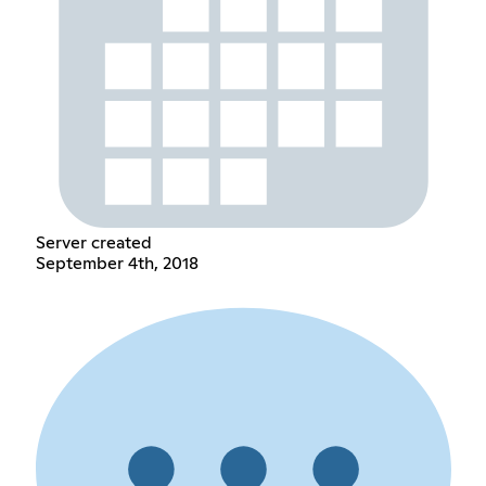
Server created
September 4th, 2018