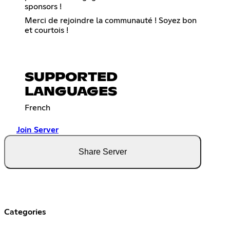
sponsors !
Merci de rejoindre la communauté ! Soyez bon
et courtois !
SUPPORTED
LANGUAGES
French
Join Server
Share Server
Categories