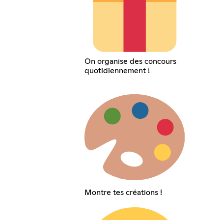
On organise des concours
quotidiennement !
Montre tes créations !