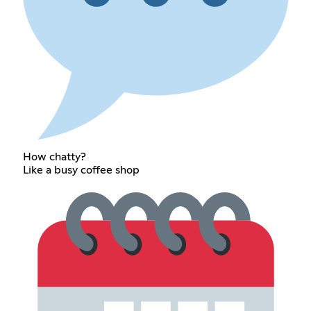
How chatty?
Like a busy coffee shop