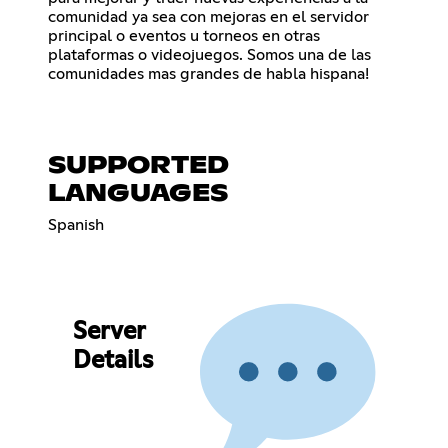
comunidad ya sea con mejoras en el servidor
principal o eventos u torneos en otras
plataformas o videojuegos. Somos una de las
comunidades mas grandes de habla hispana!
SUPPORTED
LANGUAGES
Spanish
Server
Details