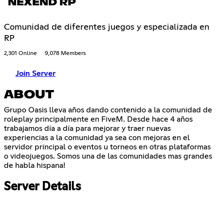
NEXEND RP
Comunidad de diferentes juegos y especializada en
RP
2,301 Online
9,078 Members
Join Server
ABOUT
Grupo Oasis lleva años dando contenido a la comunidad de
roleplay principalmente en FiveM. Desde hace 4 años
trabajamos día a día para mejorar y traer nuevas
experiencias a la comunidad ya sea con mejoras en el
servidor principal o eventos u torneos en otras plataformas
o videojuegos. Somos una de las comunidades mas grandes
de habla hispana!
Server Details