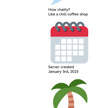
How chatty?
Like a chill coffee shop
Server created
January 3rd, 2023