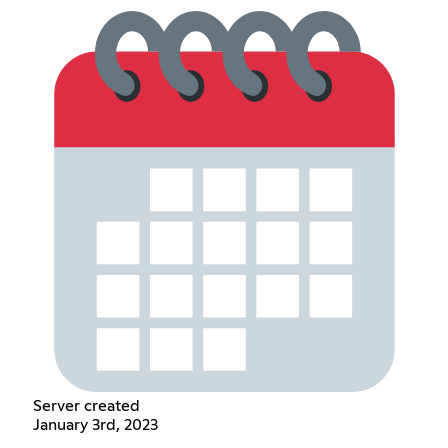
Server created
January 3rd, 2023