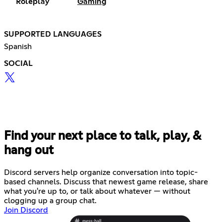
Roleplay
Gaming
SUPPORTED LANGUAGES
Spanish
SOCIAL
Find your next place to talk, play, &
hang out
Discord servers help organize conversation into topic-
based channels. Discuss that newest game release, share
what you're up to, or talk about whatever — without
clogging up a group chat.
Join Discord