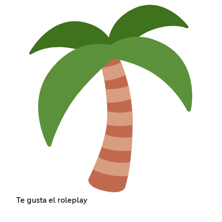
Te gusta el roleplay