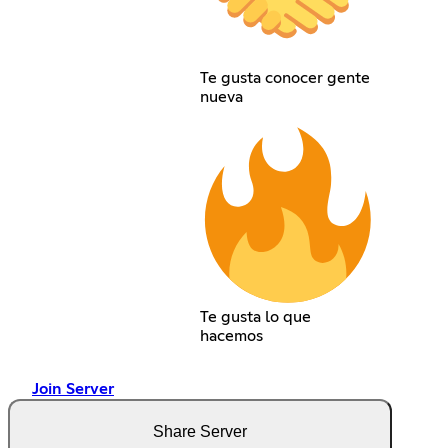
Te gusta conocer gente
nueva
Te gusta lo que
hacemos
Join Server
Share Server