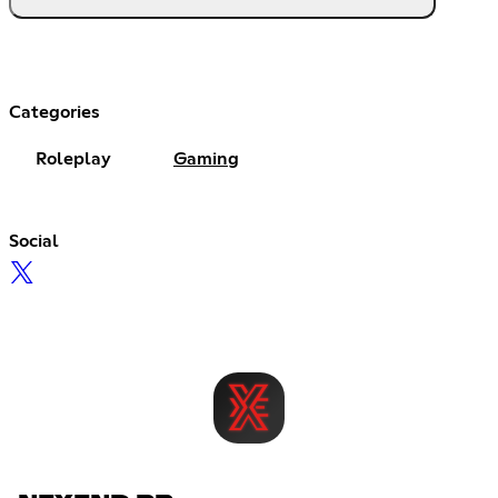
Categories
Roleplay
Gaming
Social