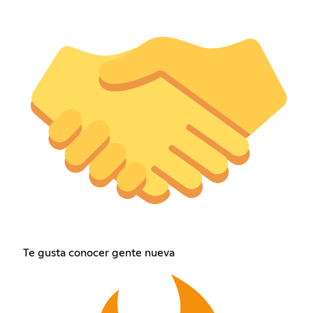
Te gusta conocer gente nueva