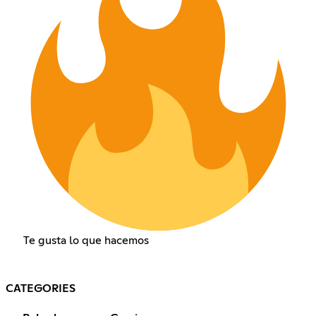
Te gusta lo que hacemos
CATEGORIES