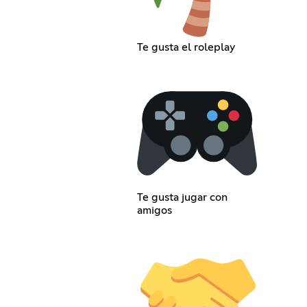
Te gusta el roleplay
Te gusta jugar con
amigos