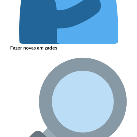
Fazer novas amizades