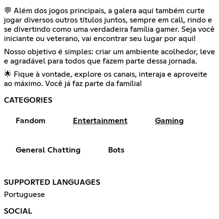
💬 Além dos jogos principais, a galera aqui também curte
jogar diversos outros títulos juntos, sempre em call, rindo e
se divertindo como uma verdadeira família gamer. Seja você
iniciante ou veterano, vai encontrar seu lugar por aqui!
Nosso objetivo é simples: criar um ambiente acolhedor, leve
e agradável para todos que fazem parte dessa jornada.
🌟 Fique à vontade, explore os canais, interaja e aproveite
ao máximo. Você já faz parte da família!
CATEGORIES
Fandom
Entertainment
Gaming
General Chatting
Bots
SUPPORTED LANGUAGES
Portuguese
SOCIAL