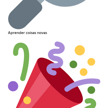
Aprender coisas novas