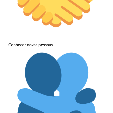
Conhecer novas pessoas