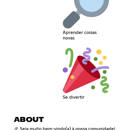
Aprender coisas
novas
Se divertir
ABOUT
🎉 Seja muito bem-vindo(a) à nossa comunidade!