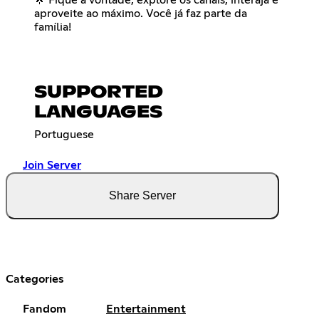
aproveite ao máximo. Você já faz parte da
família!
SUPPORTED
LANGUAGES
Portuguese
Join Server
Share Server
Categories
Fandom
Entertainment