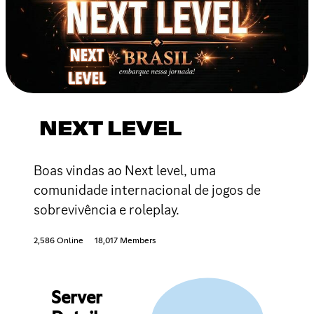
NEXT LEVEL
Boas vindas ao Next level, uma
comunidade internacional de jogos de
sobrevivência e roleplay.
2,586 Online
18,017 Members
Server