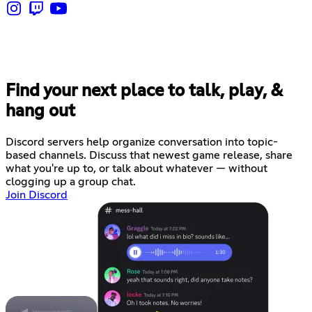
Find your next place to talk, play, &
hang out
Discord servers help organize conversation into topic-
based channels. Discuss that newest game release, share
what you're up to, or talk about whatever — without
clogging up a group chat.
Join Discord