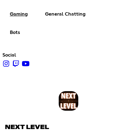
Gaming
General Chatting
Bots
Social
NEXT LEVEL