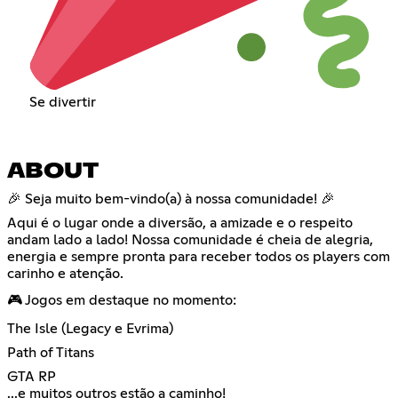
Se divertir
ABOUT
🎉 Seja muito bem-vindo(a) à nossa comunidade! 🎉
Aqui é o lugar onde a diversão, a amizade e o respeito
andam lado a lado! Nossa comunidade é cheia de alegria,
energia e sempre pronta para receber todos os players com
carinho e atenção.
🎮 Jogos em destaque no momento:
The Isle (Legacy e Evrima)
Path of Titans
GTA RP
...e muitos outros estão a caminho!