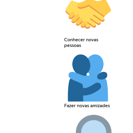
Conhecer novas
pessoas
Fazer novas amizades