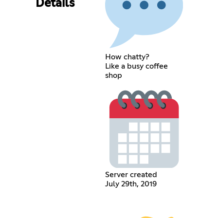
Details
How chatty?
Like a busy coffee
shop
Server created
July 29th, 2019