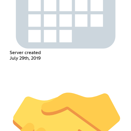
Server created
July 29th, 2019