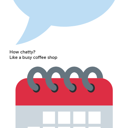
How chatty?
Like a busy coffee shop