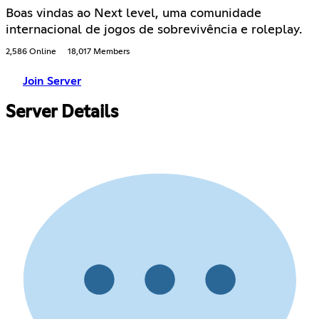
Boas vindas ao Next level, uma comunidade
internacional de jogos de sobrevivência e roleplay.
2,586 Online
18,017 Members
Join Server
Server Details