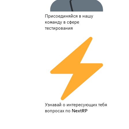
Присоединяйся в нашу
команду в сфере
тестирования
Узнавай о интересующих тебя
вопросах по NextRP