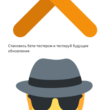
Становись бета-тестером и тестируй будущие
обновления