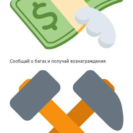
Сообщай о багах и получай вознаграждения