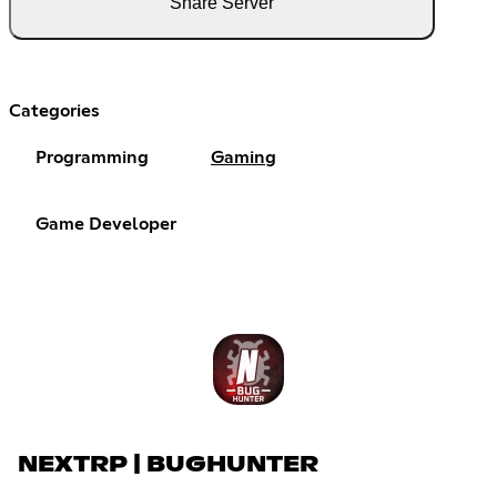
Share Server
Categories
Programming
Gaming
Game Developer
NEXTRP | BUGHUNTER