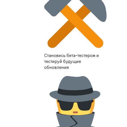
Становись бета-тестером и
тестируй будущие
обновления