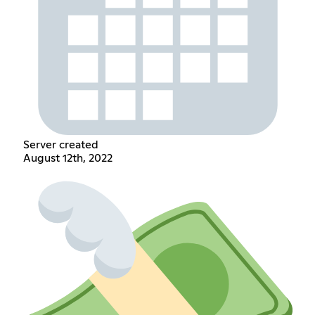
Server created
August 12th, 2022