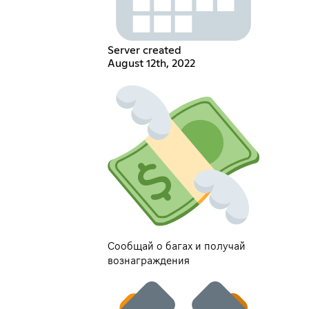
Server created
August 12th, 2022
Сообщай о багах и получай
вознаграждения