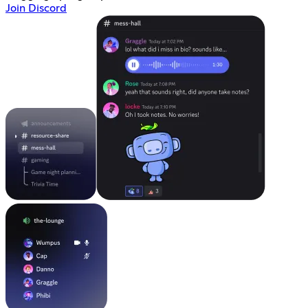
Join Discord