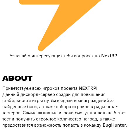
Узнавай о интересующих тебя вопросах по NextRP
ABOUT
Приветствуем всех игроков проекта NEXTRP!
Данный дискорд-сервер создан для повышения
стабильности игры путём выдачи вознаграждений за
найденные баги, а также набора игроков в ряды бета-
тестеров. Самые активные игроки смогут попасть на бета-
тест и получить огромное количество наград, а также
предоставится возможность попасть в команду BugHunter.