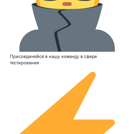
Присоединяйся в нашу команду в сфере
тестирования