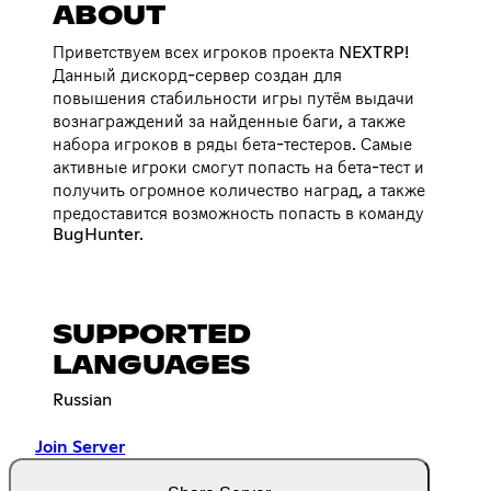
ABOUT
Приветствуем всех игроков проекта NEXTRP!
Данный дискорд-сервер создан для
повышения стабильности игры путём выдачи
вознаграждений за найденные баги, а также
набора игроков в ряды бета-тестеров. Самые
активные игроки смогут попасть на бета-тест и
получить огромное количество наград, а также
предоставится возможность попасть в команду
BugHunter.
SUPPORTED
LANGUAGES
Russian
Join Server