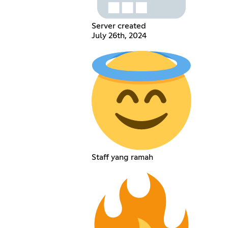
Server created
July 26th, 2024
Staff yang ramah