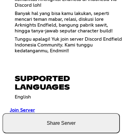
Discord loh!
Banyak hal yang bisa kamu lakukan, seperti
mencari teman mabar, relasi, diskusi lore
Arknights Endfield, bangung pabrik sawit,
hingga tanya-jawab seputar character build!
Tunggu apalagi! Yuk join server Discord Endfield
Indonesia Community. Kami tunggu
kedatanganmu, Endmin!!
SUPPORTED
LANGUAGES
English
Join Server
Share Server