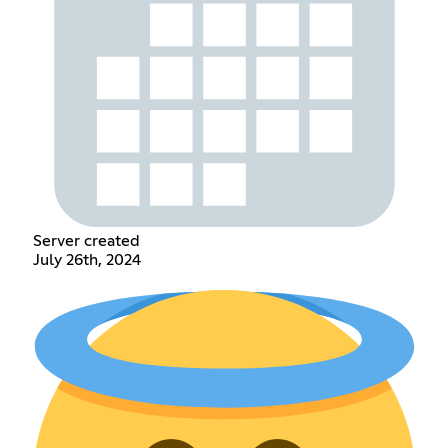
Server created
July 26th, 2024