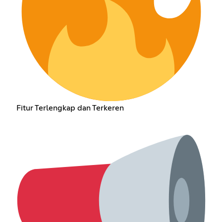
Fitur Terlengkap dan Terkeren