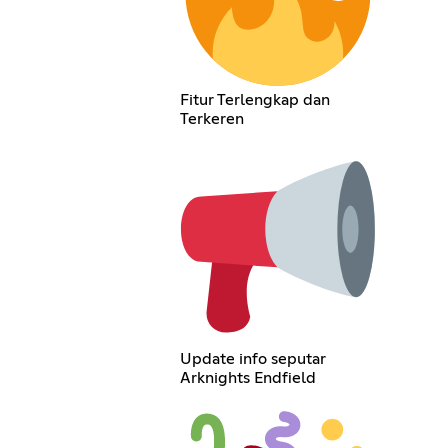
Fitur Terlengkap dan
Terkeren
Update info seputar
Arknights Endfield