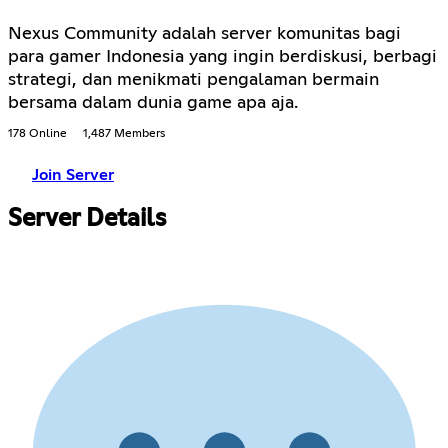
Nexus Community adalah server komunitas bagi
para gamer Indonesia yang ingin berdiskusi, berbagi
strategi, dan menikmati pengalaman bermain
bersama dalam dunia game apa aja.
178 Online
1,487 Members
Join Server
Server Details