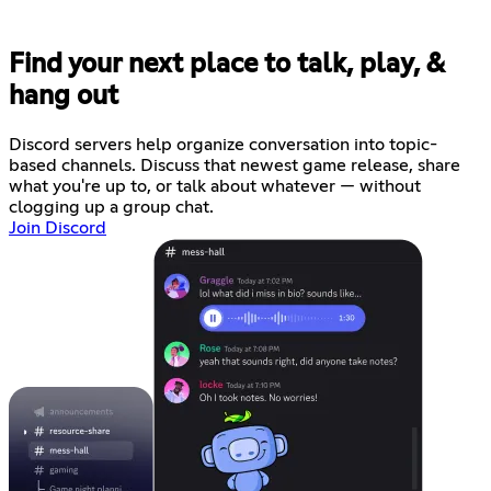
Find your next place to talk, play, &
hang out
Discord servers help organize conversation into topic-
based channels. Discuss that newest game release, share
what you're up to, or talk about whatever — without
clogging up a group chat.
Join Discord