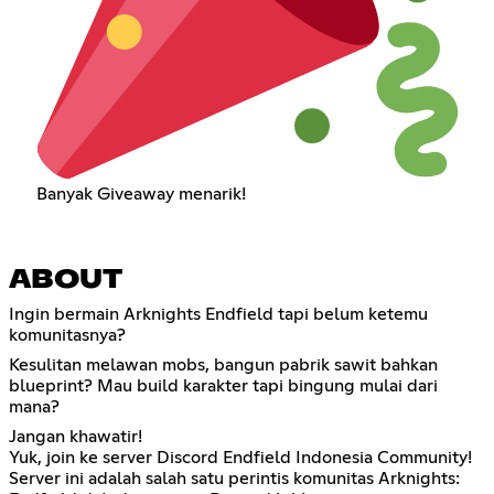
Banyak Giveaway menarik!
ABOUT
Ingin bermain Arknights Endfield tapi belum ketemu
komunitasnya?
Kesulitan melawan mobs, bangun pabrik sawit bahkan
blueprint? Mau build karakter tapi bingung mulai dari
mana?
Jangan khawatir!
Yuk, join ke server Discord Endfield Indonesia Community!
Server ini adalah salah satu perintis komunitas Arknights: