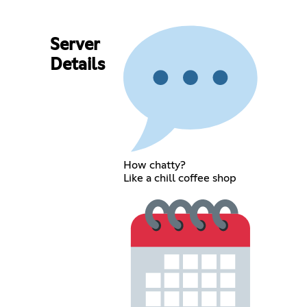
Server
Details
How chatty?
Like a chill coffee shop