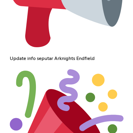
Update info seputar Arknights Endfield