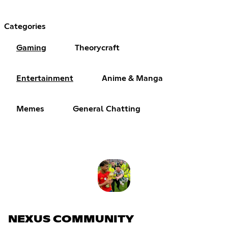
Categories
Gaming
Theorycraft
Entertainment
Anime & Manga
Memes
General Chatting
NEXUS COMMUNITY