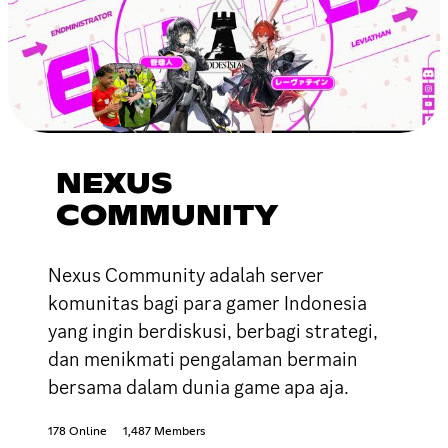
NEXUS
COMMUNITY
Nexus Community adalah server
komunitas bagi para gamer Indonesia
yang ingin berdiskusi, berbagi strategi,
dan menikmati pengalaman bermain
bersama dalam dunia game apa aja.
178 Online
1,487 Members