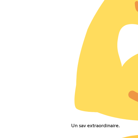
Un sav extraordinaire.