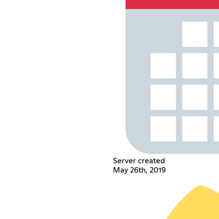
Server created
May 26th, 2019