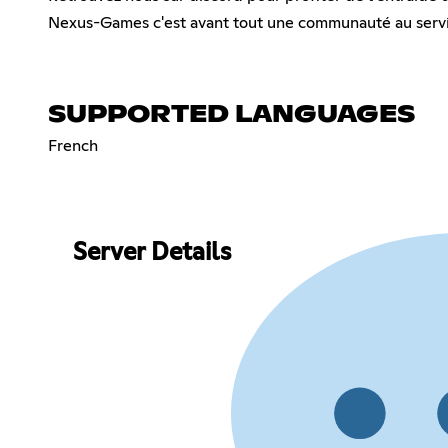
Nexus-Games c'est avant tout une communauté au servi
SUPPORTED LANGUAGES
French
Server Details