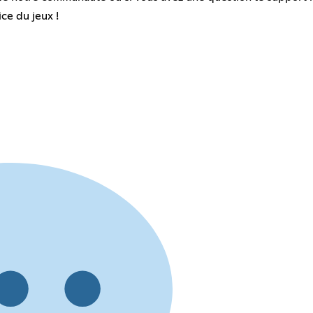
ce du jeux !