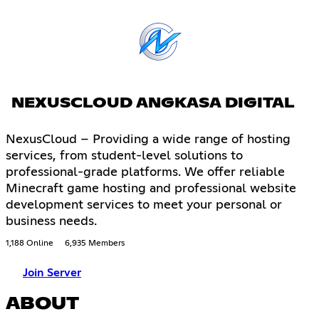
NEXUSCLOUD ANGKASA DIGITAL
NexusCloud – Providing a wide range of hosting
services, from student-level solutions to
professional-grade platforms. We offer reliable
Minecraft game hosting and professional website
development services to meet your personal or
business needs.
1,188 Online
6,935 Members
Join Server
ABOUT