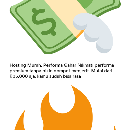
Hosting Murah, Performa Gahar Nikmati performa
premium tanpa bikin dompet menjerit. Mulai dari
Rp5.000 aja, kamu sudah bisa rasa