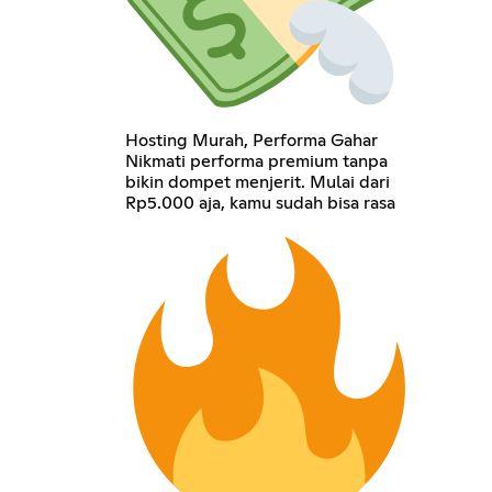
Hosting Murah, Performa Gahar
Nikmati performa premium tanpa
bikin dompet menjerit. Mulai dari
Rp5.000 aja, kamu sudah bisa rasa