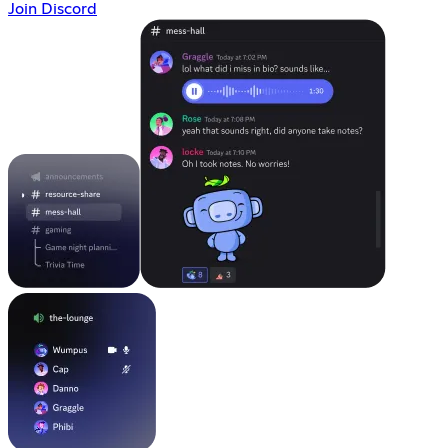
Join Discord