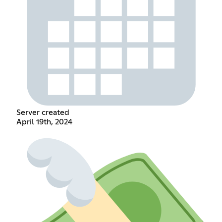
Server created
April 19th, 2024