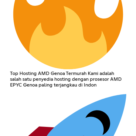
Top Hosting AMD Genoa Termurah Kami adalah
salah satu penyedia hosting dengan prosesor AMD
EPYC Genoa paling terjangkau di Indon