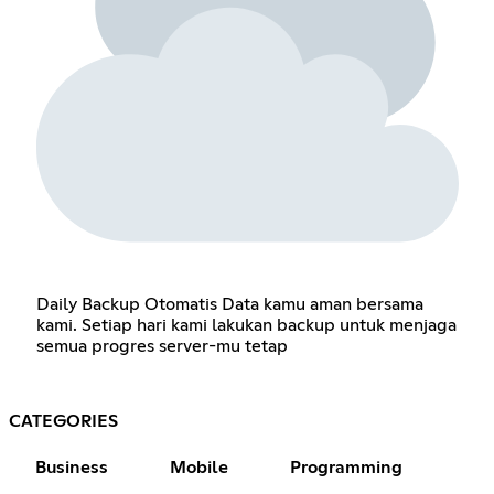
Daily Backup Otomatis Data kamu aman bersama
kami. Setiap hari kami lakukan backup untuk menjaga
semua progres server-mu tetap
CATEGORIES
Business
Mobile
Programming