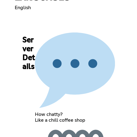
English
Ser
ver
Det
ails
How chatty?
Like a chill coffee shop