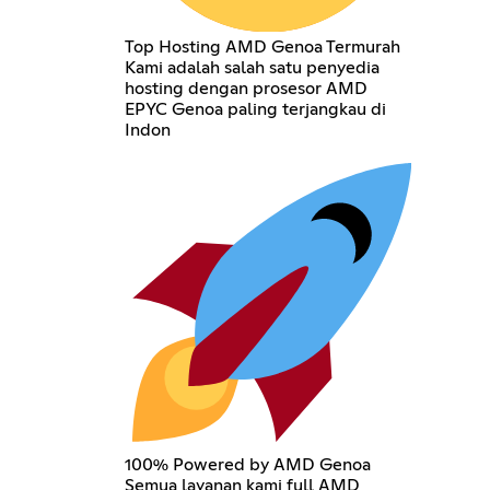
Top Hosting AMD Genoa Termurah
Kami adalah salah satu penyedia
hosting dengan prosesor AMD
EPYC Genoa paling terjangkau di
Indon
100% Powered by AMD Genoa
Semua layanan kami full AMD