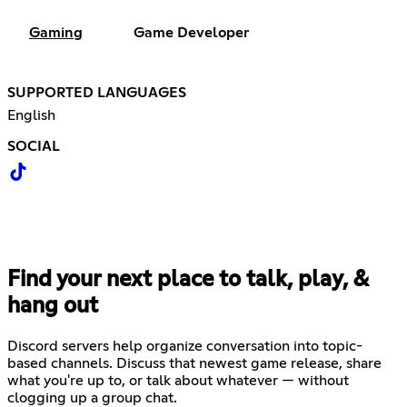
Gaming
Game Developer
SUPPORTED LANGUAGES
English
SOCIAL
Find your next place to talk, play, &
hang out
Discord servers help organize conversation into topic-
based channels. Discuss that newest game release, share
what you're up to, or talk about whatever — without
clogging up a group chat.