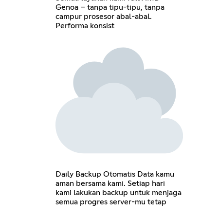
Genoa – tanpa tipu-tipu, tanpa
campur prosesor abal-abal.
Performa konsist
Daily Backup Otomatis Data kamu
aman bersama kami. Setiap hari
kami lakukan backup untuk menjaga
semua progres server-mu tetap