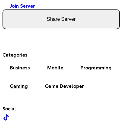
Join Server
Share Server
Categories
Business
Mobile
Programming
Gaming
Game Developer
Social