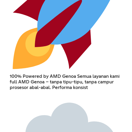
100% Powered by AMD Genoa Semua layanan kami
full AMD Genoa – tanpa tipu-tipu, tanpa campur
prosesor abal-abal. Performa konsist