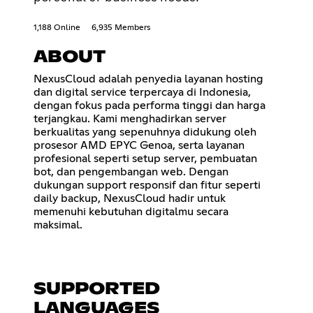
1,188 Online
6,935 Members
ABOUT
NexusCloud adalah penyedia layanan hosting
dan digital service terpercaya di Indonesia,
dengan fokus pada performa tinggi dan harga
terjangkau. Kami menghadirkan server
berkualitas yang sepenuhnya didukung oleh
prosesor AMD EPYC Genoa, serta layanan
profesional seperti setup server, pembuatan
bot, dan pengembangan web. Dengan
dukungan support responsif dan fitur seperti
daily backup, NexusCloud hadir untuk
memenuhi kebutuhan digitalmu secara
maksimal.
SUPPORTED
LANGUAGES