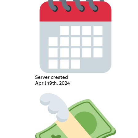
Server created
April 19th, 2024