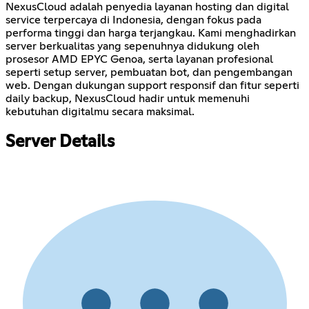
NexusCloud adalah penyedia layanan hosting dan digital
service terpercaya di Indonesia, dengan fokus pada
performa tinggi dan harga terjangkau. Kami menghadirkan
server berkualitas yang sepenuhnya didukung oleh
prosesor AMD EPYC Genoa, serta layanan profesional
seperti setup server, pembuatan bot, dan pengembangan
web. Dengan dukungan support responsif dan fitur seperti
daily backup, NexusCloud hadir untuk memenuhi
kebutuhan digitalmu secara maksimal.
Server Details