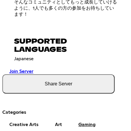
そんなコミュニティとしてもっと成長していける
ように、1人でも多くの方の参加をお待ちしてい
ます！
SUPPORTED
LANGUAGES
Japanese
Join Server
Share Server
Categories
Creative Arts
Art
Gaming