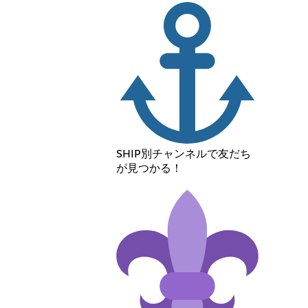
SHIP別チャンネルで友だち
が見つかる！