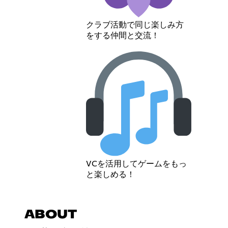
クラブ活動で同じ楽しみ方
をする仲間と交流！
VCを活用してゲームをもっ
と楽しめる！
ABOUT