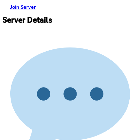
Join Server
Server Details