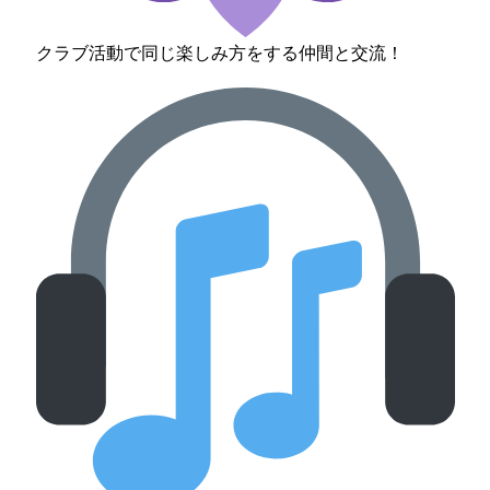
クラブ活動で同じ楽しみ方をする仲間と交流！