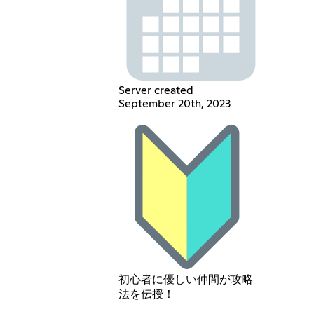
Server created
September 20th, 2023
初心者に優しい仲間が攻略
法を伝授！