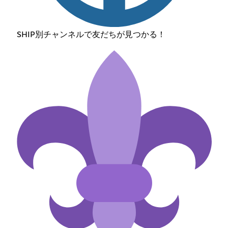
SHIP別チャンネルで友だちが見つかる！