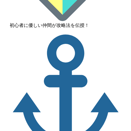
初心者に優しい仲間が攻略法を伝授！