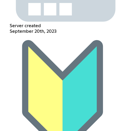
Server created
September 20th, 2023