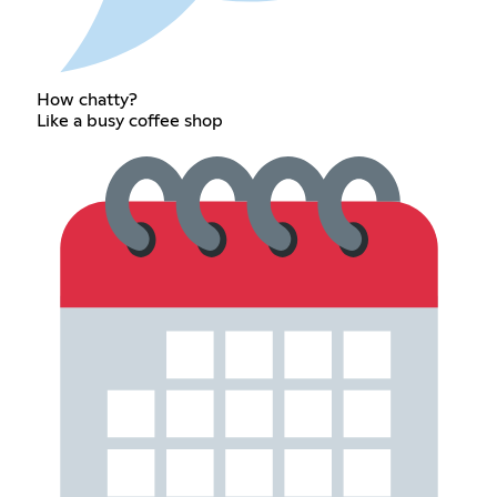
How chatty?
Like a busy coffee shop