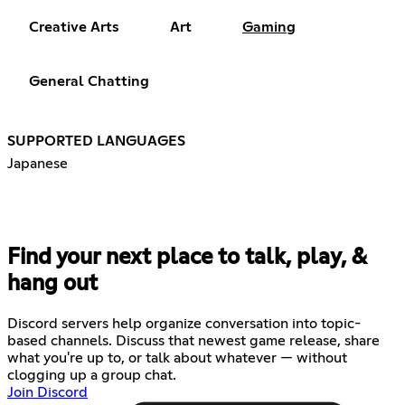
Creative Arts
Art
Gaming
General Chatting
SUPPORTED LANGUAGES
Japanese
Find your next place to talk, play, &
hang out
Discord servers help organize conversation into topic-
based channels. Discuss that newest game release, share
what you're up to, or talk about whatever — without
clogging up a group chat.
Join Discord