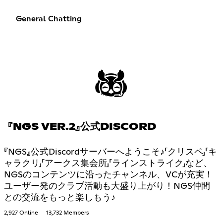
General Chatting
『NGS VER.2』公式DISCORD
『NGS』公式Discordサーバーへようこそ♪「クリスペ」「キ
ャラクリ」「アークス集会所」「ラインストライク」など、
NGSのコンテンツに沿ったチャンネル、VCが充実！
ユーザー発のクラブ活動も大盛り上がり！NGS仲間
との交流をもっと楽しもう♪
2,927 Online
13,732 Members