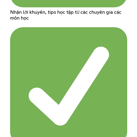
Nhận lời khuyên, tips học tập từ các chuyên gia các
môn học