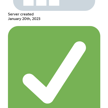
Server created
January 20th, 2023