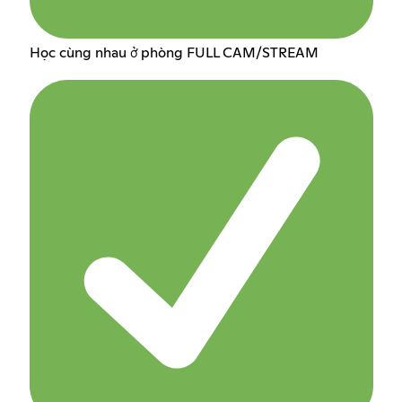
Học cùng nhau ở phòng FULL CAM/STREAM