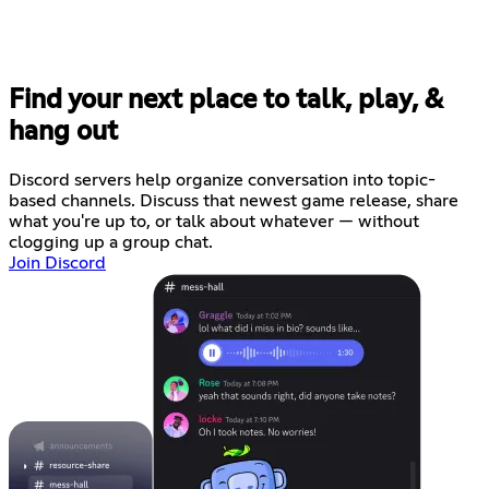
Find your next place to talk, play, &
hang out
Discord servers help organize conversation into topic-
based channels. Discuss that newest game release, share
what you're up to, or talk about whatever — without
clogging up a group chat.
Join Discord