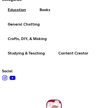
Education
Books
General Chatting
Crafts, DIY, & Making
Studying & Teaching
Content Creator
Social