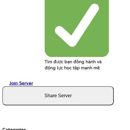
Tìm được bạn đồng hành và
động lực học tập mạnh mẽ
Join Server
Share Server
Categories