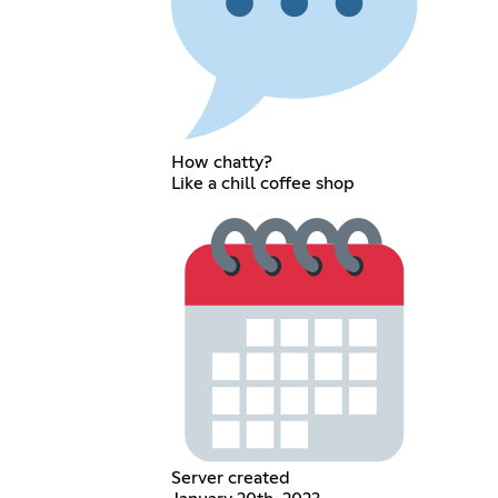
How chatty?
Like a chill coffee shop
Server created