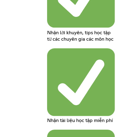
Nhận lời khuyên, tips học tập
từ các chuyên gia các môn học
Nhận tài liệu học tập miễn phí