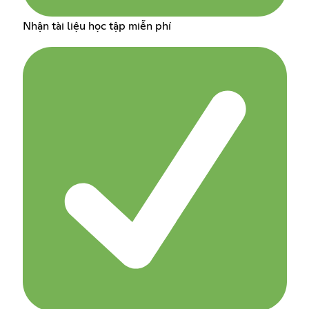
Nhận tài liệu học tập miễn phí