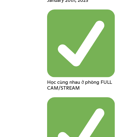
January 20th, 2023
Học cùng nhau ở phòng FULL
CAM/STREAM