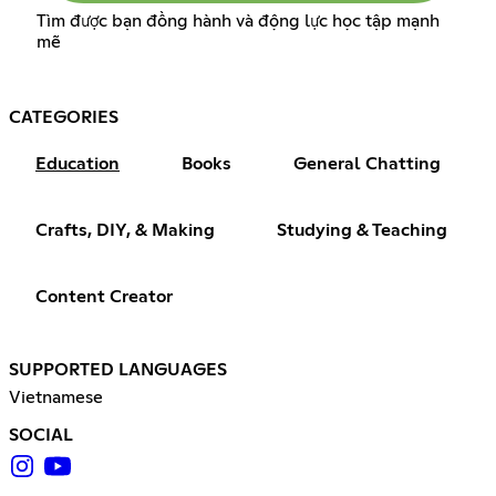
Tìm được bạn đồng hành và động lực học tập mạnh
mẽ
CATEGORIES
Education
Books
General Chatting
Crafts, DIY, & Making
Studying & Teaching
Content Creator
SUPPORTED LANGUAGES
Vietnamese
SOCIAL