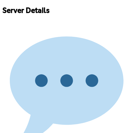
Server Details