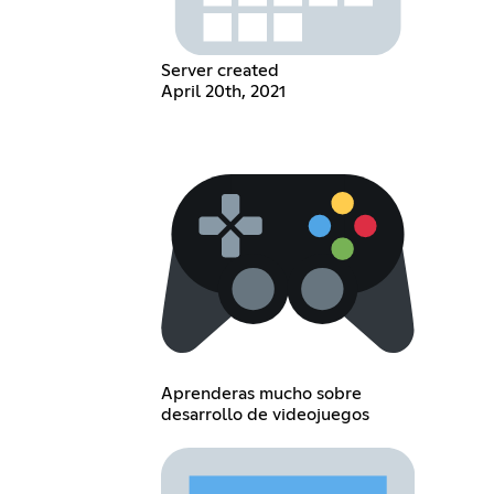
Server created
April 20th, 2021
Aprenderas mucho sobre
desarrollo de videojuegos