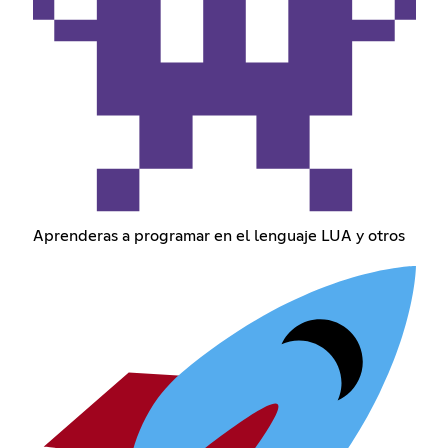
Aprenderas a programar en el lenguaje LUA y otros