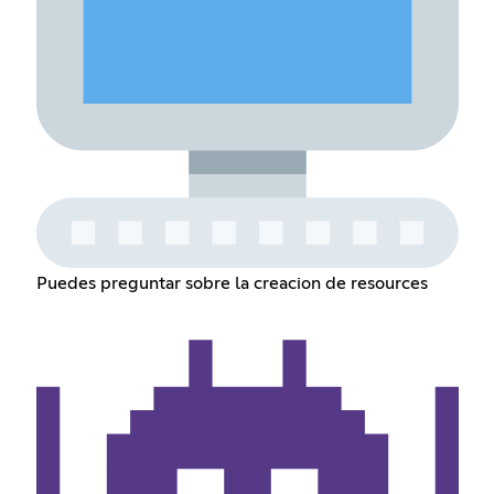
Puedes preguntar sobre la creacion de resources