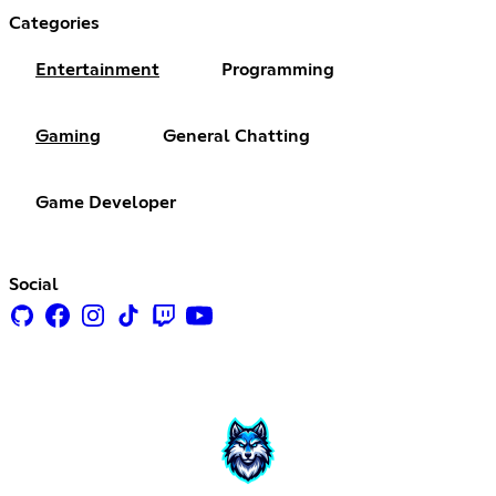
Categories
Entertainment
Programming
Gaming
General Chatting
Game Developer
Social