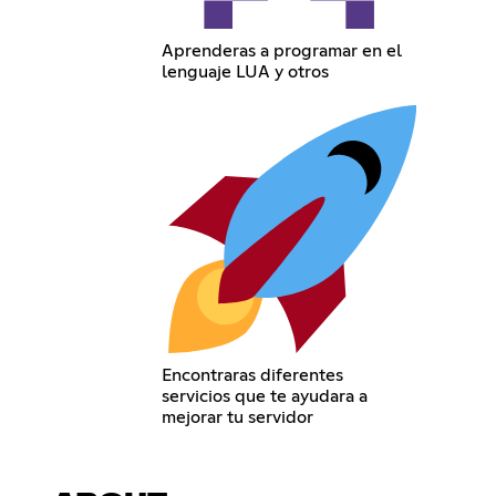
Aprenderas a programar en el
lenguaje LUA y otros
Encontraras diferentes
servicios que te ayudara a
mejorar tu servidor