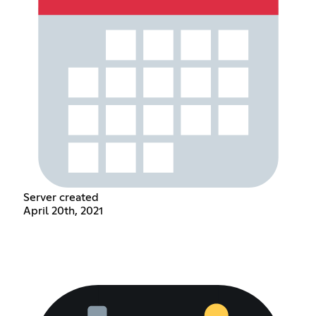
Server created
April 20th, 2021