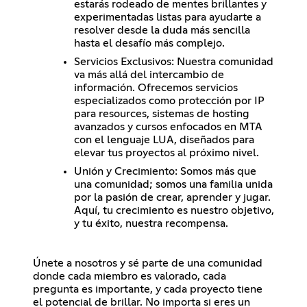
estarás rodeado de mentes brillantes y
experimentadas listas para ayudarte a
resolver desde la duda más sencilla
hasta el desafío más complejo.
Servicios Exclusivos: Nuestra comunidad
va más allá del intercambio de
información. Ofrecemos servicios
especializados como protección por IP
para resources, sistemas de hosting
avanzados y cursos enfocados en MTA
con el lenguaje LUA, diseñados para
elevar tus proyectos al próximo nivel.
Unión y Crecimiento: Somos más que
una comunidad; somos una familia unida
por la pasión de crear, aprender y jugar.
Aquí, tu crecimiento es nuestro objetivo,
y tu éxito, nuestra recompensa.
Únete a nosotros y sé parte de una comunidad
donde cada miembro es valorado, cada
pregunta es importante, y cada proyecto tiene
el potencial de brillar. No importa si eres un