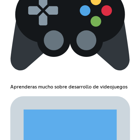
Aprenderas mucho sobre desarrollo de videojuegos