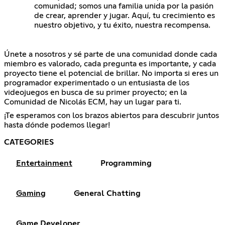
comunidad; somos una familia unida por la pasión
de crear, aprender y jugar. Aquí, tu crecimiento es
nuestro objetivo, y tu éxito, nuestra recompensa.
Únete a nosotros y sé parte de una comunidad donde cada
miembro es valorado, cada pregunta es importante, y cada
proyecto tiene el potencial de brillar. No importa si eres un
programador experimentado o un entusiasta de los
videojuegos en busca de su primer proyecto; en la
Comunidad de Nicolás ECM, hay un lugar para ti.
¡Te esperamos con los brazos abiertos para descubrir juntos
hasta dónde podemos llegar!
CATEGORIES
Entertainment
Programming
Gaming
General Chatting
Game Developer