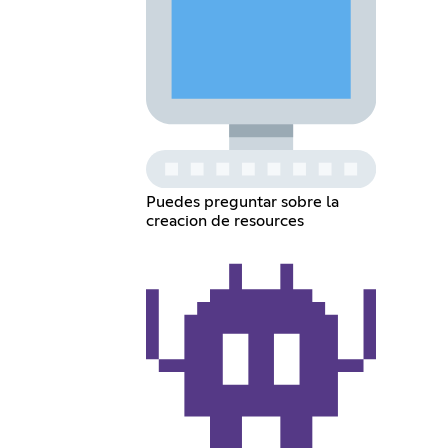
Puedes preguntar sobre la
creacion de resources