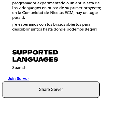
programador experimentado o un entusiasta de
los videojuegos en busca de su primer proyecto;
en la Comunidad de Nicolás ECM, hay un lugar
para ti.
¡Te esperamos con los brazos abiertos para
descubrir juntos hasta dónde podemos llegar!
SUPPORTED
LANGUAGES
Spanish
Join Server
Share Server