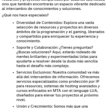
sino que también encontrarás un espacio vibrante dedicado
al intercambio de conocimientos y soluciones.
¿Qué nos hace especiales?
Diversidad de Contenidos: Explora una vasta
selección de resources y proyectos en diversos
ámbitos de la programación y el gaming, liberados
y compartidos para enriquecer tu experiencia y
conocimiento.
Soporte y Colaboración: ¿Tienes preguntas?
¿Buscas soluciones? Aquí, estarás rodeado de
mentes brillantes y experimentadas listas para
ayudarte a resolver desde la duda más sencilla
hasta el desafío más complejo.
Servicios Exclusivos: Nuestra comunidad va más
allá del intercambio de información. Ofrecemos
servicios especializados como protección por IP
para resources, sistemas de hosting avanzados y
cursos enfocados en MTA con el lenguaje LUA,
diseñados para elevar tus proyectos al próximo
nivel.
Unión y Crecimiento: Somos más que una