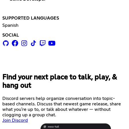
SUPPORTED LANGUAGES
Spanish
SOCIAL
Find your next place to talk, play, &
hang out
Discord servers help organize conversation into topic-
based channels. Discuss that newest game release, share
what you're up to, or talk about whatever — without
clogging up a group chat.
Join Discord