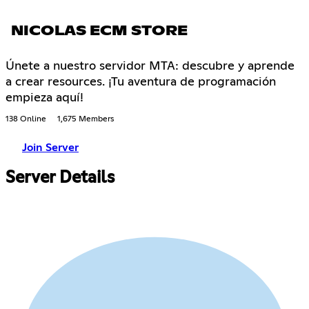
NICOLAS ECM STORE
Únete a nuestro servidor MTA: descubre y aprende
a crear resources. ¡Tu aventura de programación
empieza aquí!
138 Online
1,675 Members
Join Server
Server Details