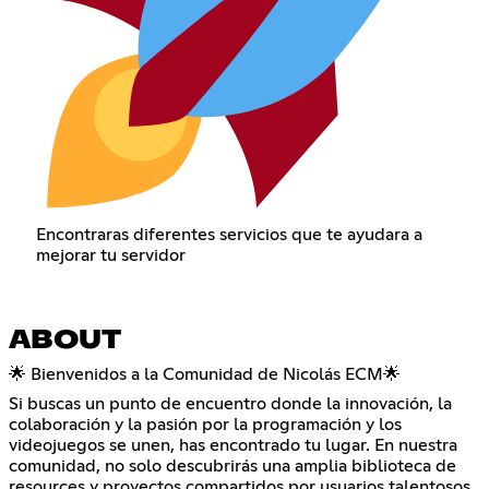
Encontraras diferentes servicios que te ayudara a
mejorar tu servidor
ABOUT
🌟 Bienvenidos a la Comunidad de Nicolás ECM🌟
Si buscas un punto de encuentro donde la innovación, la
colaboración y la pasión por la programación y los
videojuegos se unen, has encontrado tu lugar. En nuestra
comunidad, no solo descubrirás una amplia biblioteca de
resources y proyectos compartidos por usuarios talentosos,