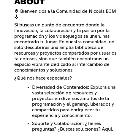
ABOUT
🌟 Bienvenidos a la Comunidad de Nicolás ECM
🌟
Si buscas un punto de encuentro donde la
innovación, la colaboración y la pasión por la
programación y los videojuegos se unen, has
encontrado tu lugar. En nuestra comunidad, no
solo descubrirás una amplia biblioteca de
resources y proyectos compartidos por usuarios
talentosos, sino que también encontrarás un
espacio vibrante dedicado al intercambio de
conocimientos y soluciones.
¿Qué nos hace especiales?
Diversidad de Contenidos: Explora una
vasta selección de resources y
proyectos en diversos ámbitos de la
programación y el gaming, liberados y
compartidos para enriquecer tu
experiencia y conocimiento.
Soporte y Colaboración: ¿Tienes
preguntas? ¿Buscas soluciones? Aquí,