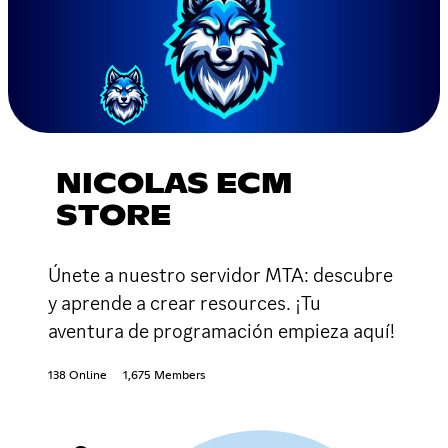
NICOLAS ECM
STORE
Únete a nuestro servidor MTA: descubre
y aprende a crear resources. ¡Tu
aventura de programación empieza aquí!
138 Online
1,675 Members