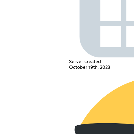
Server created
October 19th, 2023