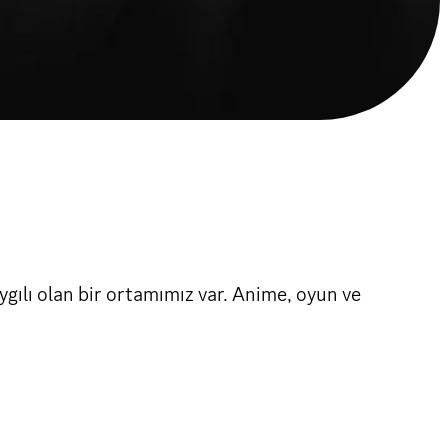
gılı olan bir ortamımız var. Anime, oyun ve