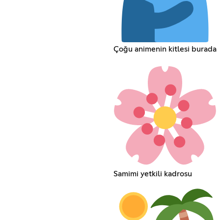
Çoğu animenin kitlesi burada
Samimi yetkili kadrosu