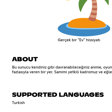
Gerçek bir ''Ev'' hissiyatı
ABOUT
Bu sunucu kendiniz gibi davranabileceğiniz anime, oyun,
fazlasıyla veren bir yer. Samimi yetkili kadromuz ve eğl
SUPPORTED LANGUAGES
Turkish