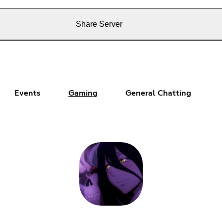
Share Server
Events
Gaming
General Chatting