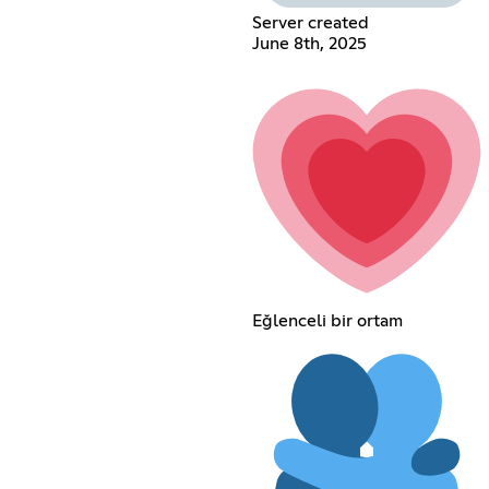
Server created
June 8th, 2025
Eğlenceli bir ortam