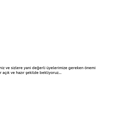
niz ve sizlere yani değerli üyelerimize gereken önemi
açık ve hazır şekilde bekliyoruz...