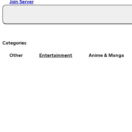
Join Server
Categories
Other
Entertainment
Anime & Manga