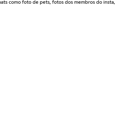
hats como foto de pets, fotos dos membros do insta,