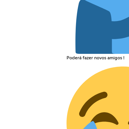
Poderá fazer novos amigos !