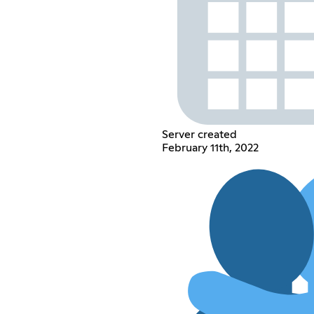
Server created
February 11th, 2022