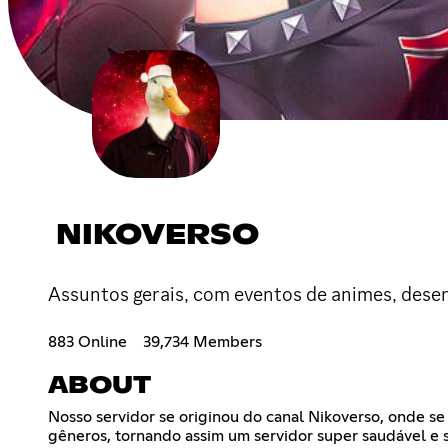
NIKOVERSO
Assuntos gerais, com eventos de animes, desen
883 Online
39,734 Members
ABOUT
Nosso servidor se originou do canal Nikoverso, onde se 
gêneros, tornando assim um servidor super saudável e 