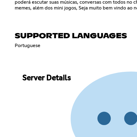
poderá escutar suas músicas, conversas com todos no ch
memes, além dos mini jogos, Seja muito bem vindo ao no
SUPPORTED LANGUAGES
Portuguese
Server Details