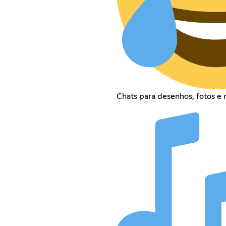
Chats para desenhos, fotos e