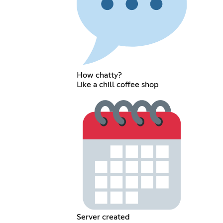
How chatty?
Like a chill coffee shop
Server created