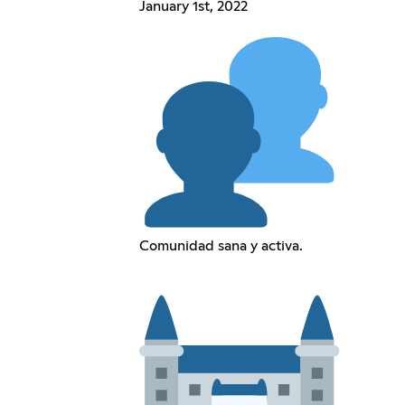
January 1st, 2022
Comunidad sana y activa.