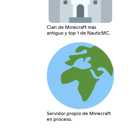
Clan de Minecraft más
antiguo y top 1 de NauticMC.
Servidor propio de Minecraft
en proceso.