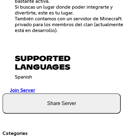
bastante activa.
Si buscas un lugar donde poder integrarte y
divertirte, este es tu lugar.
También contamos con un servidor de Minecraft
privado para los miembros del clan (actualmente
está en desarrollo).
SUPPORTED
LANGUAGES
Spanish
Join Server
Share Server
Categories