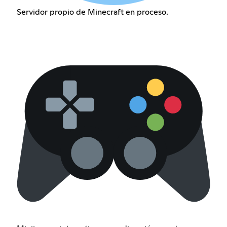
Servidor propio de Minecraft en proceso.