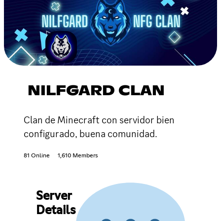
NILFGARD CLAN
Clan de Minecraft con servidor bien
configurado, buena comunidad.
81 Online
1,610 Members
Server
Details