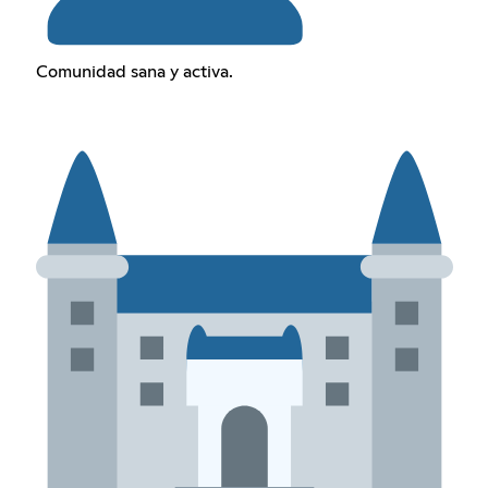
Comunidad sana y activa.