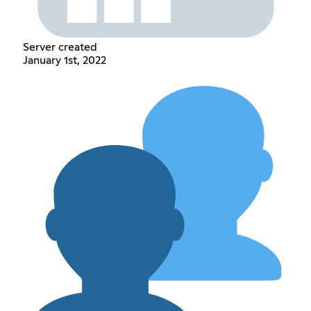
Server created
January 1st, 2022