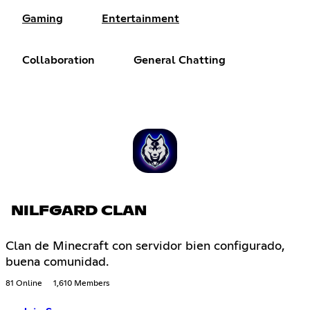
Gaming
Entertainment
Collaboration
General Chatting
NILFGARD CLAN
Clan de Minecraft con servidor bien configurado,
buena comunidad.
81 Online
1,610 Members