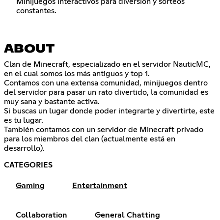
Minijuegos interactivos para diversión y sorteos
constantes.
ABOUT
Clan de Minecraft, especializado en el servidor NauticMC,
en el cual somos los más antiguos y top 1.
Contamos con una extensa comunidad, minijuegos dentro
del servidor para pasar un rato divertido, la comunidad es
muy sana y bastante activa.
Si buscas un lugar donde poder integrarte y divertirte, este
es tu lugar.
También contamos con un servidor de Minecraft privado
para los miembros del clan (actualmente está en
desarrollo).
CATEGORIES
Gaming
Entertainment
Collaboration
General Chatting