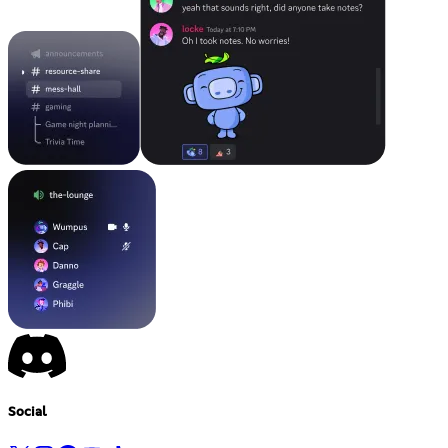
Social