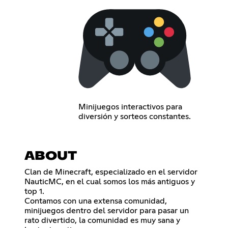
Minijuegos interactivos para
diversión y sorteos constantes.
ABOUT
Clan de Minecraft, especializado en el servidor
NauticMC, en el cual somos los más antiguos y
top 1.
Contamos con una extensa comunidad,
minijuegos dentro del servidor para pasar un
rato divertido, la comunidad es muy sana y