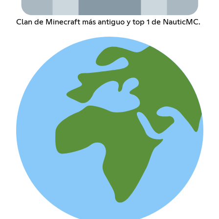
Clan de Minecraft más antiguo y top 1 de NauticMC.