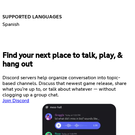
SUPPORTED LANGUAGES
Spanish
Find your next place to talk, play, &
hang out
Discord servers help organize conversation into topic-
based channels. Discuss that newest game release, share
what you're up to, or talk about whatever — without
clogging up a group chat.
Join Discord