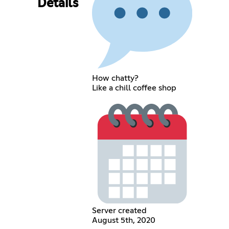
Details
How chatty?
Like a chill coffee shop
Server created
August 5th, 2020