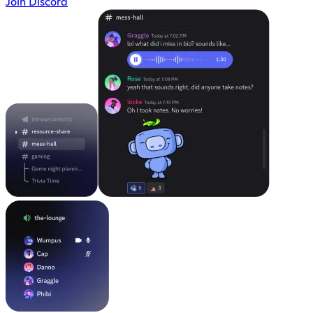
Join Discord