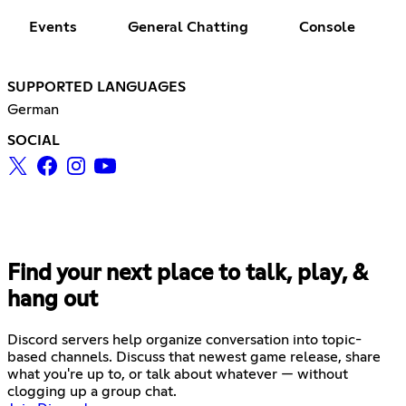
Events
General Chatting
Console
SUPPORTED LANGUAGES
German
SOCIAL
Find your next place to talk, play, &
hang out
Discord servers help organize conversation into topic-
based channels. Discuss that newest game release, share
what you're up to, or talk about whatever — without
clogging up a group chat.