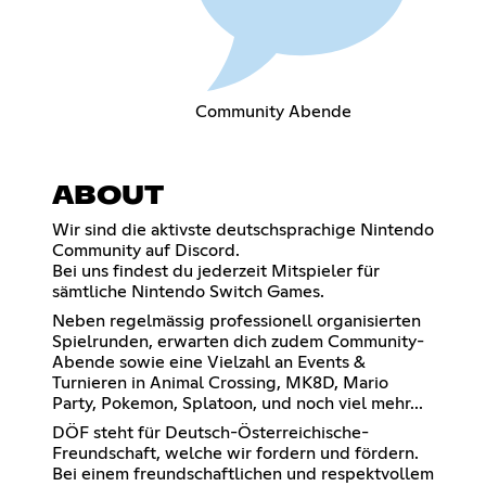
Community Abende
ABOUT
Wir sind die aktivste deutschsprachige Nintendo
Community auf Discord.
Bei uns findest du jederzeit Mitspieler für
sämtliche Nintendo Switch Games.
Neben regelmässig professionell organisierten
Spielrunden, erwarten dich zudem Community-
Abende sowie eine Vielzahl an Events &
Turnieren in Animal Crossing, MK8D, Mario
Party, Pokemon, Splatoon, und noch viel mehr...
DÖF steht für Deutsch-Österreichische-
Freundschaft, welche wir fordern und fördern.
Bei einem freundschaftlichen und respektvollem