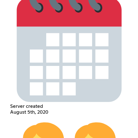
Server created
August 5th, 2020