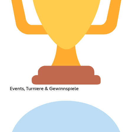
Events, Turniere & Gewinnspiele