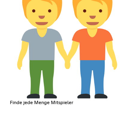
Finde jede Menge Mitspieler