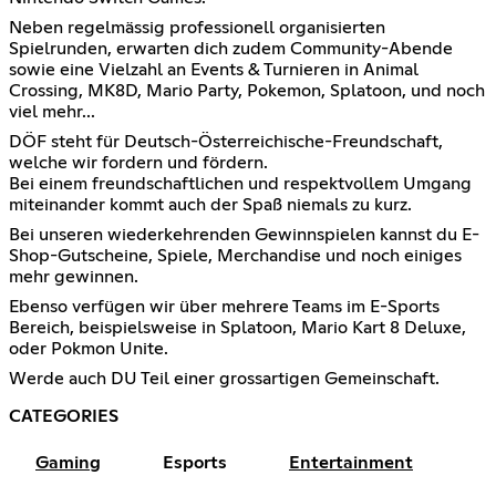
Neben regelmässig professionell organisierten
Spielrunden, erwarten dich zudem Community-Abende
sowie eine Vielzahl an Events & Turnieren in Animal
Crossing, MK8D, Mario Party, Pokemon, Splatoon, und noch
viel mehr...
DÖF steht für Deutsch-Österreichische-Freundschaft,
welche wir fordern und fördern.
Bei einem freundschaftlichen und respektvollem Umgang
miteinander kommt auch der Spaß niemals zu kurz.
Bei unseren wiederkehrenden Gewinnspielen kannst du E-
Shop-Gutscheine, Spiele, Merchandise und noch einiges
mehr gewinnen.
Ebenso verfügen wir über mehrere Teams im E-Sports
Bereich, beispielsweise in Splatoon, Mario Kart 8 Deluxe,
oder Pokmon Unite.
Werde auch DU Teil einer grossartigen Gemeinschaft.
CATEGORIES
Gaming
Esports
Entertainment