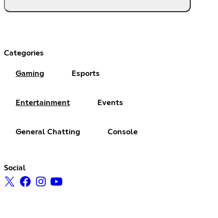
Categories
Gaming
Esports
Entertainment
Events
General Chatting
Console
Social