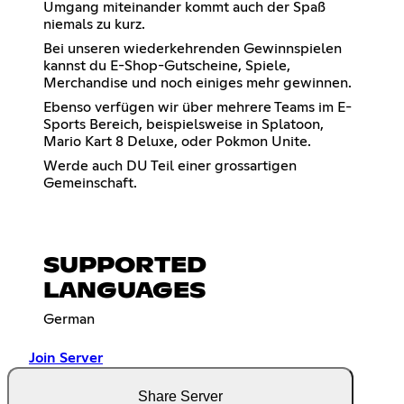
Umgang miteinander kommt auch der Spaß
niemals zu kurz.
Bei unseren wiederkehrenden Gewinnspielen
kannst du E-Shop-Gutscheine, Spiele,
Merchandise und noch einiges mehr gewinnen.
Ebenso verfügen wir über mehrere Teams im E-
Sports Bereich, beispielsweise in Splatoon,
Mario Kart 8 Deluxe, oder Pokmon Unite.
Werde auch DU Teil einer grossartigen
Gemeinschaft.
SUPPORTED
LANGUAGES
German
Join Server
Share Server