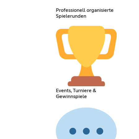
Professionell organisierte
Spielerunden
Events, Turniere &
Gewinnspiele