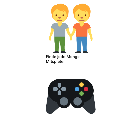
Finde jede Menge
Mitspieler