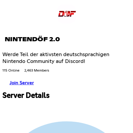
NINTENDÖF 2.0
Werde Teil der aktivsten deutschsprachigen
Nintendo Community auf Discord!
115 Online
2,463 Members
Join Server
Server Details