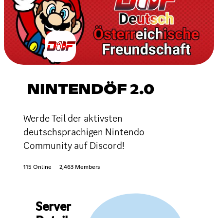
NINTENDÖF 2.0
Werde Teil der aktivsten
deutschsprachigen Nintendo
Community auf Discord!
115 Online
2,463 Members
Server