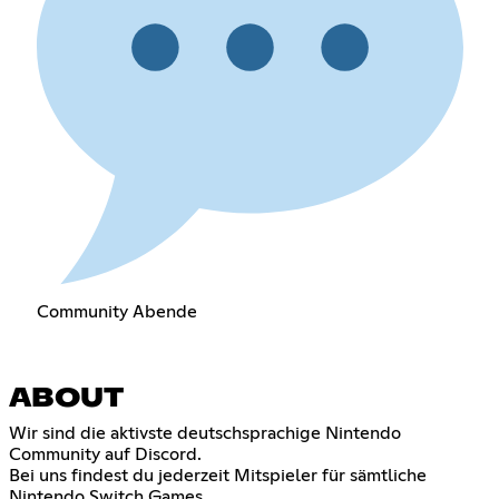
Community Abende
ABOUT
Wir sind die aktivste deutschsprachige Nintendo
Community auf Discord.
Bei uns findest du jederzeit Mitspieler für sämtliche
Nintendo Switch Games.