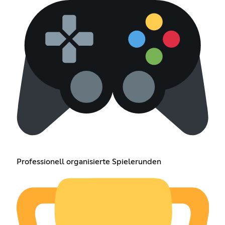
Professionell organisierte Spielerunden