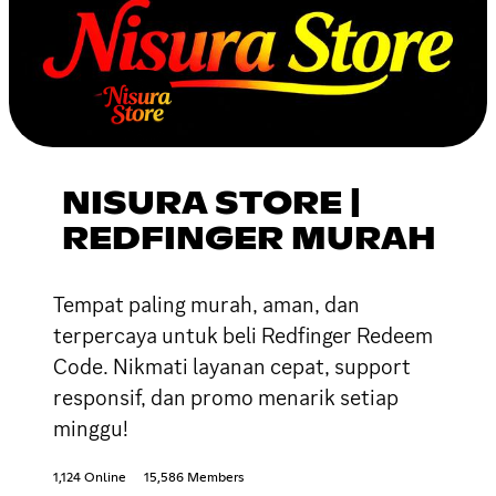
NISURA STORE |
REDFINGER MURAH
Tempat paling murah, aman, dan
terpercaya untuk beli Redfinger Redeem
Code. Nikmati layanan cepat, support
responsif, dan promo menarik setiap
minggu!
1,124 Online
15,586 Members