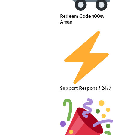
Redeem Code 100%
Aman
Support Responsif 24/7