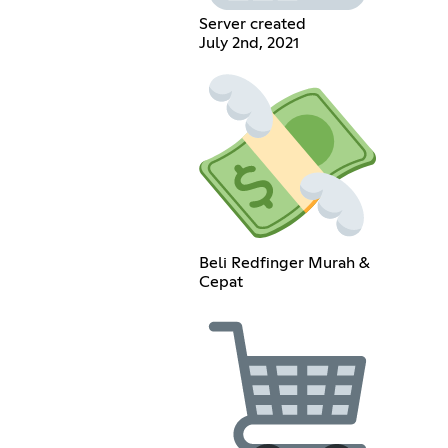
Server created
July 2nd, 2021
Beli Redfinger Murah &
Cepat