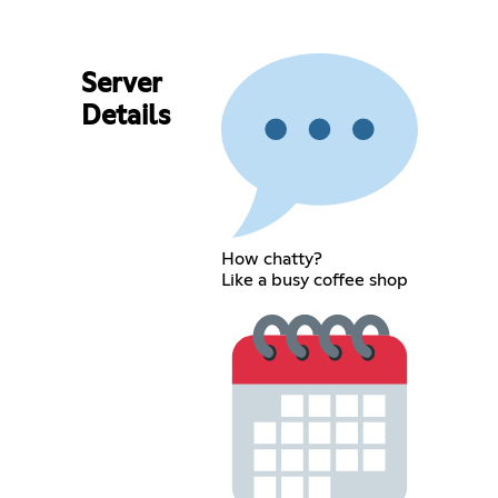
Server
Details
How chatty?
Like a busy coffee shop