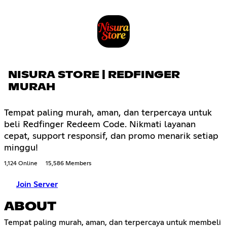
NISURA STORE | REDFINGER
MURAH
Tempat paling murah, aman, dan terpercaya untuk
beli Redfinger Redeem Code. Nikmati layanan
cepat, support responsif, dan promo menarik setiap
minggu!
1,124 Online
15,586 Members
Join Server
ABOUT
Tempat paling murah, aman, dan terpercaya untuk membeli