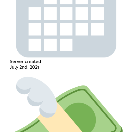
Server created
July 2nd, 2021