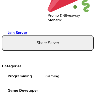
Promo & Giveaway
Menarik
Join Server
Share Server
Categories
Programming
Gaming
Game Developer