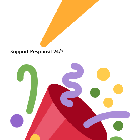
Support Responsif 24/7