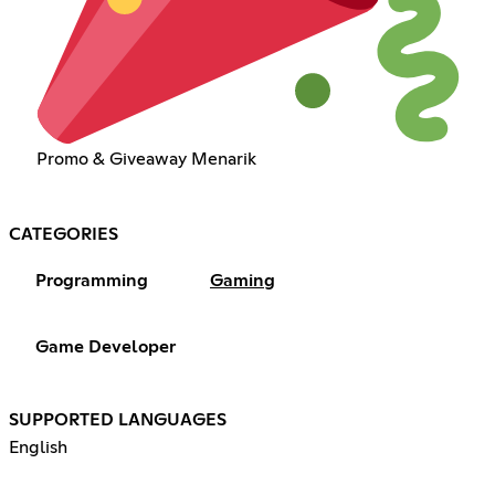
Promo & Giveaway Menarik
CATEGORIES
Programming
Gaming
Game Developer
SUPPORTED LANGUAGES
English