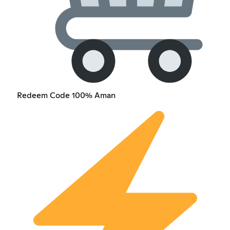
Redeem Code 100% Aman