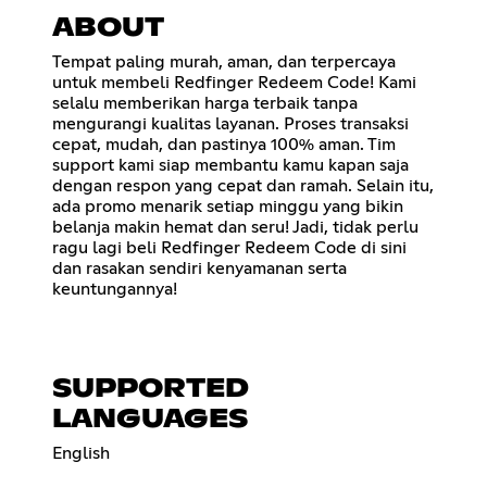
ABOUT
Tempat paling murah, aman, dan terpercaya
untuk membeli Redfinger Redeem Code! Kami
selalu memberikan harga terbaik tanpa
mengurangi kualitas layanan. Proses transaksi
cepat, mudah, dan pastinya 100% aman. Tim
support kami siap membantu kamu kapan saja
dengan respon yang cepat dan ramah. Selain itu,
ada promo menarik setiap minggu yang bikin
belanja makin hemat dan seru! Jadi, tidak perlu
ragu lagi beli Redfinger Redeem Code di sini
dan rasakan sendiri kenyamanan serta
keuntungannya!
SUPPORTED
LANGUAGES
English