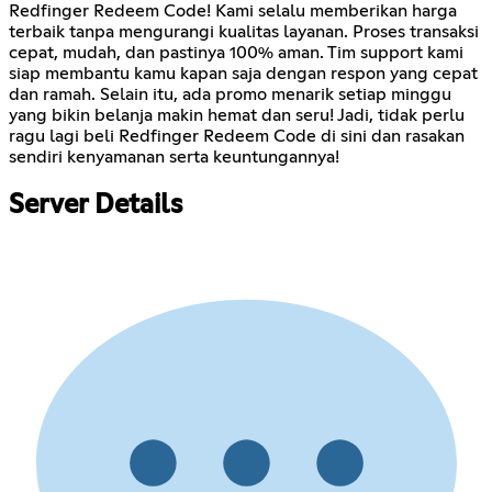
Redfinger Redeem Code! Kami selalu memberikan harga
terbaik tanpa mengurangi kualitas layanan. Proses transaksi
cepat, mudah, dan pastinya 100% aman. Tim support kami
siap membantu kamu kapan saja dengan respon yang cepat
dan ramah. Selain itu, ada promo menarik setiap minggu
yang bikin belanja makin hemat dan seru! Jadi, tidak perlu
ragu lagi beli Redfinger Redeem Code di sini dan rasakan
sendiri kenyamanan serta keuntungannya!
Server Details