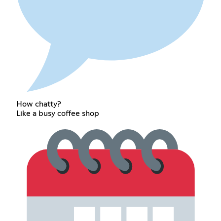
How chatty?
Like a busy coffee shop