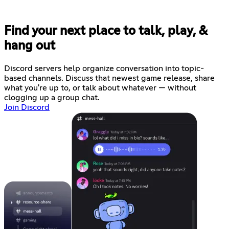
Find your next place to talk, play, &
hang out
Discord servers help organize conversation into topic-
based channels. Discuss that newest game release, share
what you're up to, or talk about whatever — without
clogging up a group chat.
Join Discord