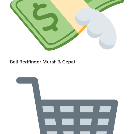
Beli Redfinger Murah & Cepat