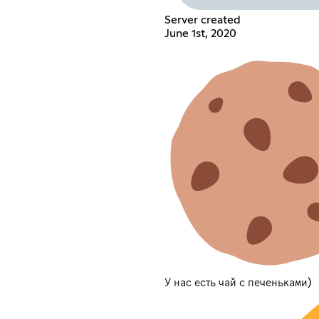
Server created
June 1st, 2020
У нас есть чай с печеньками)