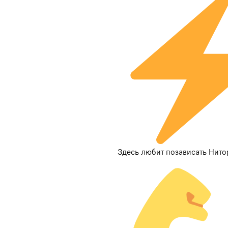
Здесь любит позависать Нито