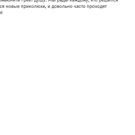
тся новые приколюхи, и довольно часто проходят
е!