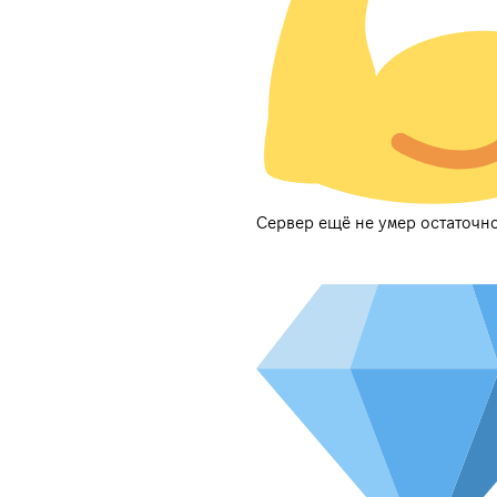
Сервер ещё не умер остаточн