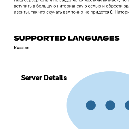
вступить в большую ниторианскую семью и обрести зд
ивенты, так что скучать вам точно не придется)). Нито
SUPPORTED LANGUAGES
Russian
Server Details