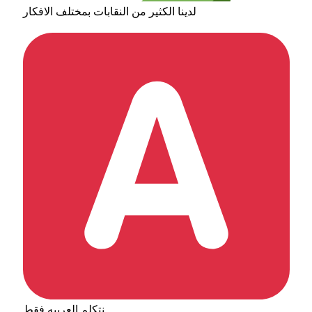
لدينا الكثير من النقابات بمختلف الافكار
نتكلم العربيه فقط