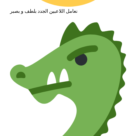
نعامل اللاعبين الجدد بلطف و بصبر