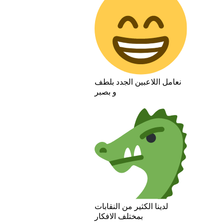
نعامل اللاعبين الجدد بلطف
و بصبر
لدينا الكثير من النقابات
بمختلف الافكار