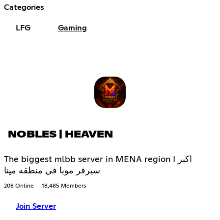
Categories
LFG
Gaming
NOBLES | HEAVEN
The biggest mlbb server in MENA region I اكبر
سيرفر موبا في منطقه مينا
208 Online
18,485 Members
Join Server