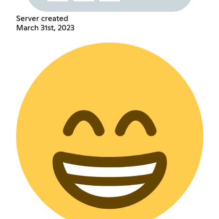
Server created
March 31st, 2023