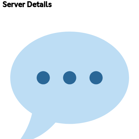
Server Details