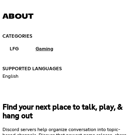
ABOUT
CATEGORIES
LFG
Gaming
SUPPORTED LANGUAGES
English
Find your next place to talk, play, &
hang out
Discord servers help organize conversation into topic-