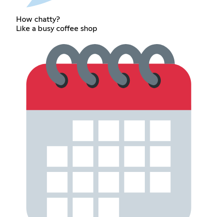
How chatty?
Like a busy coffee shop