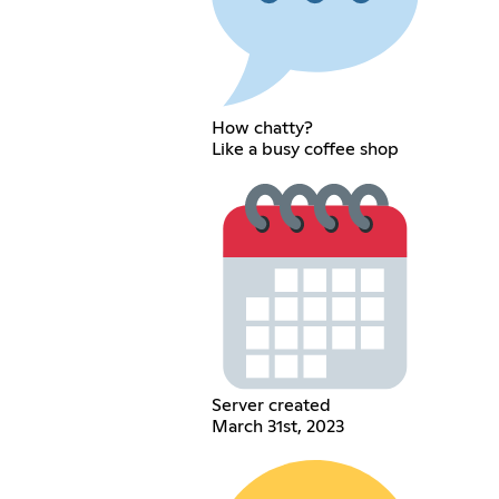
How chatty?
Like a busy coffee shop
Server created
March 31st, 2023