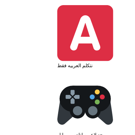
نتكلم العربيه فقط