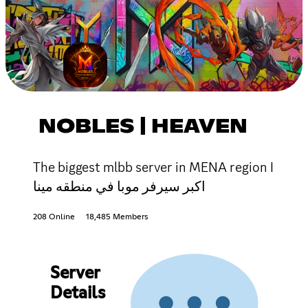
NOBLES | HEAVEN
The biggest mlbb server in MENA region I
اكبر سيرفر موبا في منطقه مينا
208 Online
18,485 Members
Server
Details