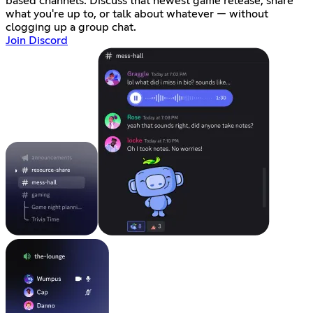
based channels. Discuss that newest game release, share
what you're up to, or talk about whatever — without
clogging up a group chat.
Join Discord