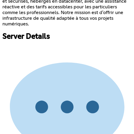
et sécurisés, hébergés en datacenter, avec une assistance
réactive et des tarifs accessibles pour les particuliers
comme les professionnels. Notre mission est d'offrir une
infrastructure de qualité adaptée à tous vos projets
numériques.
Server Details