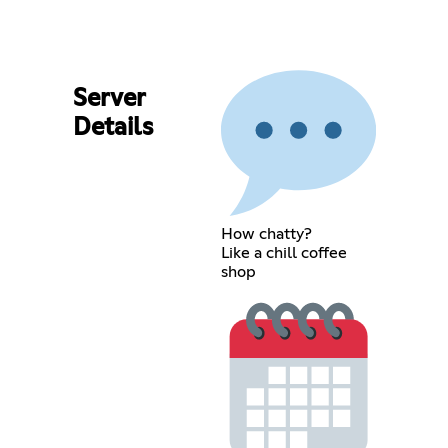
Server
Details
How chatty?
Like a chill coffee
shop