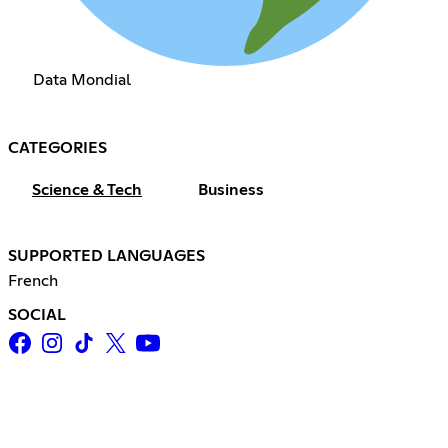
Data Mondial
CATEGORIES
Science & Tech
Business
SUPPORTED LANGUAGES
French
SOCIAL