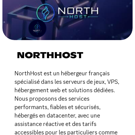
NORTHHOST
NorthHost est un hébergeur français
spécialisé dans les serveurs de jeux, VPS,
hébergement web et solutions dédiées.
Nous proposons des services
performants, fiables et sécurisés,
hébergés en datacenter, avec une
assistance réactive et des tarifs
accessibles pour les particuliers comme