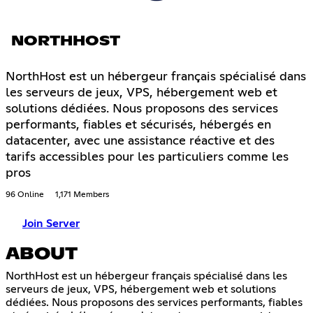
NORTHHOST
NorthHost est un hébergeur français spécialisé dans
les serveurs de jeux, VPS, hébergement web et
solutions dédiées. Nous proposons des services
performants, fiables et sécurisés, hébergés en
datacenter, avec une assistance réactive et des
tarifs accessibles pour les particuliers comme les
pros
96 Online
1,171 Members
Join Server
ABOUT
NorthHost est un hébergeur français spécialisé dans les
serveurs de jeux, VPS, hébergement web et solutions
dédiées. Nous proposons des services performants, fiables