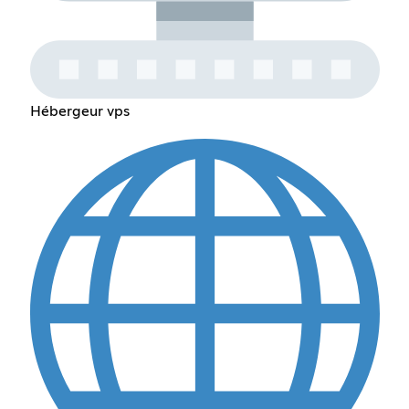
Hébergeur vps