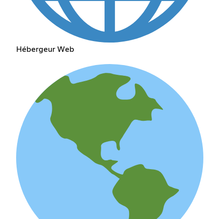
Hébergeur Web