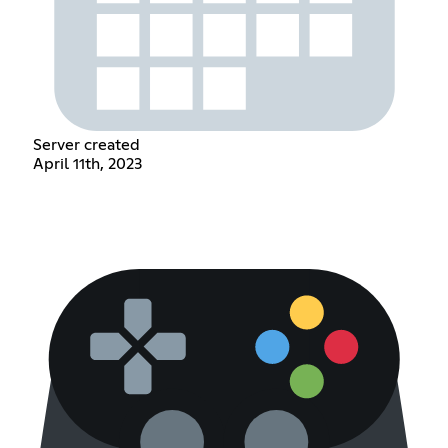
Server created
April 11th, 2023