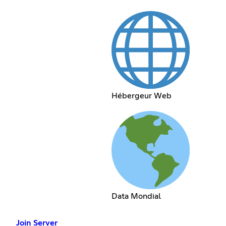
Hébergeur Web
Data Mondial
Join Server