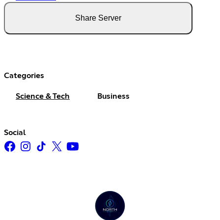
Share Server
Categories
Science & Tech
Business
Social