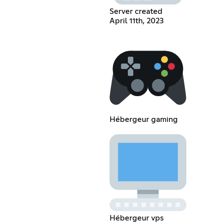
Server created
April 11th, 2023
Hébergeur gaming
Hébergeur vps