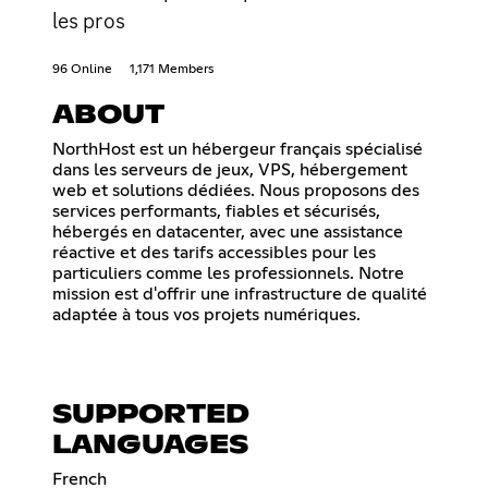
les pros
96 Online
1,171 Members
ABOUT
NorthHost est un hébergeur français spécialisé
dans les serveurs de jeux, VPS, hébergement
web et solutions dédiées. Nous proposons des
services performants, fiables et sécurisés,
hébergés en datacenter, avec une assistance
réactive et des tarifs accessibles pour les
particuliers comme les professionnels. Notre
mission est d'offrir une infrastructure de qualité
adaptée à tous vos projets numériques.
SUPPORTED
LANGUAGES
French