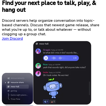
Find your next place to talk, play, &
hang out
Discord servers help organize conversation into topic-
based channels. Discuss that newest game release, share
what you're up to, or talk about whatever — without
clogging up a group chat.
Join Discord