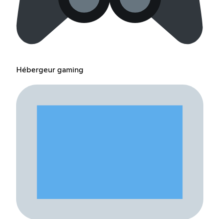
Hébergeur gaming