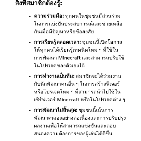
สิ่งที่สมาชิกต้องรู้:
ความร่วมมือ:
ทุกคนในชุมชนมีส่วนร่วม
ในการแบ่งปันประสบการณ์และช่วยเหลือ
กันเมื่อมีปัญหาหรือข้อสงสัย
การเรียนรู้ตลอดเวลา:
ชุมชนนี้เปิดโอกาส
ให้ทุกคนได้เรียนรู้เทคนิคใหม่ ๆ ที่ใช้ใน
การพัฒนา Minecraft และสามารถปรับใช้
ในโปรเจคของตัวเองได้
การทำงานเป็นทีม:
สมาชิกจะได้ร่วมงาน
กับนักพัฒนาคนอื่น ๆ ในการสร้างฟีเจอร์
หรือโปรเจคใหม่ ๆ ที่สามารถนำไปใช้ใน
เซิร์ฟเวอร์ Minecraft หรือในโปรเจคต่าง ๆ
การพัฒนาไม่สิ้นสุด:
ชุมชนนี้เน้นการ
พัฒนาตนเองอย่างต่อเนื่องและการปรับปรุง
ผลงานเพื่อให้สามารถแข่งขันและตอบ
สนองความต้องการของผู้เล่นได้ดีขึ้น