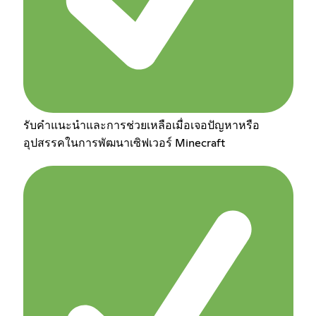
รับคำแนะนำและการช่วยเหลือเมื่อเจอปัญหาหรือ
อุปสรรคในการพัฒนาเซิฟเวอร์ Minecraft