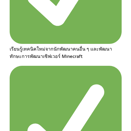
เรียนรู้เทคนิคใหม่จากนักพัฒนาคนอื่น ๆ และพัฒนา
ทักษะการพัฒนาเซิฟเวอร์ Minecraft