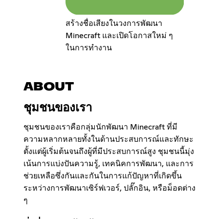
สร้างชื่อเสียงในวงการพัฒนา
Minecraft และเปิดโอกาสใหม่ ๆ
ในการทำงาน
ABOUT
ชุมชนของเรา
ชุมชนของเราคือกลุ่มนักพัฒนา Minecraft ที่มี
ความหลากหลายทั้งในด้านประสบการณ์และทักษะ
ตั้งแต่ผู้เริ่มต้นจนถึงผู้ที่มีประสบการณ์สูง ชุมชนนี้มุ่ง
เน้นการแบ่งปันความรู้, เทคนิคการพัฒนา, และการ
ช่วยเหลือซึ่งกันและกันในการแก้ปัญหาที่เกิดขึ้น
ระหว่างการพัฒนาเซิร์ฟเวอร์, ปลั๊กอิน, หรือม็อดต่าง
ๆ