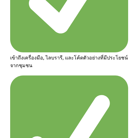
เข้าถึงเครื่องมือ, ไลบรารี, และโค้ดตัวอย่างที่มีประโยชน์
จากชุมชน