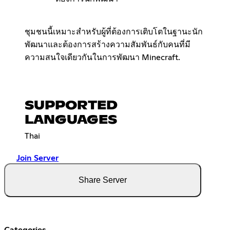
ชุมชนนี้เหมาะสำหรับผู้ที่ต้องการเติบโตในฐานะนัก
พัฒนาและต้องการสร้างความสัมพันธ์กับคนที่มี
ความสนใจเดียวกันในการพัฒนา Minecraft.
SUPPORTED
LANGUAGES
Thai
Join Server
Share Server
Categories