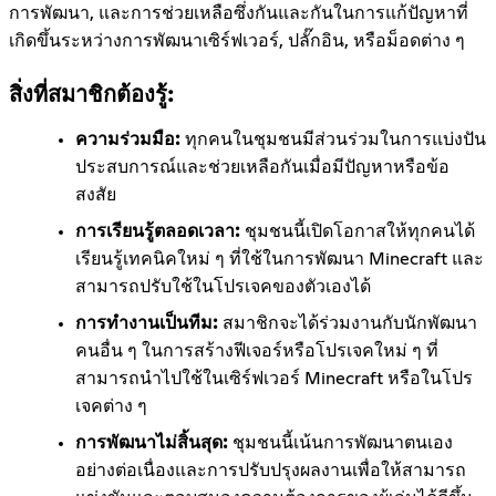
การพัฒนา, และการช่วยเหลือซึ่งกันและกันในการแก้ปัญหาที่
เกิดขึ้นระหว่างการพัฒนาเซิร์ฟเวอร์, ปลั๊กอิน, หรือม็อดต่าง ๆ
สิ่งที่สมาชิกต้องรู้:
ความร่วมมือ:
ทุกคนในชุมชนมีส่วนร่วมในการแบ่งปัน
ประสบการณ์และช่วยเหลือกันเมื่อมีปัญหาหรือข้อ
สงสัย
การเรียนรู้ตลอดเวลา:
ชุมชนนี้เปิดโอกาสให้ทุกคนได้
เรียนรู้เทคนิคใหม่ ๆ ที่ใช้ในการพัฒนา Minecraft และ
สามารถปรับใช้ในโปรเจคของตัวเองได้
การทำงานเป็นทีม:
สมาชิกจะได้ร่วมงานกับนักพัฒนา
คนอื่น ๆ ในการสร้างฟีเจอร์หรือโปรเจคใหม่ ๆ ที่
สามารถนำไปใช้ในเซิร์ฟเวอร์ Minecraft หรือในโปร
เจคต่าง ๆ
การพัฒนาไม่สิ้นสุด:
ชุมชนนี้เน้นการพัฒนาตนเอง
อย่างต่อเนื่องและการปรับปรุงผลงานเพื่อให้สามารถ