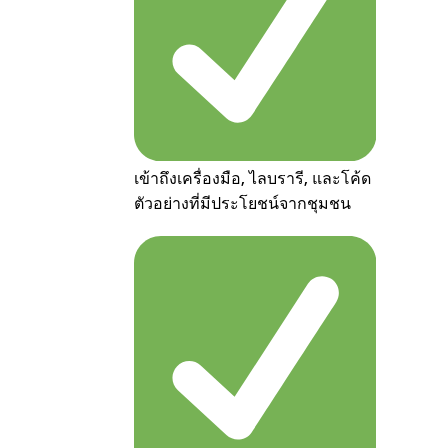
เข้าถึงเครื่องมือ, ไลบรารี, และโค้ด
ตัวอย่างที่มีประโยชน์จากชุมชน