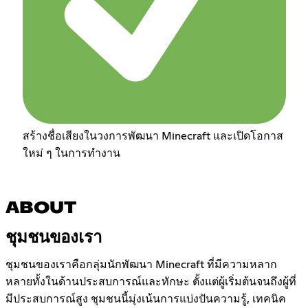
สร้างชื่อเสียงในวงการพัฒนา Minecraft และเปิดโอกาส
ใหม่ ๆ ในการทำงาน
ABOUT
ชุมชนของเรา
ชุมชนของเราคือกลุ่มนักพัฒนา Minecraft ที่มีความหลาก
หลายทั้งในด้านประสบการณ์และทักษะ ตั้งแต่ผู้เริ่มต้นจนถึงผู้ที่
มีประสบการณ์สูง ชุมชนนี้มุ่งเน้นการแบ่งปันความรู้, เทคนิค