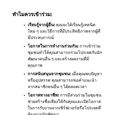
ทำไมควรเข้าร่วม:
เรียนรู้จากผู้อื่น:
คุณจะได้เรียนรู้เทคนิค
ใหม่ ๆ และวิธีการที่มีประสิทธิภาพจากผู้ที่
มีประสบการณ์
โอกาสในการทำงานร่วมกัน:
การเข้าร่วม
ชุมชนทำให้คุณสามารถร่วมโปรเจคกับนัก
พัฒนาคนอื่น ๆ และสร้างผลงานที่มี
คุณภาพ
การสนับสนุนจากชุมชน:
เมื่อคุณพบปัญหา
หรืออุปสรรค คุณสามารถขอคำแนะนำ
จากสมาชิกคนอื่น ๆ ได้ตลอดเวลา
โอกาสทางอาชีพ:
การมีส่วนร่วมในชุมชน
ช่วยสร้างชื่อเสียงให้กับคุณและเปิดโอกาส
ในการรับงานจากเซิร์ฟเวอร์หรือโปรเจคที่
ต้องการนักพัฒนา