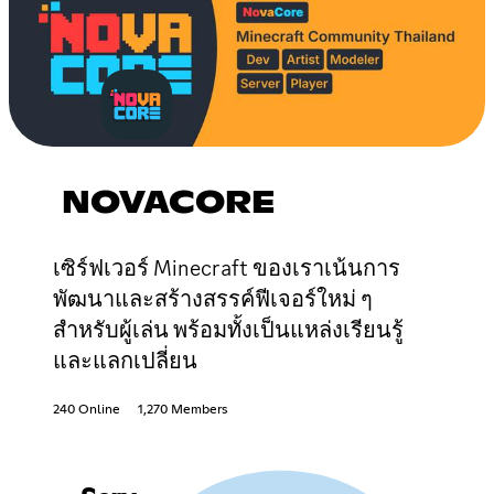
NOVACORE
เซิร์ฟเวอร์ Minecraft ของเราเน้นการ
พัฒนาและสร้างสรรค์ฟีเจอร์ใหม่ ๆ
สำหรับผู้เล่น พร้อมทั้งเป็นแหล่งเรียนรู้
และแลกเปลี่ยน
240 Online
1,270 Members