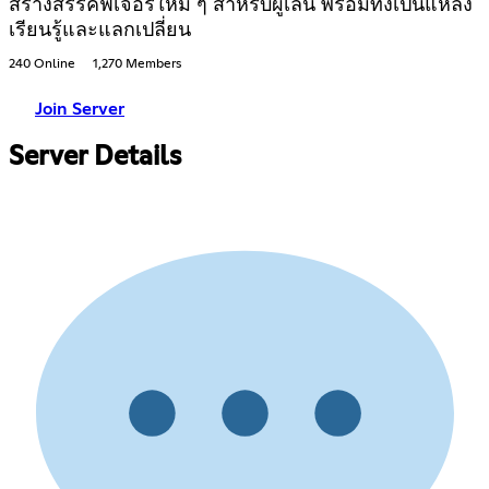
สร้างสรรค์ฟีเจอร์ใหม่ ๆ สำหรับผู้เล่น พร้อมทั้งเป็นแหล่ง
เรียนรู้และแลกเปลี่ยน
240 Online
1,270 Members
Join Server
Server Details