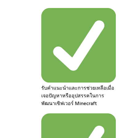
รับคำแนะนำและการช่วยเหลือเมื่อ
เจอปัญหาหรืออุปสรรคในการ
พัฒนาเซิฟเวอร์ Minecraft