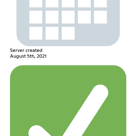
Server created
August 5th, 2021