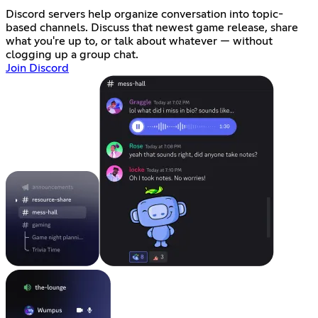
Discord servers help organize conversation into topic-
based channels. Discuss that newest game release, share
what you're up to, or talk about whatever — without
clogging up a group chat.
Join Discord