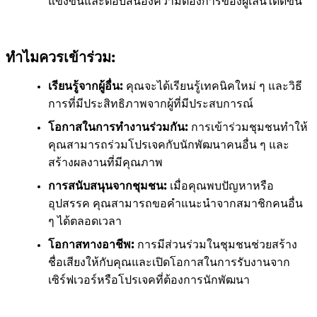
แข่งขันและตอบสนองความต้องการของผู้เล่นได้ดีขึ้น
ทำไมควรเข้าร่วม:
เรียนรู้จากผู้อื่น:
คุณจะได้เรียนรู้เทคนิคใหม่ ๆ และวิธี
การที่มีประสิทธิภาพจากผู้ที่มีประสบการณ์
โอกาสในการทำงานร่วมกัน:
การเข้าร่วมชุมชนทำให้
คุณสามารถร่วมโปรเจคกับนักพัฒนาคนอื่น ๆ และ
สร้างผลงานที่มีคุณภาพ
การสนับสนุนจากชุมชน:
เมื่อคุณพบปัญหาหรือ
อุปสรรค คุณสามารถขอคำแนะนำจากสมาชิกคนอื่น
ๆ ได้ตลอดเวลา
โอกาสทางอาชีพ:
การมีส่วนร่วมในชุมชนช่วยสร้าง
ชื่อเสียงให้กับคุณและเปิดโอกาสในการรับงานจาก
เซิร์ฟเวอร์หรือโปรเจคที่ต้องการนักพัฒนา