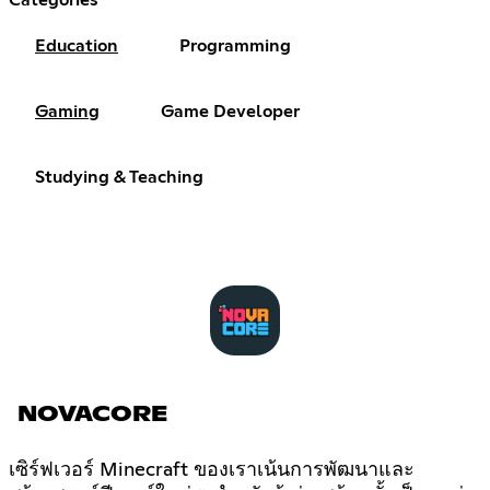
Education
Programming
Gaming
Game Developer
Studying & Teaching
NOVACORE
เซิร์ฟเวอร์ Minecraft ของเราเน้นการพัฒนาและ