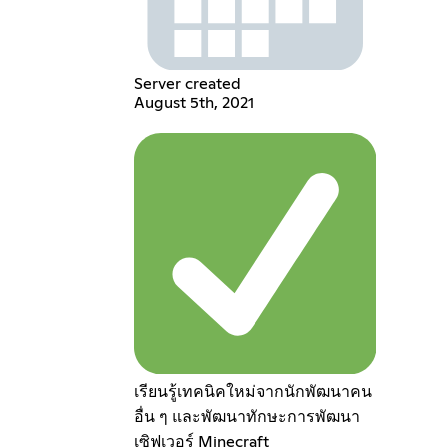
Server created
August 5th, 2021
เรียนรู้เทคนิคใหม่จากนักพัฒนาคน
อื่น ๆ และพัฒนาทักษะการพัฒนา
เซิฟเวอร์ Minecraft