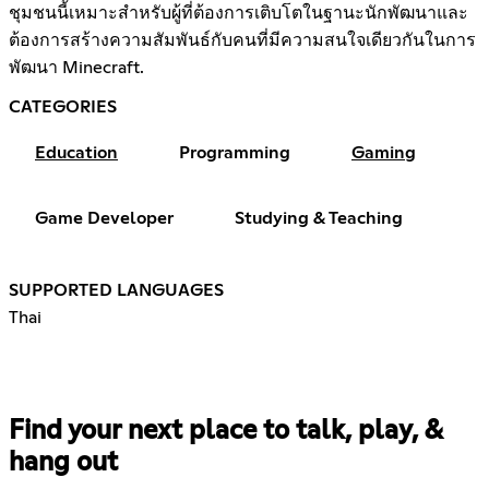
ชุมชนนี้เหมาะสำหรับผู้ที่ต้องการเติบโตในฐานะนักพัฒนาและ
ต้องการสร้างความสัมพันธ์กับคนที่มีความสนใจเดียวกันในการ
พัฒนา Minecraft.
CATEGORIES
Education
Programming
Gaming
Game Developer
Studying & Teaching
SUPPORTED LANGUAGES
Thai
Find your next place to talk, play, &
hang out