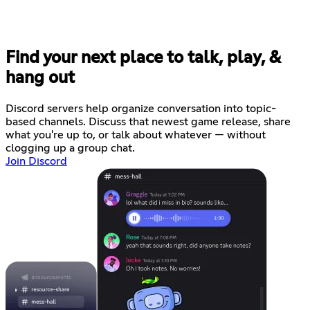
Find your next place to talk, play, &
hang out
Discord servers help organize conversation into topic-
based channels. Discuss that newest game release, share
what you're up to, or talk about whatever — without
clogging up a group chat.
Join Discord