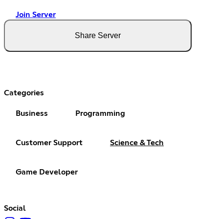
Join Server
Share Server
Categories
Business
Programming
Customer Support
Science & Tech
Game Developer
Social