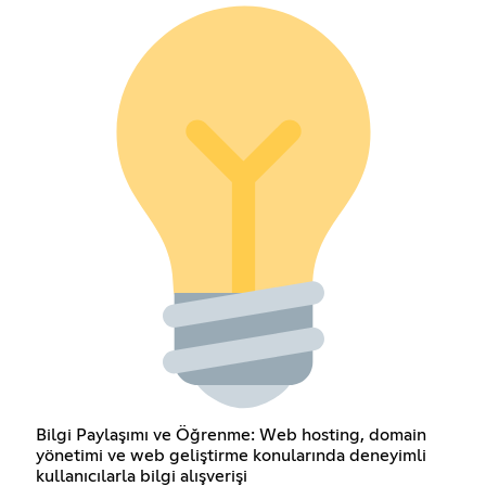
Bilgi Paylaşımı ve Öğrenme: Web hosting, domain
yönetimi ve web geliştirme konularında deneyimli
kullanıcılarla bilgi alışverişi