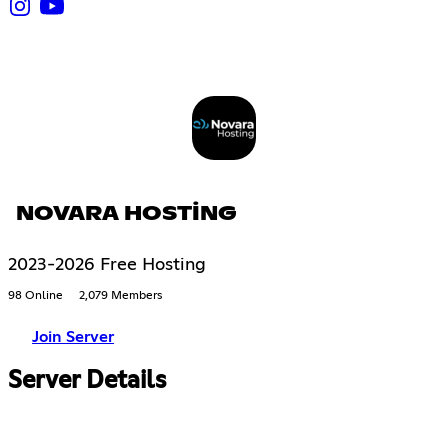
NOVARA HOSTİNG
2023-2026 Free Hosting
98 Online
2,079 Members
Join Server
Server Details