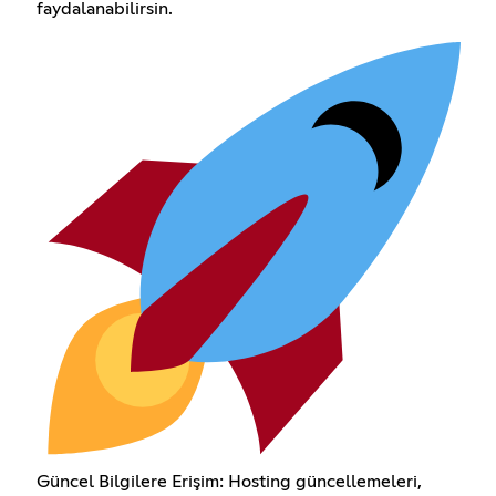
faydalanabilirsin.
Güncel Bilgilere Erişim: Hosting güncellemeleri,