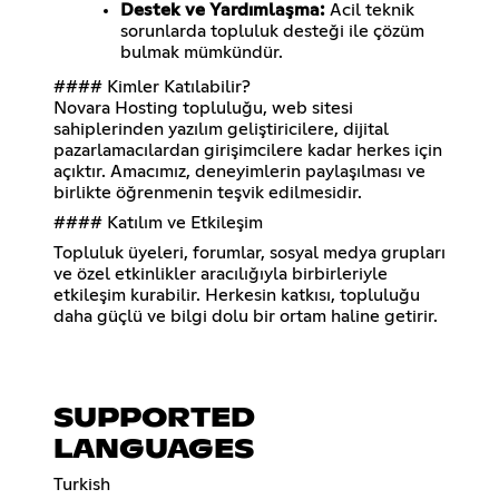
Destek ve Yardımlaşma:
Acil teknik
sorunlarda topluluk desteği ile çözüm
bulmak mümkündür.
#### Kimler Katılabilir?
Novara Hosting topluluğu, web sitesi
sahiplerinden yazılım geliştiricilere, dijital
pazarlamacılardan girişimcilere kadar herkes için
açıktır. Amacımız, deneyimlerin paylaşılması ve
birlikte öğrenmenin teşvik edilmesidir.
#### Katılım ve Etkileşim
Topluluk üyeleri, forumlar, sosyal medya grupları
ve özel etkinlikler aracılığıyla birbirleriyle
etkileşim kurabilir. Herkesin katkısı, topluluğu
daha güçlü ve bilgi dolu bir ortam haline getirir.
SUPPORTED
LANGUAGES
Turkish