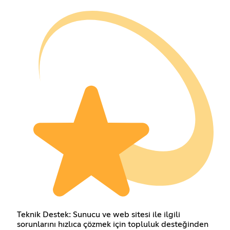
Teknik Destek: Sunucu ve web sitesi ile ilgili
sorunlarını hızlıca çözmek için topluluk desteğinden