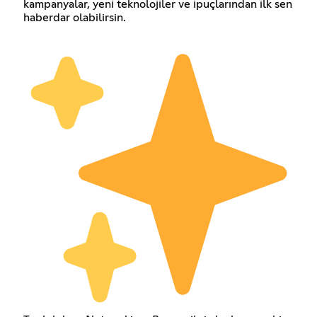
kampanyalar, yeni teknolojiler ve ipuçlarından ilk sen
haberdar olabilirsin.