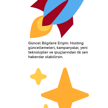
Güncel Bilgilere Erişim: Hosting
güncellemeleri, kampanyalar, yeni
teknolojiler ve ipuçlarından ilk sen
haberdar olabilirsin.