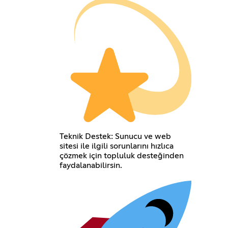
Teknik Destek: Sunucu ve web
sitesi ile ilgili sorunlarını hızlıca
çözmek için topluluk desteğinden
faydalanabilirsin.