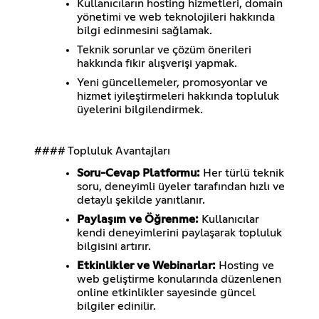
Kullanıcıların hosting hizmetleri, domain
yönetimi ve web teknolojileri hakkında
bilgi edinmesini sağlamak.
Teknik sorunlar ve çözüm önerileri
hakkında fikir alışverişi yapmak.
Yeni güncellemeler, promosyonlar ve
hizmet iyileştirmeleri hakkında topluluk
üyelerini bilgilendirmek.
#### Topluluk Avantajları
Soru-Cevap Platformu:
Her türlü teknik
soru, deneyimli üyeler tarafından hızlı ve
detaylı şekilde yanıtlanır.
Paylaşım ve Öğrenme:
Kullanıcılar
kendi deneyimlerini paylaşarak topluluk
bilgisini artırır.
Etkinlikler ve Webinarlar:
Hosting ve
web geliştirme konularında düzenlenen
online etkinlikler sayesinde güncel
bilgiler edinilir.