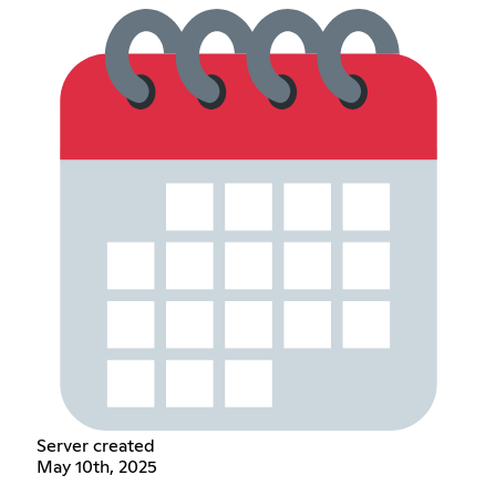
Server created
May 10th, 2025