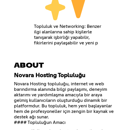
Topluluk ve Networking: Benzer
ilgi alanlarına sahip kişilerle
tanışarak işbirliği yapabilir,
fikirlerini paylaşabilir ve yeni p
ABOUT
Novara Hosting Topluluğu
Novara Hosting topluluğu, internet ve web
barındırma alanında bilgi paylaşımı, deneyim
aktarımı ve yardımlaşma amacıyla bir araya
gelmiş kullanıcıların oluşturduğu dinamik bir
platformdur. Bu topluluk, hem yeni başlayanlar
hem de profesyoneller için zengin bir kaynak ve
destek ağı sunar.
#### Topluluğun Amacı