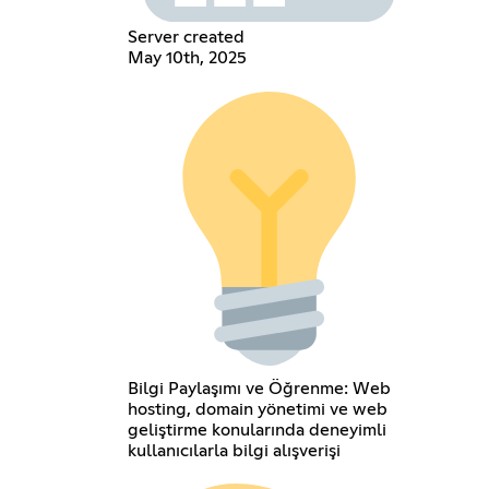
Server created
May 10th, 2025
Bilgi Paylaşımı ve Öğrenme: Web
hosting, domain yönetimi ve web
geliştirme konularında deneyimli
kullanıcılarla bilgi alışverişi