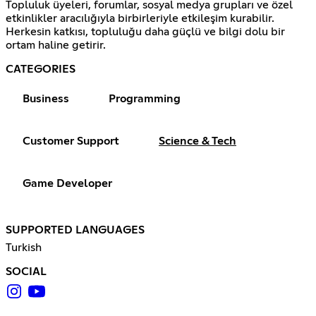
Topluluk üyeleri, forumlar, sosyal medya grupları ve özel
etkinlikler aracılığıyla birbirleriyle etkileşim kurabilir.
Herkesin katkısı, topluluğu daha güçlü ve bilgi dolu bir
ortam haline getirir.
CATEGORIES
Business
Programming
Customer Support
Science & Tech
Game Developer
SUPPORTED LANGUAGES
Turkish
SOCIAL