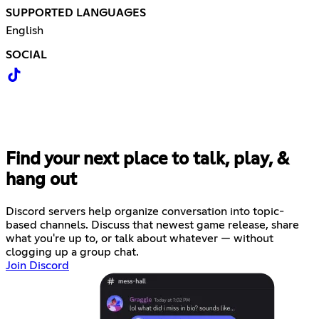
SUPPORTED LANGUAGES
English
SOCIAL
Find your next place to talk, play, &
hang out
Discord servers help organize conversation into topic-
based channels. Discuss that newest game release, share
what you're up to, or talk about whatever — without
clogging up a group chat.
Join Discord