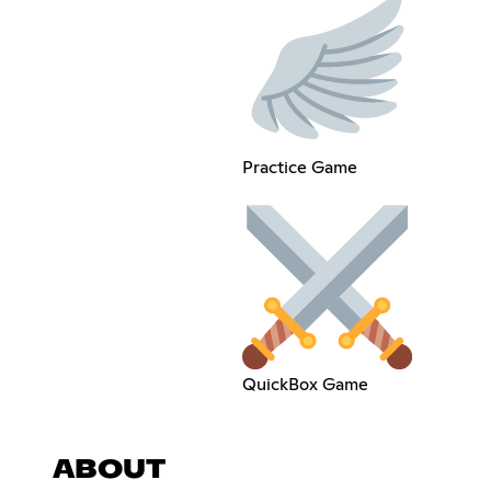
Practice Game
QuickBox Game
ABOUT