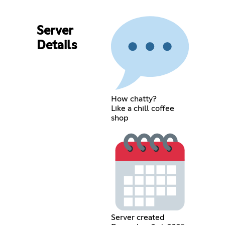
Server
Details
How chatty?
Like a chill coffee
shop
Server created