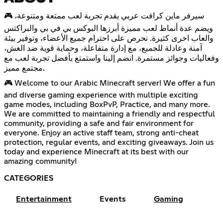
🎮 سيرفر ماين كرافت عربي يقدم تجربة لعب ممتعة ومتنوعة،
ويضم عدة أنماط لعب مميزة أبرزها البوكس بي في بي والبراكتس
والعاب اخرى كثيرة. نحرص على احترام جميع الأعضاء، وتوفير بيئة
آمنة وعادلة للجميع، مع إدارة متفاعلة، وحماية قوية ضد الغش،
وفعاليات وجوائز مستمرة. انضم إلينا واستمتع بأفضل تجربة لعب مع
مجتمع مميز.
🎮 Welcome to our Arabic Minecraft server! We offer a fun
and diverse gaming experience with multiple exciting
game modes, including BoxPvP, Practice, and many more.
We are committed to maintaining a friendly and respectful
community, providing a safe and fair environment for
everyone. Enjoy an active staff team, strong anti-cheat
protection, regular events, and exciting giveaways. Join us
today and experience Minecraft at its best with our
amazing community!
CATEGORIES
Entertainment
Events
Gaming