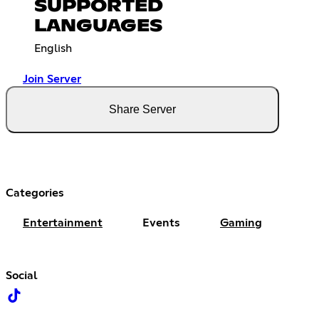
SUPPORTED
LANGUAGES
English
Join Server
Share Server
Categories
Entertainment
Events
Gaming
Social