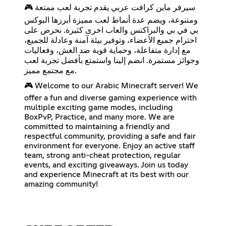
🎮 سيرفر ماين كرافت عربي يقدم تجربة لعب ممتعة
ومتنوعة، ويضم عدة أنماط لعب مميزة أبرزها البوكس
بي في بي والبراكتس والعاب اخرى كثيرة. نحرص على
احترام جميع الأعضاء، وتوفير بيئة آمنة وعادلة للجميع،
مع إدارة متفاعلة، وحماية قوية ضد الغش، وفعاليات
وجوائز مستمرة. انضم إلينا واستمتع بأفضل تجربة لعب
مع مجتمع مميز.
🎮 Welcome to our Arabic Minecraft server! We
offer a fun and diverse gaming experience with
multiple exciting game modes, including
BoxPvP, Practice, and many more. We are
committed to maintaining a friendly and
respectful community, providing a safe and fair
environment for everyone. Enjoy an active staff
team, strong anti-cheat protection, regular
events, and exciting giveaways. Join us today
and experience Minecraft at its best with our
amazing community!