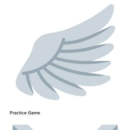
Practice Game