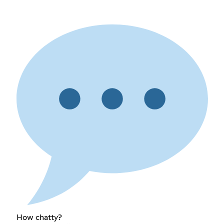
How chatty?