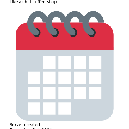
Like a chill coffee shop
Server created