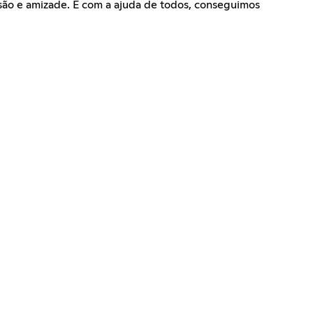
ão e amizade. E com a ajuda de todos, conseguimos