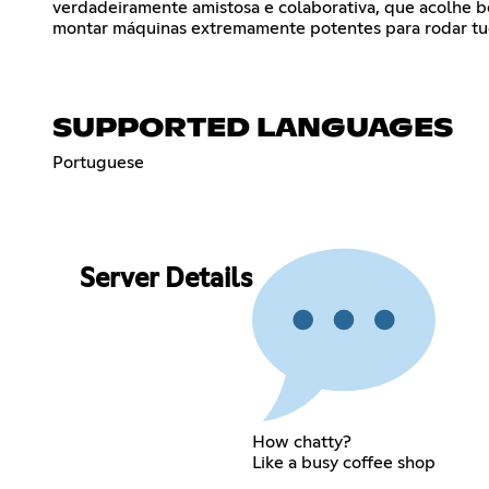
verdadeiramente amistosa e colaborativa, que acolhe 
montar máquinas extremamente potentes para rodar tud
SUPPORTED LANGUAGES
Portuguese
Server Details
How chatty?
Like a busy coffee shop