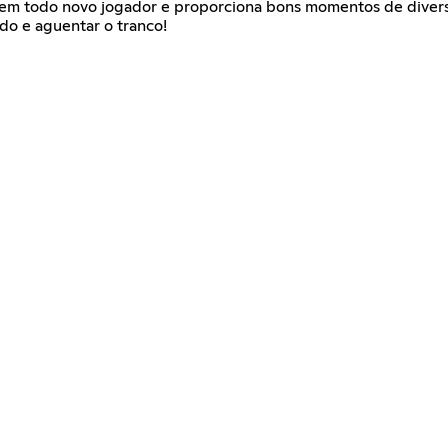
bem todo novo jogador e proporciona bons momentos de divers
o e aguentar o tranco!