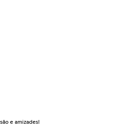
são e amizades!