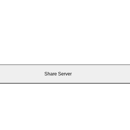
Share Server