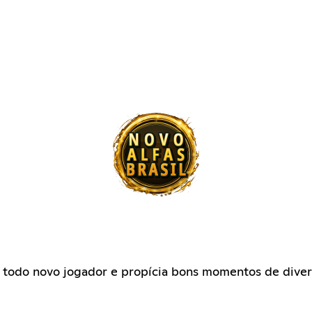
 todo novo jogador e propícia bons momentos de diver