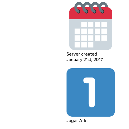
Server created
January 21st, 2017
Jogar Ark!