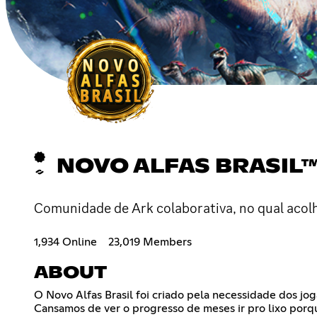
NOVO ALFAS BRASIL
Comunidade de Ark colaborativa, no qual acol
1,934 Online
23,019 Members
ABOUT
O Novo Alfas Brasil foi criado pela necessidade dos j
Cansamos de ver o progresso de meses ir pro lixo porq