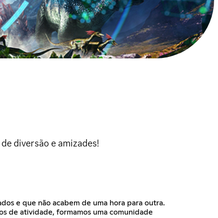
de diversão e amizades!
rados e que não acabem de uma hora para outra.
anos de atividade, formamos uma comunidade