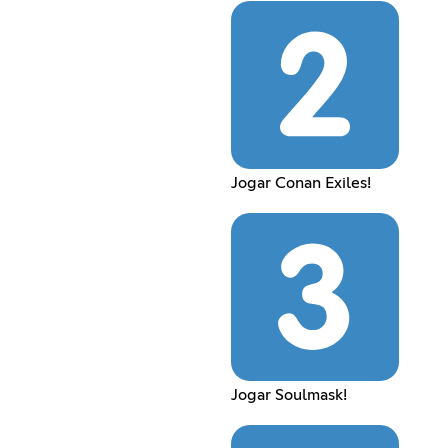
Jogar Conan Exiles!
Jogar Soulmask!