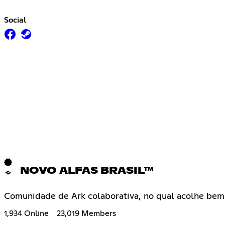
Social
NOVO ALFAS BRASIL™
Comunidade de Ark colaborativa, no qual acolhe bem
1,934 Online
23,019 Members