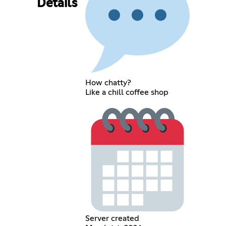
Details
How chatty?
Like a chill coffee shop
Server created