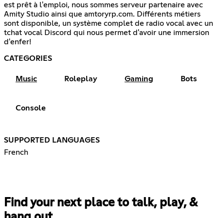
est prêt à l'emploi, nous sommes serveur partenaire avec
Amity Studio ainsi que amtoryrp.com. Différents métiers
sont disponible, un système complet de radio vocal avec un
tchat vocal Discord qui nous permet d'avoir une immersion
d'enfer!
CATEGORIES
Music
Roleplay
Gaming
Bots
Console
SUPPORTED LANGUAGES
French
Find your next place to talk, play, &
hang out