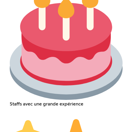
Staffs avec une grande expérience