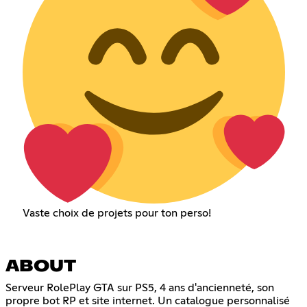
Vaste choix de projets pour ton perso!
ABOUT
Serveur RolePlay GTA sur PS5, 4 ans d'ancienneté, son
propre bot RP et site internet. Un catalogue personnalisé