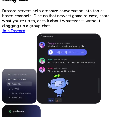
Discord servers help organize conversation into topic-
based channels. Discuss that newest game release, share
what you're up to, or talk about whatever — without
clogging up a group chat.
Join Discord