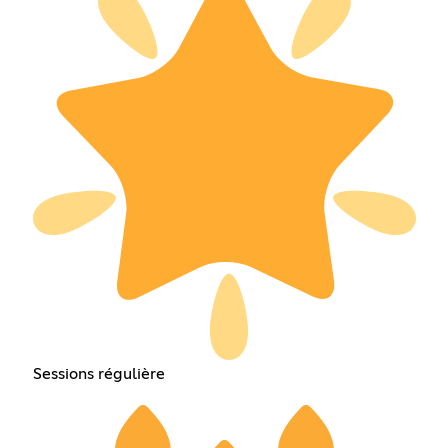
Sessions régulière