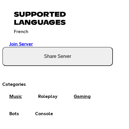
SUPPORTED
LANGUAGES
French
Join Server
Share Server
Categories
Music
Roleplay
Gaming
Bots
Console