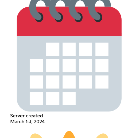
Server created
March 1st, 2024