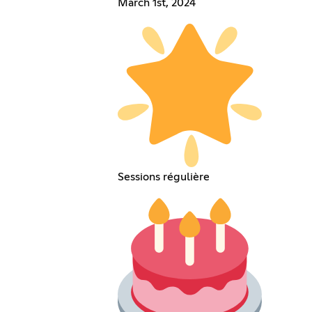
March 1st, 2024
Sessions régulière