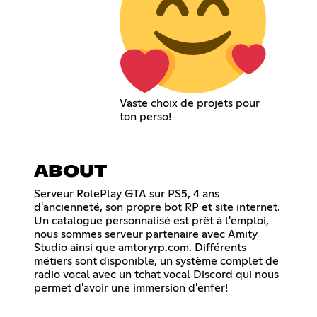
Vaste choix de projets pour
ton perso!
ABOUT
Serveur RolePlay GTA sur PS5, 4 ans
d'ancienneté, son propre bot RP et site internet.
Un catalogue personnalisé est prêt à l'emploi,
nous sommes serveur partenaire avec Amity
Studio ainsi que amtoryrp.com. Différents
métiers sont disponible, un système complet de
radio vocal avec un tchat vocal Discord qui nous
permet d'avoir une immersion d'enfer!