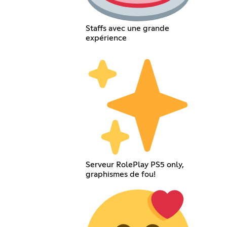
Staffs avec une grande
expérience
Serveur RolePlay PS5 only,
graphismes de fou!