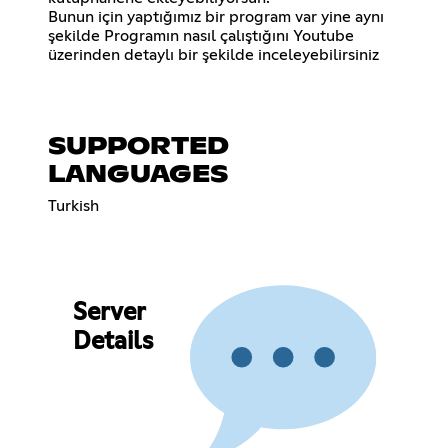
Bunun için yaptığımız bir program var yine aynı
şekilde Programın nasıl çalıştığını Youtube
üzerinden detaylı bir şekilde inceleyebilirsiniz
SUPPORTED
LANGUAGES
Turkish
Server
Details