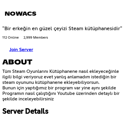
NOWACS
"Bir erkeğin en güzel çeyizi Steam kütüphanesidir"
112 Online
2,999 Members
Join Server
ABOUT
Tüm Steam Oyunlarını Kütüphanene nasıl ekleyeceğinle
ilgili bilgi veriyoruz evet yanlış anlamadım istediğin bir
steam oyununu kütüphanene ekleyebiliyorsun.
Bunun için yaptığımız bir program var yine aynı şekilde
Programın nasıl çalıştığını Youtube üzerinden detaylı bir
şekilde inceleyebilirsiniz
Server Details