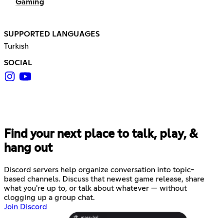
Gaming
SUPPORTED LANGUAGES
Turkish
SOCIAL
Find your next place to talk, play, &
hang out
Discord servers help organize conversation into topic-
based channels. Discuss that newest game release, share
what you're up to, or talk about whatever — without
clogging up a group chat.
Join Discord