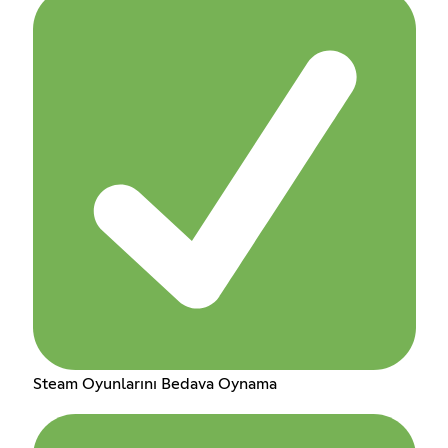
Steam Oyunlarını Bedava Oynama