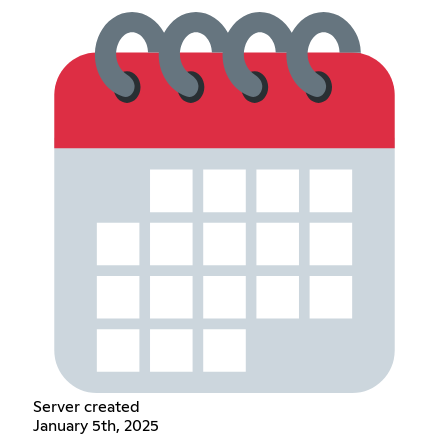
Server created
January 5th, 2025