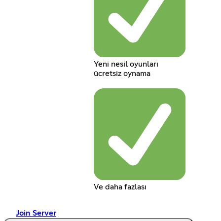
Yeni nesil oyunları
ücretsiz oynama
Ve daha fazlası
Join Server