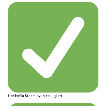
Her hafta Steam oyun çekilişleri