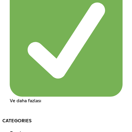
Ve daha fazlası
CATEGORIES