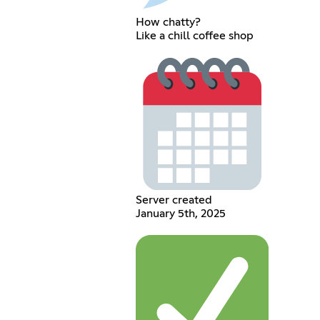
How chatty?
Like a chill coffee shop
Server created
January 5th, 2025