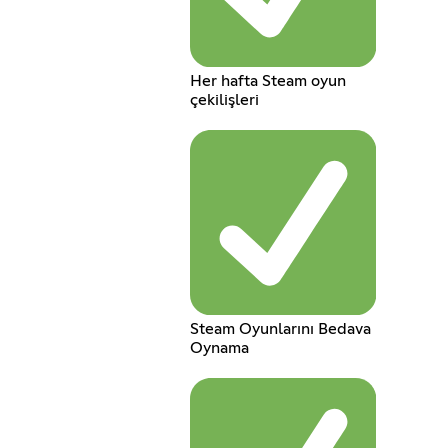
Her hafta Steam oyun
çekilişleri
Steam Oyunlarını Bedava
Oynama