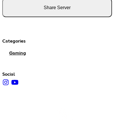
Share Server
Categories
Gaming
Social