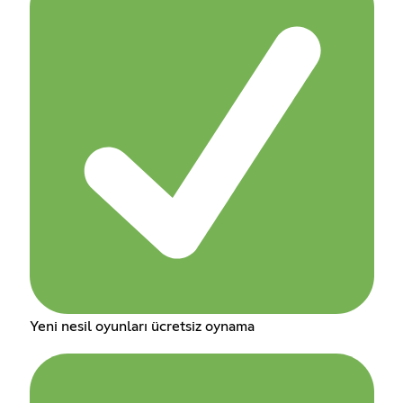
Yeni nesil oyunları ücretsiz oynama