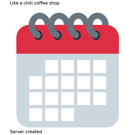
Like a chill coffee shop
Server created