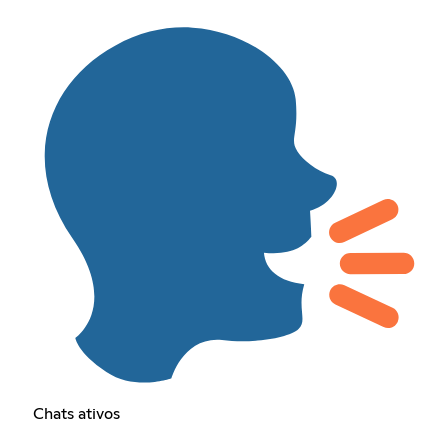
Chats ativos