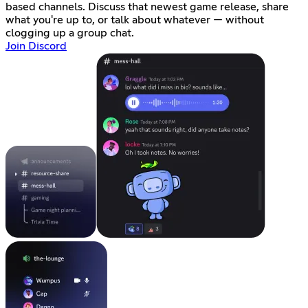
based channels. Discuss that newest game release, share
what you're up to, or talk about whatever — without
clogging up a group chat.
Join Discord