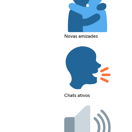
Novas amizades
Chats ativos