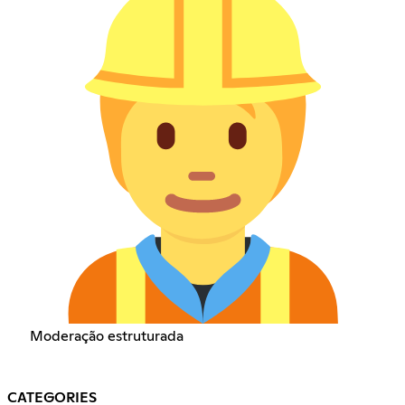
Moderação estruturada
CATEGORIES