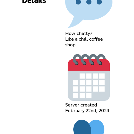
Details
How chatty?
Like a chill coffee
shop
Server created
February 22nd, 2024