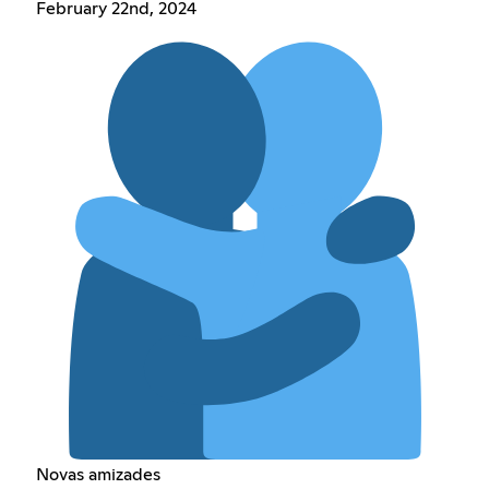
February 22nd, 2024
Novas amizades