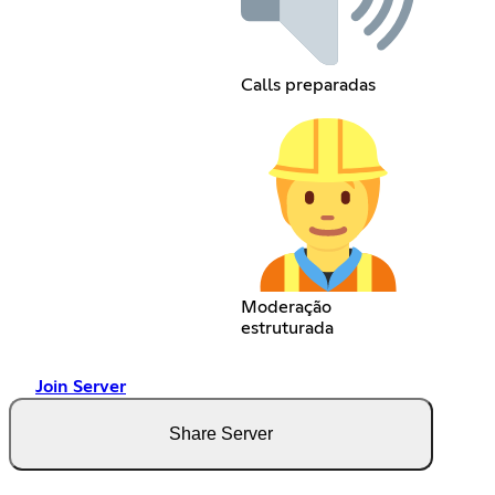
Calls preparadas
Moderação
estruturada
Join Server
Share Server