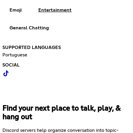
Emoji
Entertainment
General Chatting
SUPPORTED LANGUAGES
Portuguese
SOCIAL
Find your next place to talk, play, &
hang out
Discord servers help organize conversation into topic-