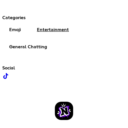
Categories
Emoji
Entertainment
General Chatting
Social