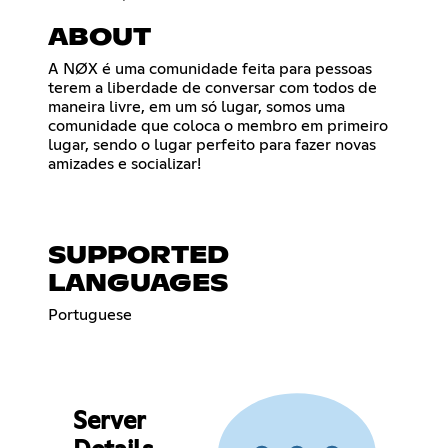
ABOUT
A NØX é uma comunidade feita para pessoas
terem a liberdade de conversar com todos de
maneira livre, em um só lugar, somos uma
comunidade que coloca o membro em primeiro
lugar, sendo o lugar perfeito para fazer novas
amizades e socializar!
SUPPORTED
LANGUAGES
Portuguese
Server