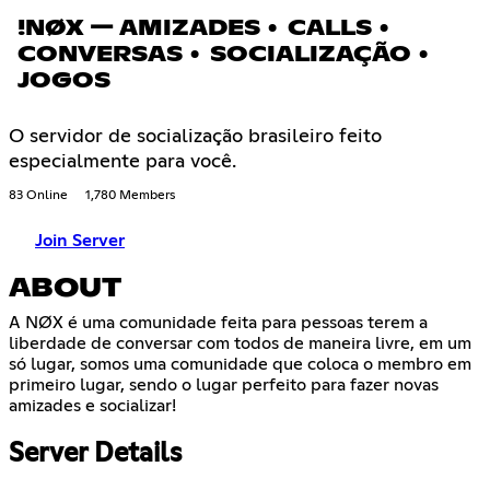
!NØX — AMIZADES • CALLS •
CONVERSAS • SOCIALIZAÇÃO •
JOGOS
O servidor de socialização brasileiro feito
especialmente para você.
83 Online
1,780 Members
Join Server
ABOUT
A NØX é uma comunidade feita para pessoas terem a
liberdade de conversar com todos de maneira livre, em um
só lugar, somos uma comunidade que coloca o membro em
primeiro lugar, sendo o lugar perfeito para fazer novas
amizades e socializar!
Server Details