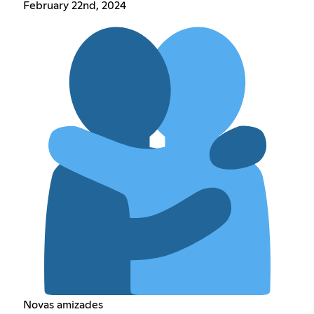
February 22nd, 2024
Novas amizades