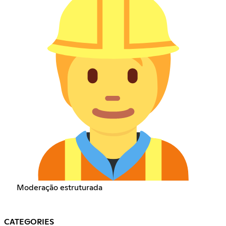
Moderação estruturada
CATEGORIES