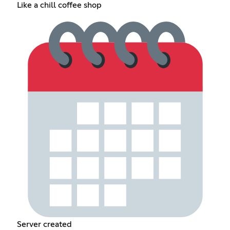
Like a chill coffee shop
Server created