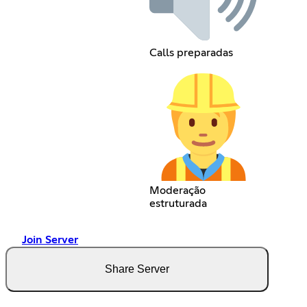
Calls preparadas
Moderação
estruturada
Join Server
Share Server