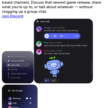
based channels. Discuss that newest game release, share
what you're up to, or talk about whatever — without
clogging up a group chat.
Join Discord