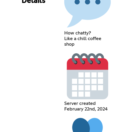
Details
How chatty?
Like a chill coffee
shop
Server created
February 22nd, 2024