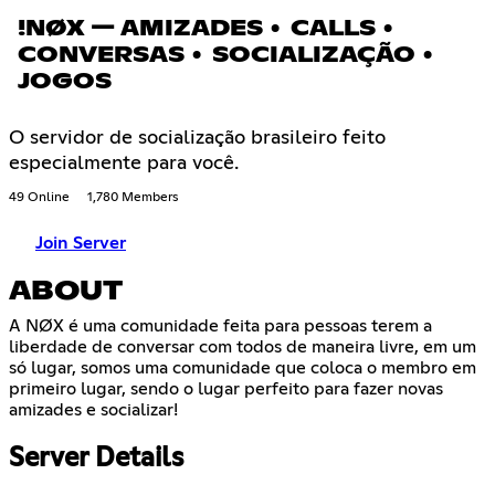
!NØX — AMIZADES • CALLS •
CONVERSAS • SOCIALIZAÇÃO •
JOGOS
O servidor de socialização brasileiro feito
especialmente para você.
49 Online
1,780 Members
Join Server
ABOUT
A NØX é uma comunidade feita para pessoas terem a
liberdade de conversar com todos de maneira livre, em um
só lugar, somos uma comunidade que coloca o membro em
primeiro lugar, sendo o lugar perfeito para fazer novas
amizades e socializar!
Server Details