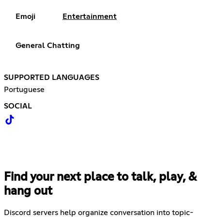
Emoji
Entertainment
General Chatting
SUPPORTED LANGUAGES
Portuguese
SOCIAL
Find your next place to talk, play, &
hang out
Discord servers help organize conversation into topic-