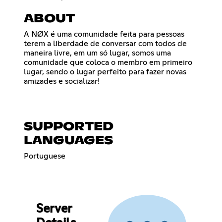
ABOUT
A NØX é uma comunidade feita para pessoas
terem a liberdade de conversar com todos de
maneira livre, em um só lugar, somos uma
comunidade que coloca o membro em primeiro
lugar, sendo o lugar perfeito para fazer novas
amizades e socializar!
SUPPORTED
LANGUAGES
Portuguese
Server