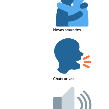
Novas amizades
Chats ativos