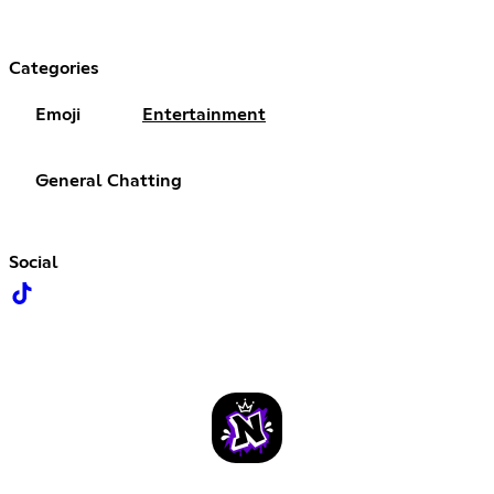
Categories
Emoji
Entertainment
General Chatting
Social