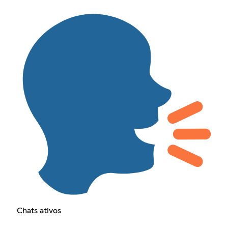
Chats ativos