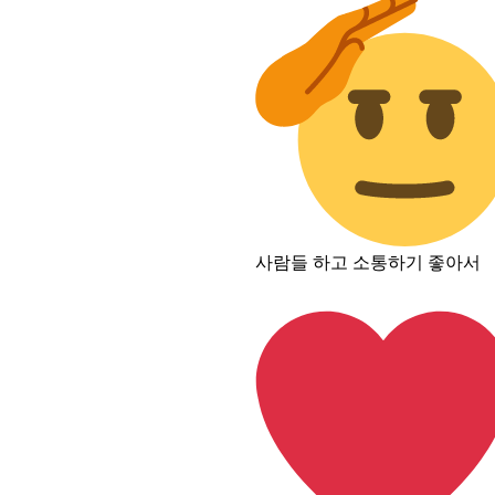
사람들 하고 소통하기 좋아서