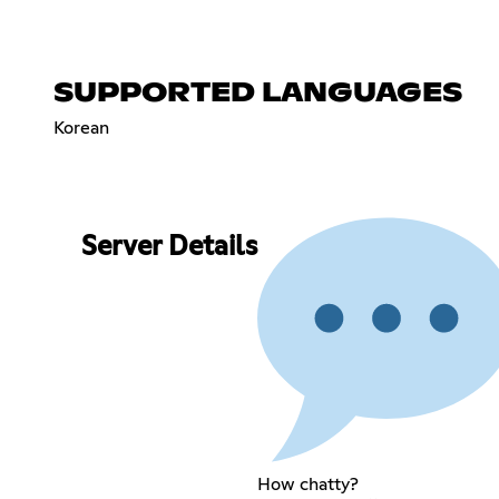
SUPPORTED LANGUAGES
Korean
Server Details
How chatty?