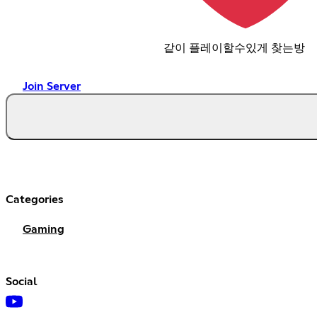
같이 플레이할수있게 찾는방
Join Server
Categories
Gaming
Social