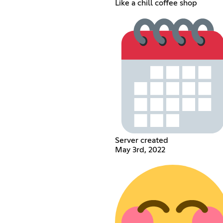
Like a chill coffee shop
Server created
May 3rd, 2022