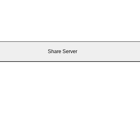
Share Server