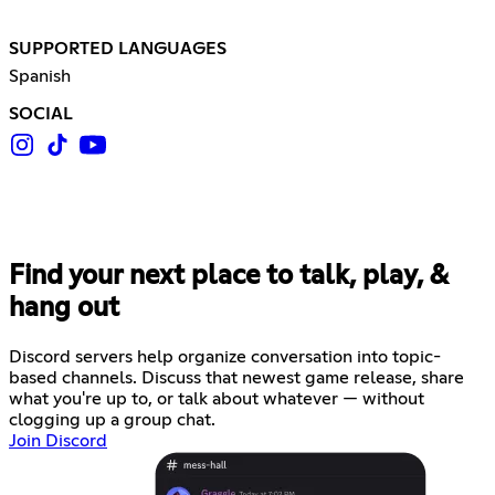
SUPPORTED LANGUAGES
Spanish
SOCIAL
Find your next place to talk, play, &
hang out
Discord servers help organize conversation into topic-
based channels. Discuss that newest game release, share
what you're up to, or talk about whatever — without
clogging up a group chat.
Join Discord