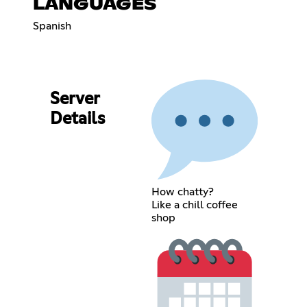
LANGUAGES
Spanish
Server
Details
How chatty?
Like a chill coffee
shop