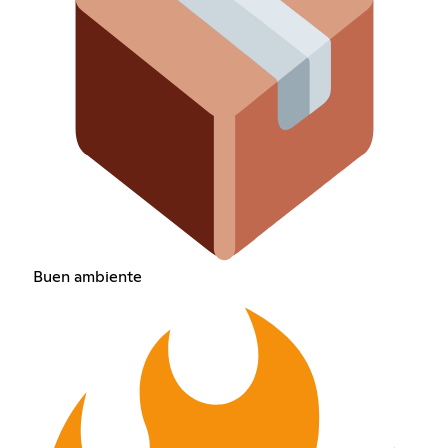
Buen ambiente