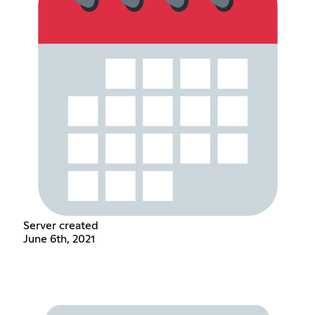
Server created
June 6th, 2021