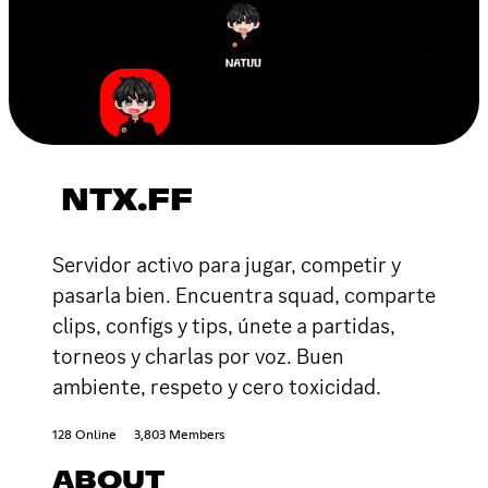
NTX.FF
Servidor activo para jugar, competir y
pasarla bien. Encuentra squad, comparte
clips, configs y tips, únete a partidas,
torneos y charlas por voz. Buen
ambiente, respeto y cero toxicidad.
128 Online
3,803 Members
ABOUT