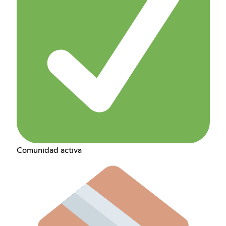
Comunidad activa