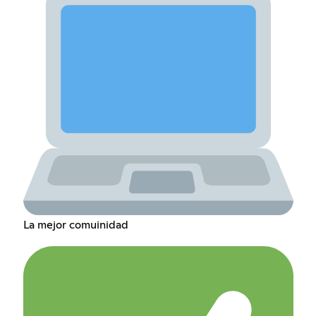
La mejor comuinidad