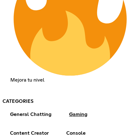
Mejora tu nivel
CATEGORIES
General Chatting
Gaming
Content Creator
Console