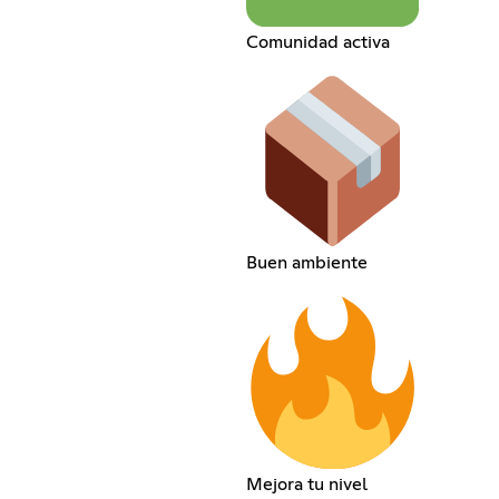
Comunidad activa
Buen ambiente
Mejora tu nivel