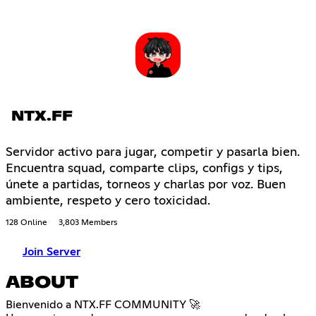
NTX.FF
Servidor activo para jugar, competir y pasarla bien.
Encuentra squad, comparte clips, configs y tips,
únete a partidas, torneos y charlas por voz. Buen
ambiente, respeto y cero toxicidad.
128 Online
3,803 Members
Join Server
ABOUT
Bienvenido a NTX.FF COMMUNITY 🚀