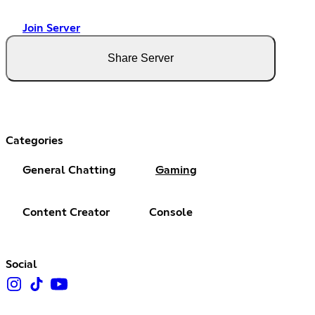
Join Server
Share Server
Categories
General Chatting
Gaming
Content Creator
Console
Social