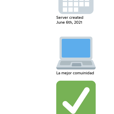
Server created
June 6th, 2021
La mejor comuinidad