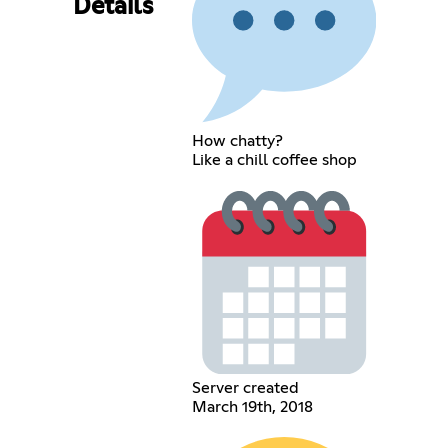
Details
How chatty?
Like a chill coffee shop
Server created
March 19th, 2018