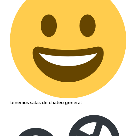
tenemos salas de chateo general