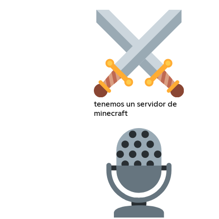
tenemos un servidor de
minecraft