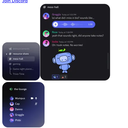
Join Discord