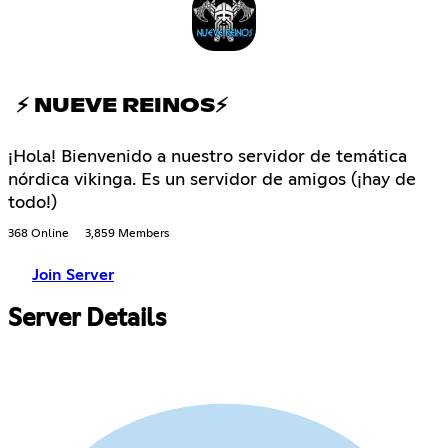
⚡ NUEVE REINOS⚡
¡Hola! Bienvenido a nuestro servidor de temática
nórdica vikinga. Es un servidor de amigos (¡hay de
todo!)
368 Online
3,859 Members
Join Server
Server Details