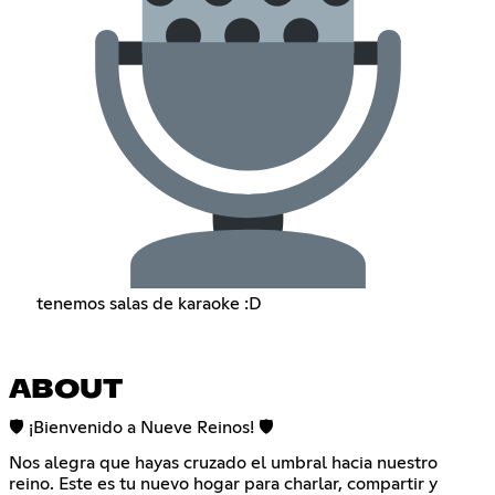
tenemos salas de karaoke :D
ABOUT
🛡️ ¡Bienvenido a Nueve Reinos! 🛡️
Nos alegra que hayas cruzado el umbral hacia nuestro
reino. Este es tu nuevo hogar para charlar, compartir y