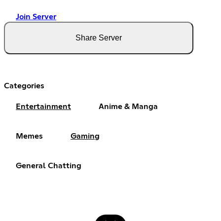
Join Server
Share Server
Categories
Entertainment
Anime & Manga
Memes
Gaming
General Chatting