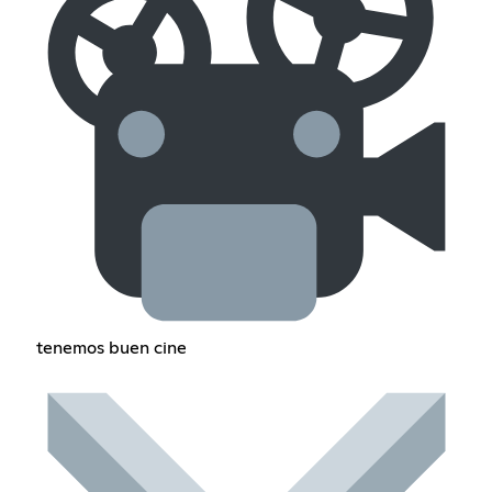
tenemos buen cine