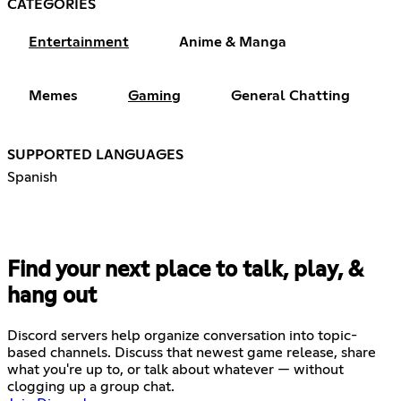
CATEGORIES
Entertainment
Anime & Manga
Memes
Gaming
General Chatting
SUPPORTED LANGUAGES
Spanish
Find your next place to talk, play, &
hang out
Discord servers help organize conversation into topic-
based channels. Discuss that newest game release, share
what you're up to, or talk about whatever — without
clogging up a group chat.