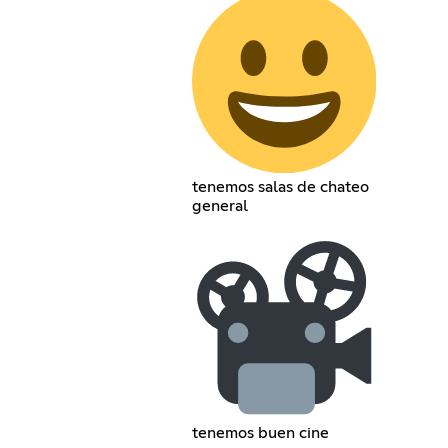
tenemos salas de chateo
general
tenemos buen cine