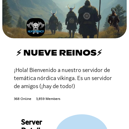
⚡ NUEVE REINOS⚡
¡Hola! Bienvenido a nuestro servidor de
temática nórdica vikinga. Es un servidor
de amigos (¡hay de todo!)
368 Online
3,859 Members
Server