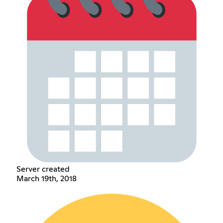
Server created
March 19th, 2018