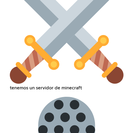
tenemos un servidor de minecraft