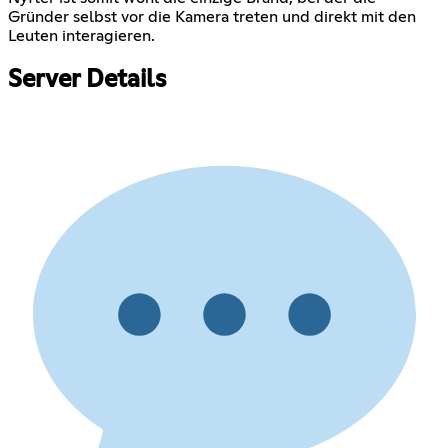
Gründer selbst vor die Kamera treten und direkt mit den
Leuten interagieren.
Server Details