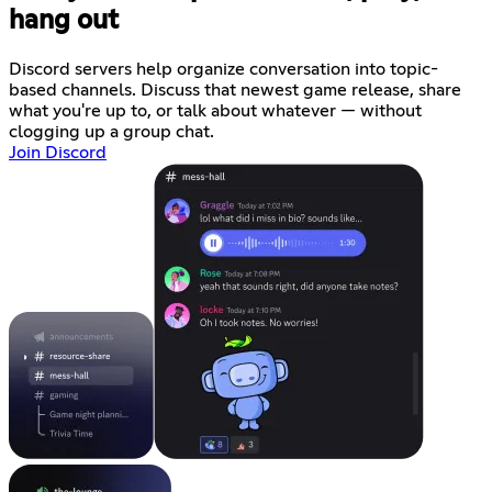
hang out
Discord servers help organize conversation into topic-
based channels. Discuss that newest game release, share
what you're up to, or talk about whatever — without
clogging up a group chat.
Join Discord