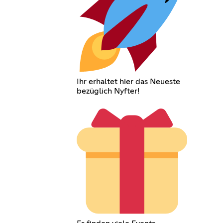
Ihr erhaltet hier das Neueste
bezüglich Nyfter!