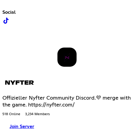
Social
NYFTER
Offizieller Nyfter Community Discord.💜 merge with
the game. https://nyfter.com/
518 Online
3,234 Members
Join Server