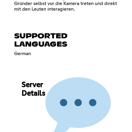
Gründer selbst vor die Kamera treten und direkt
mit den Leuten interagieren.
SUPPORTED
LANGUAGES
German
Server
Details