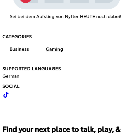
Sei bei dem Aufstieg von Nyfter HEUTE noch dabei!
CATEGORIES
Business
Gaming
SUPPORTED LANGUAGES
German
SOCIAL
Find your next place to talk, play, &