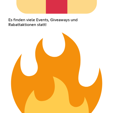
Es finden viele Events, Giveaways und
Rabattaktionen statt!