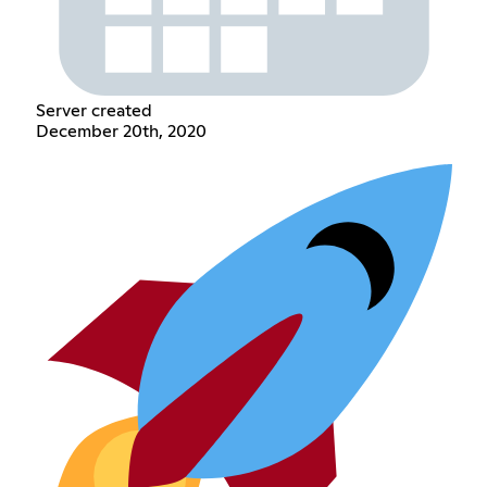
Server created
December 20th, 2020