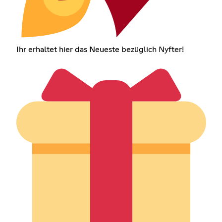
Ihr erhaltet hier das Neueste bezüglich Nyfter!