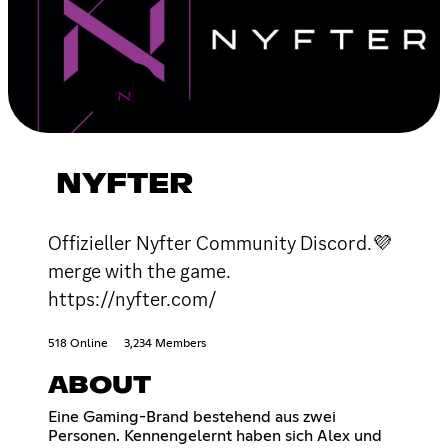
NYFTER
Offizieller Nyfter Community Discord.💜
merge with the game.
https://nyfter.com/
518 Online
3,234 Members
ABOUT
Eine Gaming-Brand bestehend aus zwei
Personen. Kennengelernt haben sich Alex und