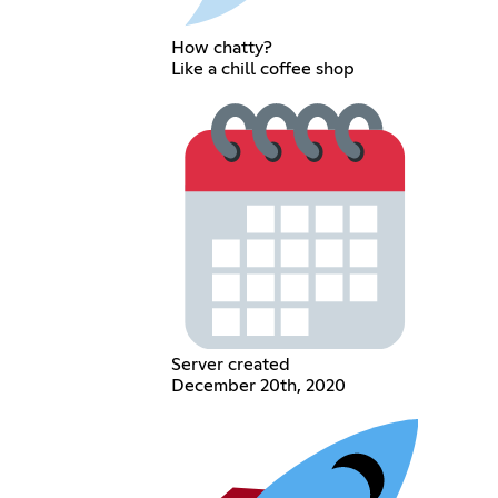
How chatty?
Like a chill coffee shop
Server created
December 20th, 2020