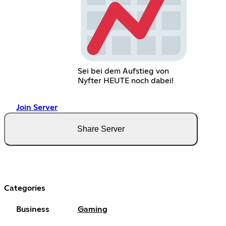
Sei bei dem Aufstieg von
Nyfter HEUTE noch dabei!
Join Server
Share Server
Categories
Business
Gaming