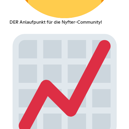
DER Anlaufpunkt für die Nyfter-Community!