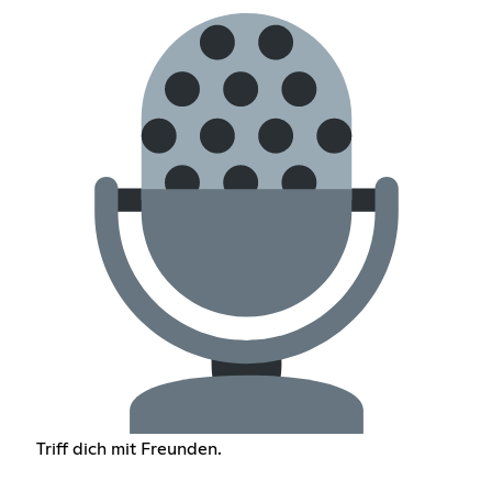
Triff dich mit Freunden.