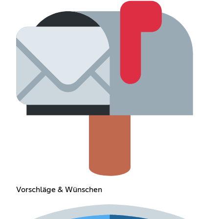
Vorschläge & Wünschen