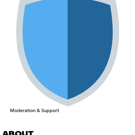
Moderation & Support
ABOUT