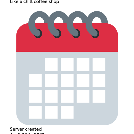
Like a chill coffee shop
Server created