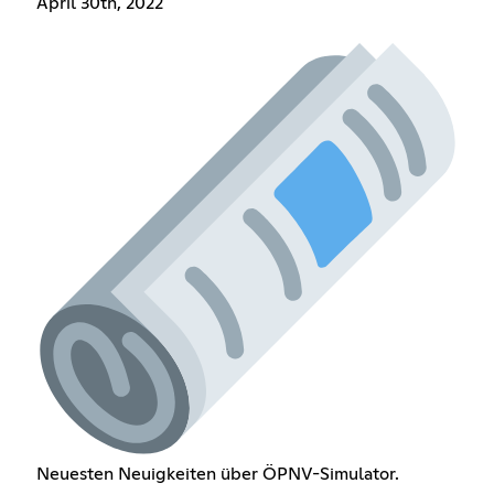
April 30th, 2022
Neuesten Neuigkeiten über ÖPNV-Simulator.