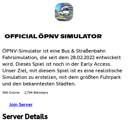
OFFICIAL ÖPNV SIMULATOR
ÖPNV-Simulator ist eine Bus & Straßenbahn
Fahrsimulation, die seit dem 28.02.2022 entwickelt
wird. Dieses Spiel ist noch in der Early Access.
Unser Ziel, mit diesem Spiel ist es eine realistische
Simulation zu erstellen, mit dem größten Fuhrpark
und den bekanntesten Städten.
346 Online
2,794 Members
Join Server
Server Details