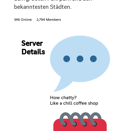
bekanntesten Städten.
346 Online
2,794 Members
Server
Details
How chatty?
Like a chill coffee shop