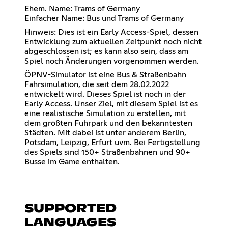
Ehem. Name: Trams of Germany
Einfacher Name: Bus und Trams of Germany
Hinweis: Dies ist ein Early Access-Spiel, dessen
Entwicklung zum aktuellen Zeitpunkt noch nicht
abgeschlossen ist; es kann also sein, dass am
Spiel noch Änderungen vorgenommen werden.
ÖPNV-Simulator ist eine Bus & Straßenbahn
Fahrsimulation, die seit dem 28.02.2022
entwickelt wird. Dieses Spiel ist noch in der
Early Access. Unser Ziel, mit diesem Spiel ist es
eine realistische Simulation zu erstellen, mit
dem größten Fuhrpark und den bekanntesten
Städten. Mit dabei ist unter anderem Berlin,
Potsdam, Leipzig, Erfurt uvm. Bei Fertigstellung
des Spiels sind 150+ Straßenbahnen und 90+
Busse im Game enthalten.
SUPPORTED
LANGUAGES