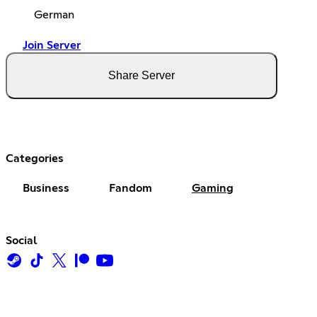
German
Join Server
Share Server
Categories
Business
Fandom
Gaming
Social