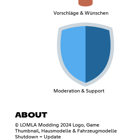
Vorschläge & Wünschen
Moderation & Support
ABOUT
© LOMLA Modding 2024 Logo, Game
Thumbnail, Hausmodelle & Fahrzeugmodelle
Shutdown = Update