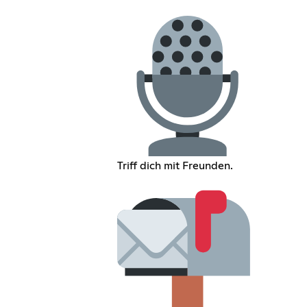
Triff dich mit Freunden.