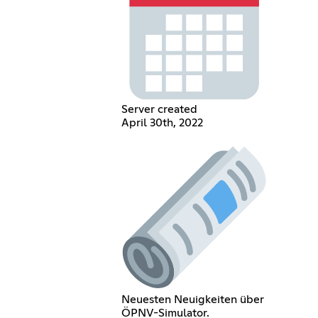
Server created
April 30th, 2022
Neuesten Neuigkeiten über
ÖPNV-Simulator.