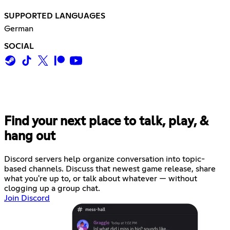
SUPPORTED LANGUAGES
German
SOCIAL
Find your next place to talk, play, &
hang out
Discord servers help organize conversation into topic-
based channels. Discuss that newest game release, share
what you're up to, or talk about whatever — without
clogging up a group chat.
Join Discord