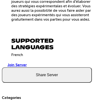
joueurs qui vous correspondent afin d'élaborer
des stratégies expérimentales et évoluer. Vous
aurez aussi la possibilité de vous faire aider par
des joueurs expérimentés qui vous assisteront
gratuitement dans vos parties pour vous aidez.
SUPPORTED
LANGUAGES
French
Join Server
Share Server
Categories