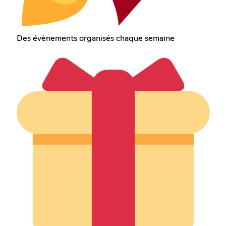
Des évènements organisés chaque semaine