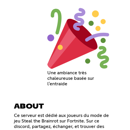
Une ambiance très
chaleureuse basée sur
l'entraide
ABOUT
Ce serveur est dédié aux joueurs du mode de
jeu Steal the Brainrot sur Fortnite. Sur ce
discord, partagez, échanger, et trouver des