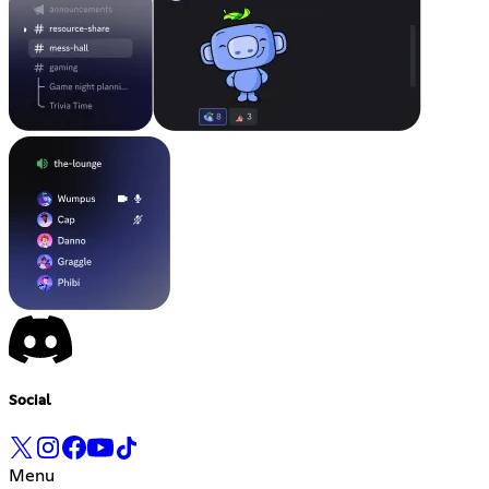
Social
Menu