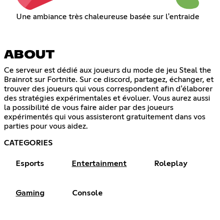
Une ambiance très chaleureuse basée sur l'entraide
ABOUT
Ce serveur est dédié aux joueurs du mode de jeu Steal the
Brainrot sur Fortnite. Sur ce discord, partagez, échanger, et
trouver des joueurs qui vous correspondent afin d'élaborer
des stratégies expérimentales et évoluer. Vous aurez aussi
la possibilité de vous faire aider par des joueurs
expérimentés qui vous assisteront gratuitement dans vos
parties pour vous aidez.
CATEGORIES
Esports
Entertainment
Roleplay
Gaming
Console