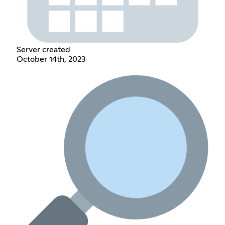
Server created
October 14th, 2023