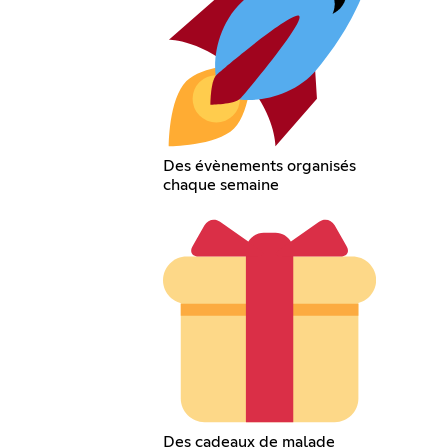
Des évènements organisés
chaque semaine
Des cadeaux de malade