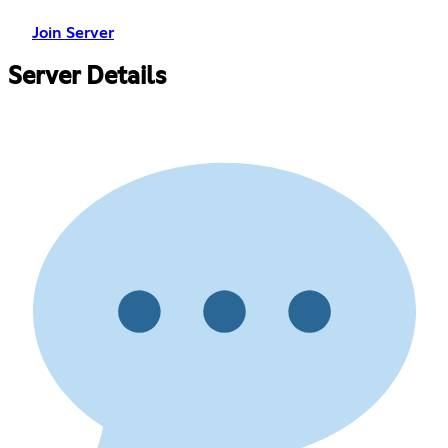
Join Server
Server Details