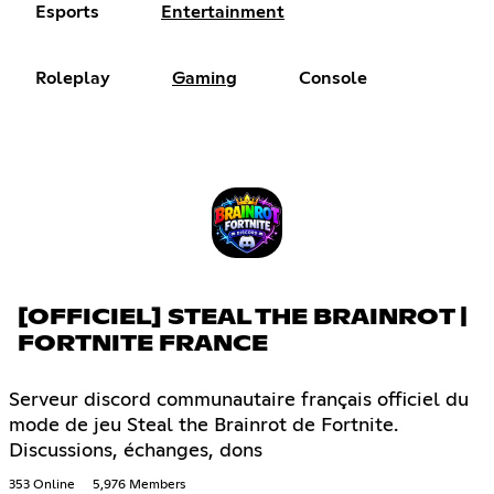
Esports
Entertainment
Roleplay
Gaming
Console
[OFFICIEL] STEAL THE BRAINROT |
FORTNITE FRANCE
Serveur discord communautaire français officiel du
mode de jeu Steal the Brainrot de Fortnite.
Discussions, échanges, dons
353 Online
5,976 Members