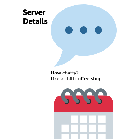
Server
Details
How chatty?
Like a chill coffee shop