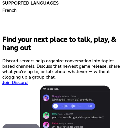
SUPPORTED LANGUAGES
French
Find your next place to talk, play, &
hang out
Discord servers help organize conversation into topic-
based channels. Discuss that newest game release, share
what you're up to, or talk about whatever — without
clogging up a group chat.
Join Discord