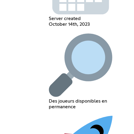
Server created
October 14th, 2023
Des joueurs disponibles en
permanence