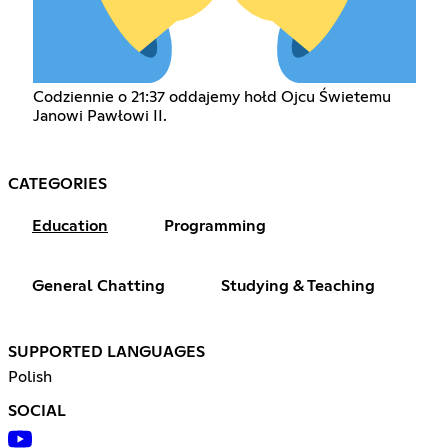
Codziennie o 21:37 oddajemy hołd Ojcu Świetemu
Janowi Pawłowi II.
CATEGORIES
Education
Programming
General Chatting
Studying & Teaching
SUPPORTED LANGUAGES
Polish
SOCIAL