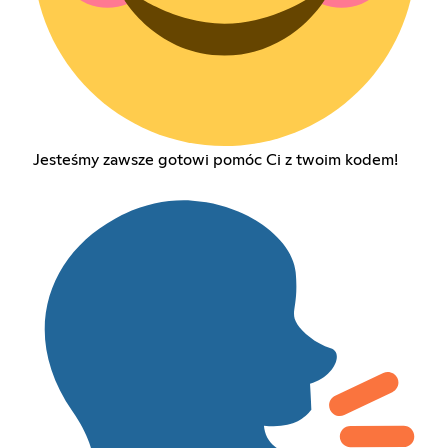
Jesteśmy zawsze gotowi pomóc Ci z twoim kodem!