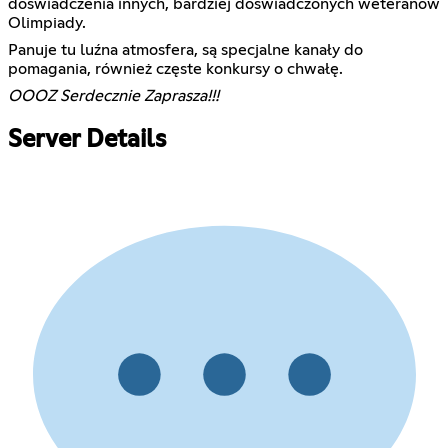
doświadczenia innych, bardziej doświadczonych weteranów
Olimpiady.
Panuje tu luźna atmosfera, są specjalne kanały do
pomagania, również częste konkursy o chwałę.
OOOZ Serdecznie Zaprasza!!!
Server Details