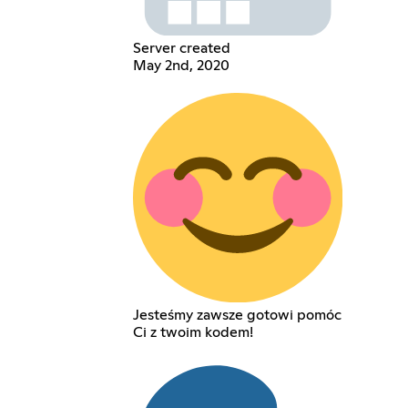
Server created
May 2nd, 2020
Jesteśmy zawsze gotowi pomóc
Ci z twoim kodem!