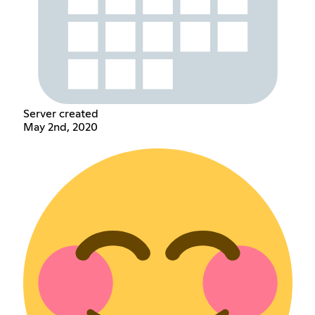
Server created
May 2nd, 2020