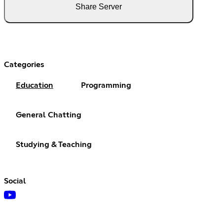
Share Server
Categories
Education
Programming
General Chatting
Studying & Teaching
Social