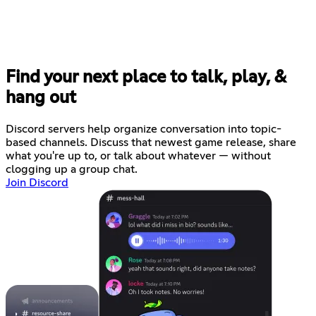
Find your next place to talk, play, &
hang out
Discord servers help organize conversation into topic-
based channels. Discuss that newest game release, share
what you're up to, or talk about whatever — without
clogging up a group chat.
Join Discord