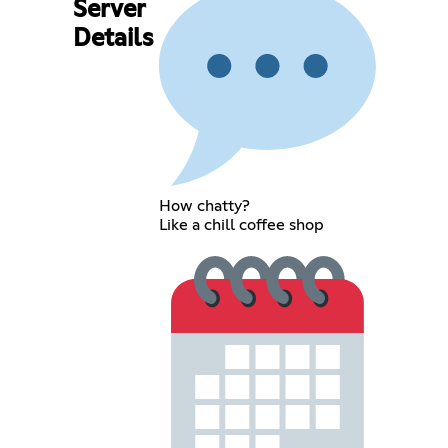
Server
Details
How chatty?
Like a chill coffee shop