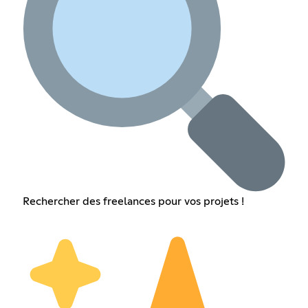
Rechercher des freelances pour vos projets !