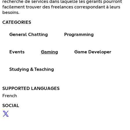
recherche de services dans laquelle les gérants pourront
facilement trouver des freelances correspondant à leurs
besoins.
CATEGORIES
General Chatting
Programming
Events
Gaming
Game Developer
Studying & Teaching
SUPPORTED LANGUAGES
French
SOCIAL