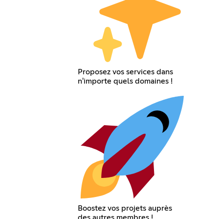
Proposez vos services dans
n'importe quels domaines !
Boostez vos projets auprès
des autres membres !