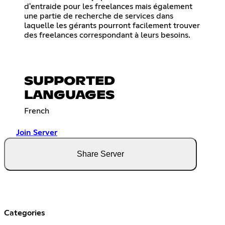
d'entraide pour les freelances mais également
une partie de recherche de services dans
laquelle les gérants pourront facilement trouver
des freelances correspondant à leurs besoins.
SUPPORTED
LANGUAGES
French
Join Server
Share Server
Categories