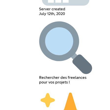
Server created
July 12th, 2020
Rechercher des freelances
pour vos projets !