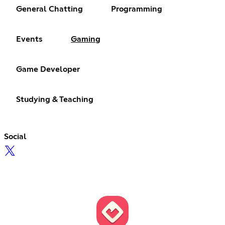
General Chatting
Programming
Events
Gaming
Game Developer
Studying & Teaching
Social