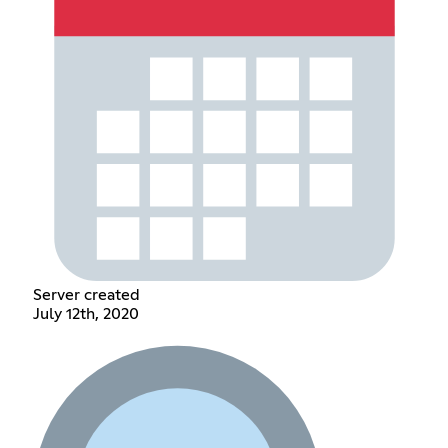
Server created
July 12th, 2020