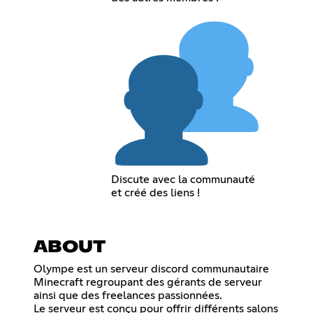
Discute avec la communauté
et créé des liens !
ABOUT
Olympe est un serveur discord communautaire
Minecraft regroupant des gérants de serveur
ainsi que des freelances passionnées.
Le serveur est conçu pour offrir différents salons