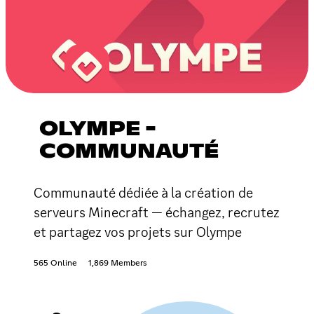
OLYMPE -
COMMUNAUTÉ
Communauté dédiée à la création de
serveurs Minecraft — échangez, recrutez
et partagez vos projets sur Olympe
565 Online
1,869 Members