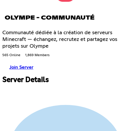
OLYMPE - COMMUNAUTÉ
Communauté dédiée à la création de serveurs
Minecraft — échangez, recrutez et partagez vos
projets sur Olympe
565 Online
1,869 Members
Join Server
Server Details