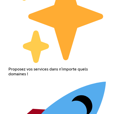
Proposez vos services dans n'importe quels
domaines !