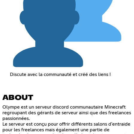
Discute avec la communauté et créé des liens !
ABOUT
Olympe est un serveur discord communautaire Minecraft
regroupant des gérants de serveur ainsi que des freelances
passionnées.
Le serveur est conçu pour offrir différents salons d'entraide
pour les freelances mais également une partie de