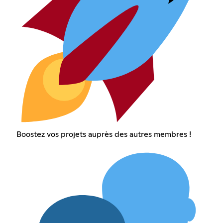
Boostez vos projets auprès des autres membres !