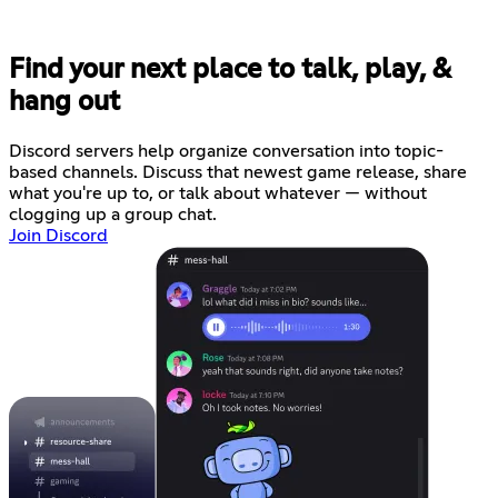
Find your next place to talk, play, &
hang out
Discord servers help organize conversation into topic-
based channels. Discuss that newest game release, share
what you're up to, or talk about whatever — without
clogging up a group chat.
Join Discord