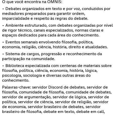
O que você encontra na OMNIS:
• Debates organizados em texto e por voz, conduzidos por
mediadores preparados para garantir ordem,
imparcialidade e respeito às regras do debate.
• Ambiente estruturado, com debates organizadas por nível
de rigor técnico, canais especializados, normas claras e
espaços dedicados para cada área do conhecimento.
• Eventos semanais envolvendo filosofia, política,
economia, religião, ciência, história, direito e atualidades.
• Sistema de cargos, progressão e reconhecimento da
participação na comunidade.
• Biblioteca especializada com centenas de materiais sobre
filosofia, política, ciência, economia, história, lógica,
psicologia, sociologia e diversas outras áreas do
conhecimento.
Palavras-chave: servidor Discord de debates, servidor de
filosofia, comunidade de filosofia, comunidade de debates,
servidor de argumentação, servidor de lógica, servidor de
política, servidor de ciência, servidor de religião, servidor
de economia, servidor brasileiro de debates, servidor
brasileiro de filosofia, debate em texto, debate em call,