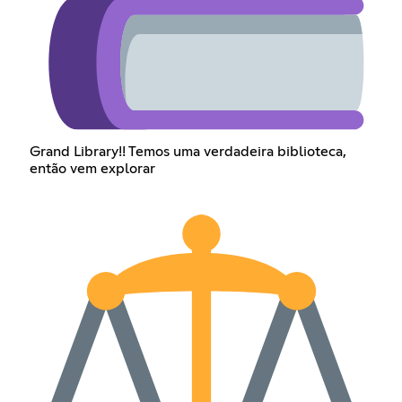
Grand Library!! Temos uma verdadeira biblioteca,
então vem explorar