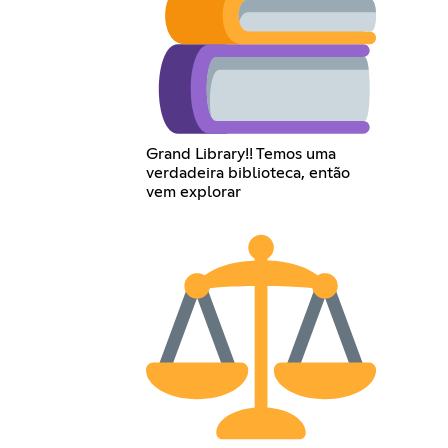
Grand Library!! Temos uma
verdadeira biblioteca, então
vem explorar