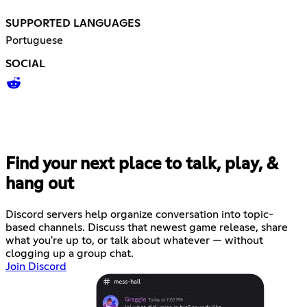
SUPPORTED LANGUAGES
Portuguese
SOCIAL
Find your next place to talk, play, &
hang out
Discord servers help organize conversation into topic-
based channels. Discuss that newest game release, share
what you're up to, or talk about whatever — without
clogging up a group chat.
Join Discord