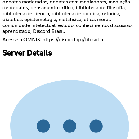
debates moderados, debates com mediadores, mediação
de debates, pensamento crítico, biblioteca de filosofia,
biblioteca de ciência, biblioteca de política, retórica,
dialética, epistemologia, metafísica, ética, moral,
comunidade intelectual, estudo, conhecimento, discussão,
aprendizado, Discord Brasil.
Acesse a OMNIS:
https://discord.gg/filosofia
Server Details