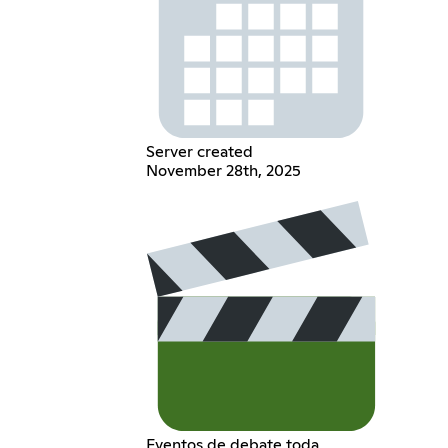
Server created
November 28th, 2025
Eventos de debate toda