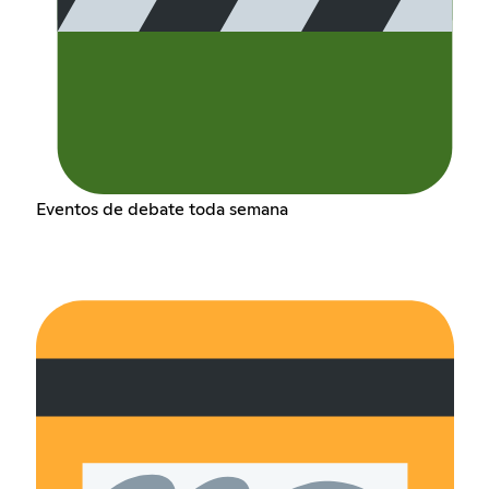
Eventos de debate toda semana