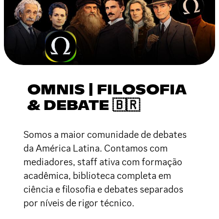
OMNIS | FILOSOFIA
& DEBATE 🇧🇷
Somos a maior comunidade de debates
da América Latina. Contamos com
mediadores, staff ativa com formação
acadêmica, biblioteca completa em
ciência e filosofia e debates separados
por níveis de rigor técnico.