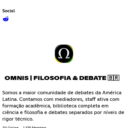
Social
OMNIS | FILOSOFIA & DEBATE 🇧🇷
Somos a maior comunidade de debates da América
Latina. Contamos com mediadores, staff ativa com
formação acadêmica, biblioteca completa em
ciência e filosofia e debates separados por níveis de
rigor técnico.