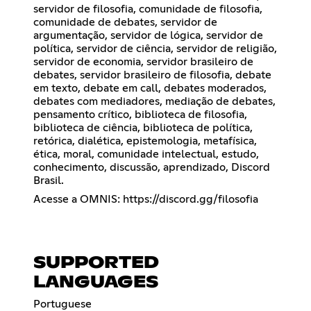
servidor de filosofia, comunidade de filosofia,
comunidade de debates, servidor de
argumentação, servidor de lógica, servidor de
política, servidor de ciência, servidor de religião,
servidor de economia, servidor brasileiro de
debates, servidor brasileiro de filosofia, debate
em texto, debate em call, debates moderados,
debates com mediadores, mediação de debates,
pensamento crítico, biblioteca de filosofia,
biblioteca de ciência, biblioteca de política,
retórica, dialética, epistemologia, metafísica,
ética, moral, comunidade intelectual, estudo,
conhecimento, discussão, aprendizado, Discord
Brasil.
Acesse a OMNIS:
https://discord.gg/filosofia
SUPPORTED
LANGUAGES
Portuguese