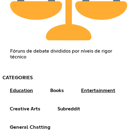
Fóruns de debate divididos por níveis de rigor
técnico
CATEGORIES
Education
Books
Entertainment
Creative Arts
Subreddit
General Chatting