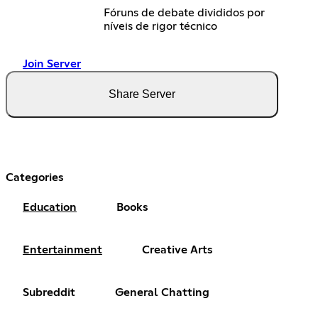
Fóruns de debate divididos por
níveis de rigor técnico
Join Server
Share Server
Categories
Education
Books
Entertainment
Creative Arts
Subreddit
General Chatting