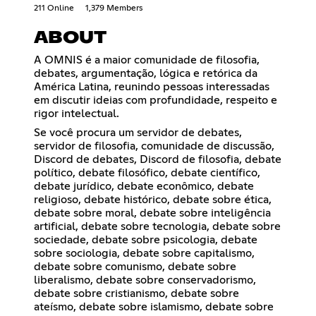
211 Online
1,379 Members
ABOUT
A OMNIS é a maior comunidade de filosofia,
debates, argumentação, lógica e retórica da
América Latina, reunindo pessoas interessadas
em discutir ideias com profundidade, respeito e
rigor intelectual.
Se você procura um servidor de debates,
servidor de filosofia, comunidade de discussão,
Discord de debates, Discord de filosofia, debate
político, debate filosófico, debate científico,
debate jurídico, debate econômico, debate
religioso, debate histórico, debate sobre ética,
debate sobre moral, debate sobre inteligência
artificial, debate sobre tecnologia, debate sobre
sociedade, debate sobre psicologia, debate
sobre sociologia, debate sobre capitalismo,
debate sobre comunismo, debate sobre
liberalismo, debate sobre conservadorismo,
debate sobre cristianismo, debate sobre
ateísmo, debate sobre islamismo, debate sobre