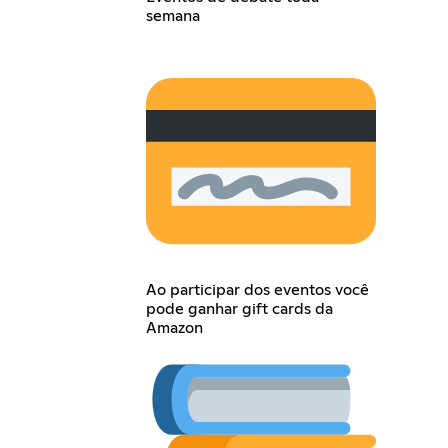
semana
Ao participar dos eventos você
pode ganhar gift cards da
Amazon