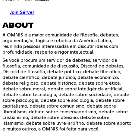
211 Online
1,379 Members
Join Server
ABOUT
A OMNIS é a maior comunidade de filosofia, debates,
argumentação, lógica e retórica da América Latina,
reunindo pessoas interessadas em discutir ideias com
profundidade, respeito e rigor intelectual.
Se você procura um servidor de debates, servidor de
filosofia, comunidade de discussão, Discord de debates,
Discord de filosofia, debate político, debate filosófico,
debate científico, debate jurídico, debate econômico,
debate religioso, debate histórico, debate sobre ética,
debate sobre moral, debate sobre inteligência artificial,
debate sobre tecnologia, debate sobre sociedade, debate
sobre psicologia, debate sobre sociologia, debate sobre
capitalismo, debate sobre comunismo, debate sobre
liberalismo, debate sobre conservadorismo, debate sobre
cristianismo, debate sobre ateísmo, debate sobre
islamismo, debate sobre livre-arbítrio, debate sobre aborto
e muitos outros, a OMNIS foi feita para você.