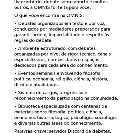
livre-arbítrio, debate sobre aborto e muitos
outros, a OMNIS foi feita para você.
O que você encontra na OMNIS:
• Debates organizados em texto e por voz,
conduzidos por mediadores preparados para
garantir ordem, imparcialidade e respeito às
regras do debate.
• Ambiente estruturado, com debates
organizadas por nível de rigor técnico, canais
especializados, normas claras e espaços
dedicados para cada área do conhecimento.
• Eventos semanais envolvendo filosofia,
política, economia, religião, ciência, história,
direito e atualidades.
• Sistema de cargos, progressão e
reconhecimento da participação na comunidade.
• Biblioteca especializada com centenas de
materiais sobre filosofia, política, ciência,
economia, história, lógica, psicologia, sociologia
e diversas outras áreas do conhecimento.
Palavras-chave: servidor Discord de debates,