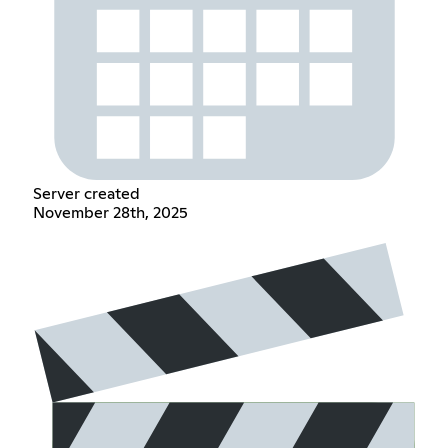
Server created
November 28th, 2025