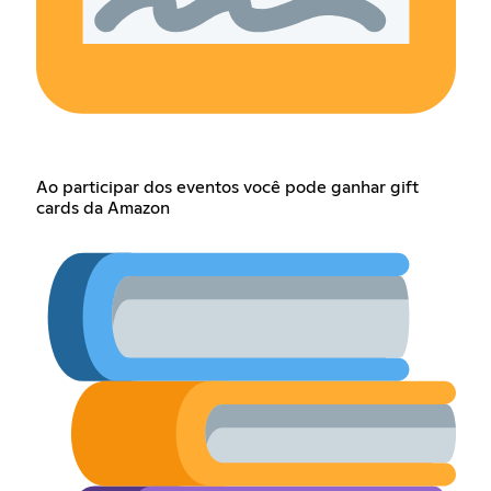
Ao participar dos eventos você pode ganhar gift
cards da Amazon