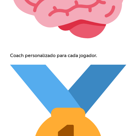
Coach personalizado para cada jogador.