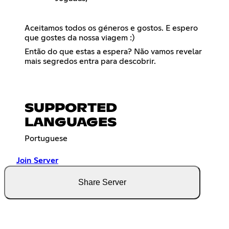
Aceitamos todos os géneros e gostos. E espero
que gostes da nossa viagem :)
Então do que estas a espera? Não vamos revelar
mais segredos entra para descobrir.
SUPPORTED
LANGUAGES
Portuguese
Join Server
Share Server