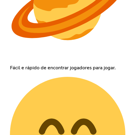
Fácil e rápido de encontrar jogadores para jogar.