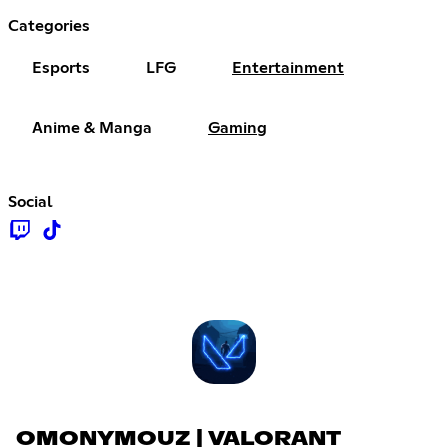
Categories
Esports
LFG
Entertainment
Anime & Manga
Gaming
Social
OMONYMOUZ | VALORANT