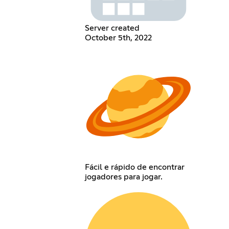
Server created
October 5th, 2022
Fácil e rápido de encontrar
jogadores para jogar.