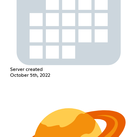
Server created
October 5th, 2022