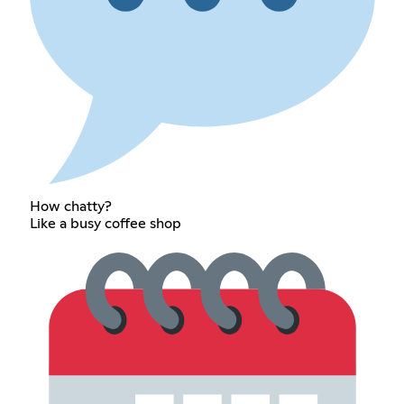
How chatty?
Like a busy coffee shop