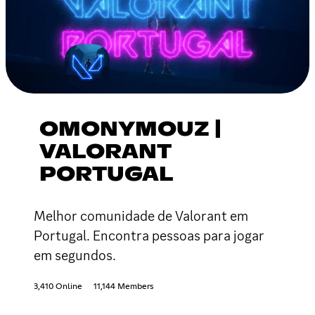
OMONYMOUZ |
VALORANT
PORTUGAL
Melhor comunidade de Valorant em
Portugal. Encontra pessoas para jogar
em segundos.
3,410 Online
11,144 Members