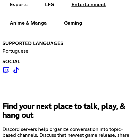
Esports
LFG
Entertainment
Anime & Manga
Gaming
SUPPORTED LANGUAGES
Portuguese
SOCIAL
Find your next place to talk, play, &
hang out
Discord servers help organize conversation into topic-
based channels. Discuss that newest game release, share