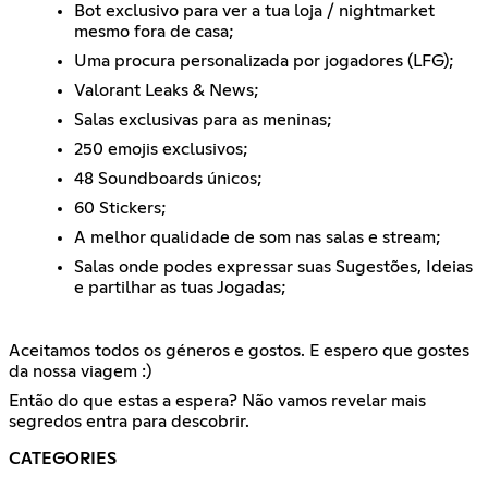
Bot exclusivo para ver a tua loja / nightmarket
mesmo fora de casa;
Uma procura personalizada por jogadores (LFG);
Valorant Leaks & News;
Salas exclusivas para as meninas;
250 emojis exclusivos;
48 Soundboards únicos;
60 Stickers;
A melhor qualidade de som nas salas e stream;
Salas onde podes expressar suas Sugestões, Ideias
e partilhar as tuas Jogadas;
Aceitamos todos os géneros e gostos. E espero que gostes
da nossa viagem :)
Então do que estas a espera? Não vamos revelar mais
segredos entra para descobrir.
CATEGORIES