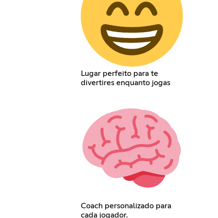
Lugar perfeito para te
divertires enquanto jogas
Coach personalizado para
cada jogador.