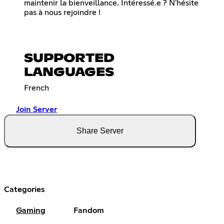
maintenir la bienveillance. Intéressé.e ? N'hésite
pas à nous rejoindre !
SUPPORTED
LANGUAGES
French
Join Server
Share Server
Categories
Gaming
Fandom