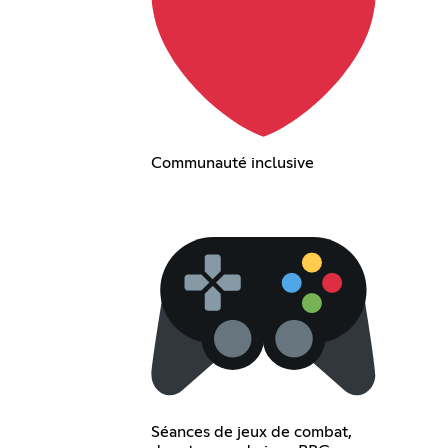
Communauté inclusive
Séances de jeux de combat,