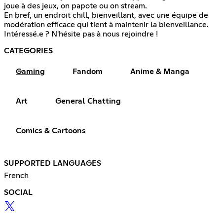
joue à des jeux, on papote ou on stream.
En bref, un endroit chill, bienveillant, avec une équipe de
modération efficace qui tient à maintenir la bienveillance.
Intéressé.e ? N'hésite pas à nous rejoindre !
CATEGORIES
Gaming
Fandom
Anime & Manga
Art
General Chatting
Comics & Cartoons
SUPPORTED LANGUAGES
French
SOCIAL