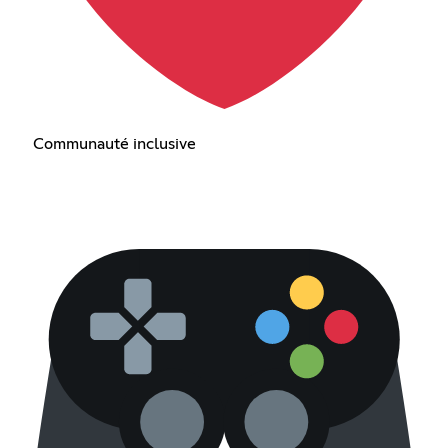
Communauté inclusive