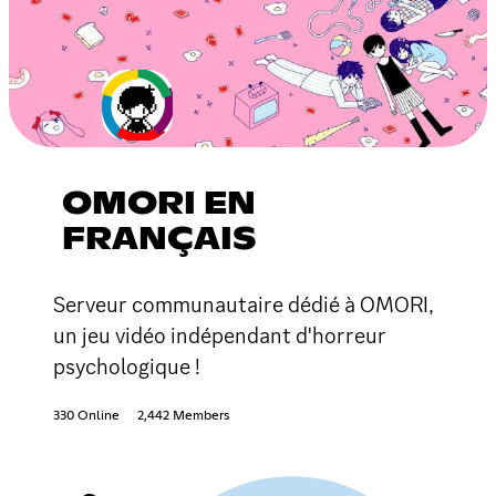
OMORI EN
FRANÇAIS
Serveur communautaire dédié à OMORI,
un jeu vidéo indépendant d'horreur
psychologique !
330 Online
2,442 Members