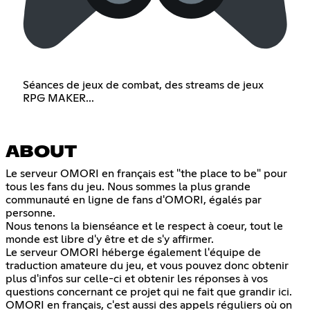
Séances de jeux de combat, des streams de jeux
RPG MAKER...
ABOUT
Le serveur OMORI en français est "the place to be" pour
tous les fans du jeu. Nous sommes la plus grande
communauté en ligne de fans d'OMORI, égalés par
personne.
Nous tenons la bienséance et le respect à coeur, tout le
monde est libre d'y être et de s'y affirmer.
Le serveur OMORI héberge également l'équipe de
traduction amateure du jeu, et vous pouvez donc obtenir
plus d'infos sur celle-ci et obtenir les réponses à vos
questions concernant ce projet qui ne fait que grandir ici.
OMORI en français, c'est aussi des appels réguliers où on