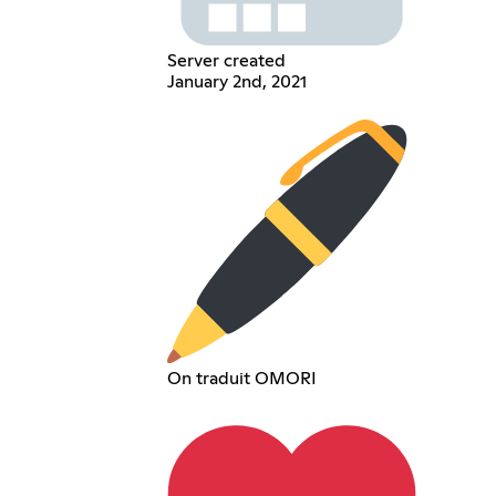
Server created
January 2nd, 2021
On traduit OMORI