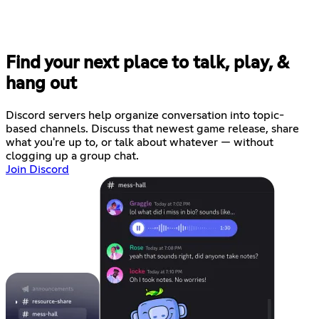
Find your next place to talk, play, &
hang out
Discord servers help organize conversation into topic-
based channels. Discuss that newest game release, share
what you're up to, or talk about whatever — without
clogging up a group chat.
Join Discord