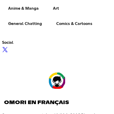
Anime & Manga
Art
General Chatting
Comics & Cartoons
Social
OMORI EN FRANÇAIS