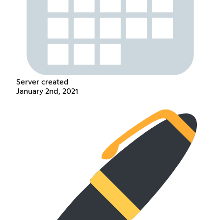
Server created
January 2nd, 2021