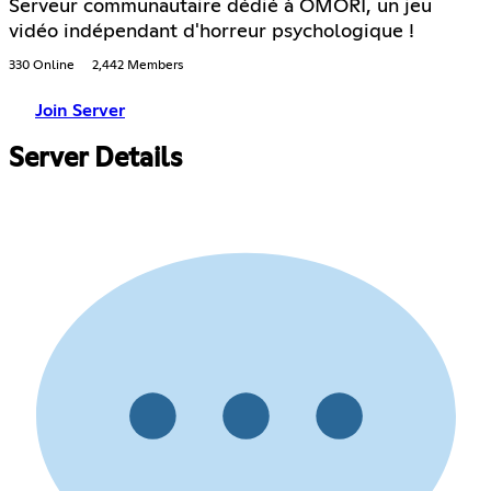
Serveur communautaire dédié à OMORI, un jeu
vidéo indépendant d'horreur psychologique !
330 Online
2,442 Members
Join Server
Server Details