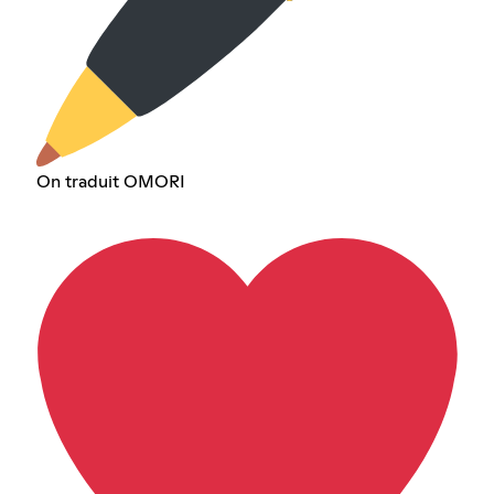
On traduit OMORI