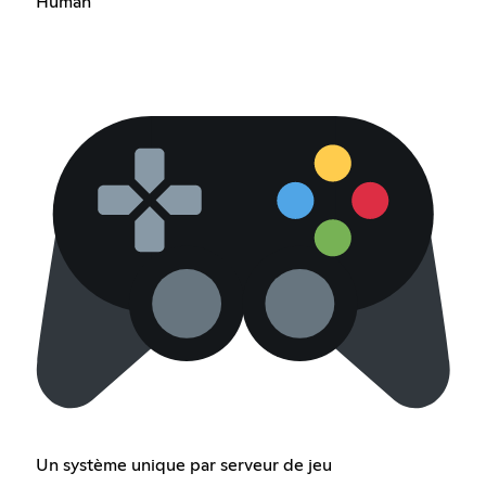
Human
Un système unique par serveur de jeu