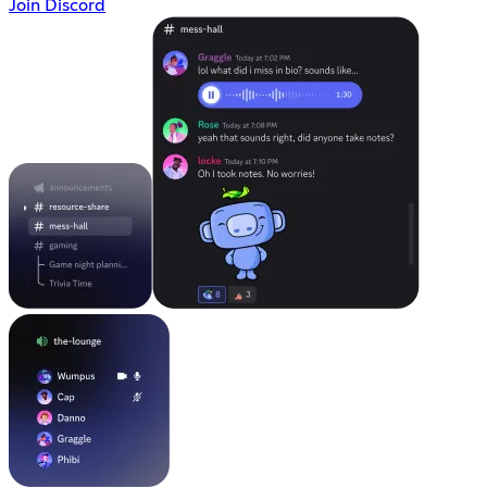
Join Discord