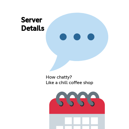
Server
Details
How chatty?
Like a chill coffee shop