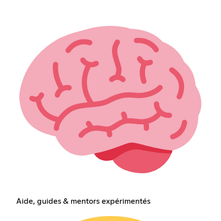
Aide, guides & mentors expérimentés