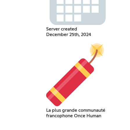
Server created
December 25th, 2024
La plus grande communauté
francophone Once Human