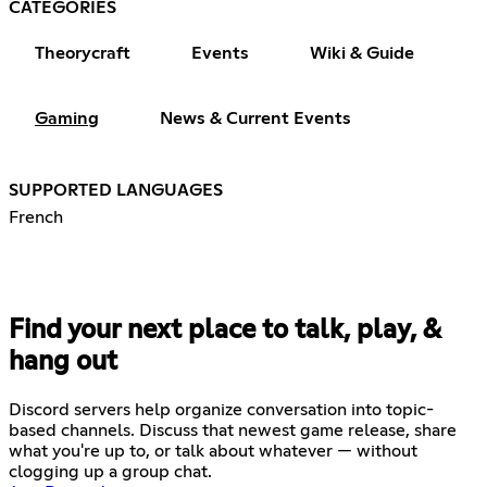
CATEGORIES
Theorycraft
Events
Wiki & Guide
Gaming
News & Current Events
SUPPORTED LANGUAGES
French
Find your next place to talk, play, &
hang out
Discord servers help organize conversation into topic-
based channels. Discuss that newest game release, share
what you're up to, or talk about whatever — without
clogging up a group chat.