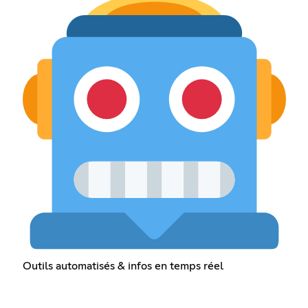
Outils automatisés & infos en temps réel