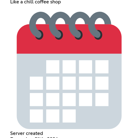
Like a chill coffee shop
Server created