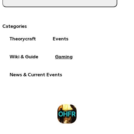
Categories
Theorycraft
Events
Wiki & Guide
Gaming
News & Current Events