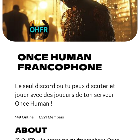
ONCE HUMAN
FRANCOPHONE
Le seul discord ou tu peux discuter et
jouer avec des joueurs de ton serveur
Once Human !
149 Online
1,521 Members
ABOUT