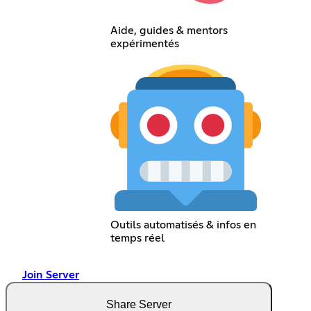
Aide, guides & mentors
expérimentés
Outils automatisés & infos en
temps réel
Join Server
Share Server