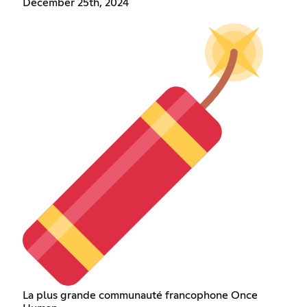
December 25th, 2024
La plus grande communauté francophone Once