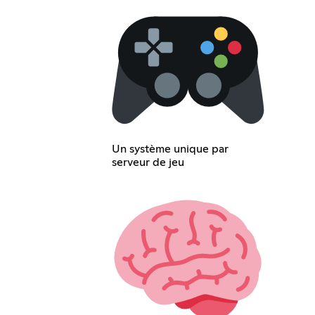
Un système unique par
serveur de jeu