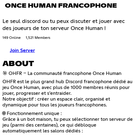
ONCE HUMAN FRANCOPHONE
Le seul discord ou tu peux discuter et jouer avec
des joueurs de ton serveur Once Human !
149 Online
1,521 Members
Join Server
ABOUT
🎯 OHFR – La communauté francophone Once Human
OHFR est le plus grand hub Discord francophone dédié au
jeu Once Human, avec plus de 1000 membres réunis pour
jouer, progresser et s’entraider.
Notre objectif : créer un espace clair, organisé et
dynamique pour tous les joueurs francophones.
🌐 Fonctionnement unique :
Grâce à un bot maison, tu peux sélectionner ton serveur de
jeu (parmi des centaines), ce qui débloque
automatiquement les salons dédiés :