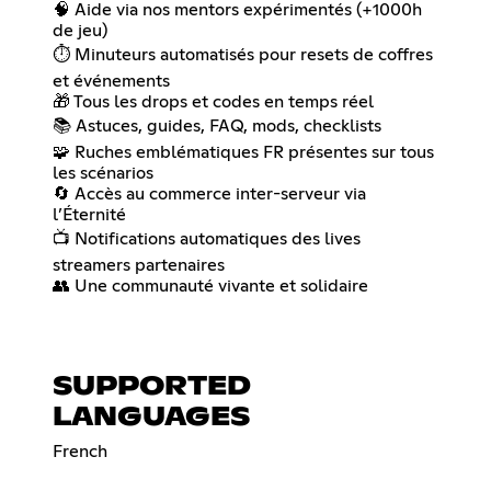
🧠 Aide via nos mentors expérimentés (+1000h
de jeu)
⏱️ Minuteurs automatisés pour resets de coffres
et événements
🎁 Tous les drops et codes en temps réel
📚 Astuces, guides, FAQ, mods, checklists
🧩 Ruches emblématiques FR présentes sur tous
les scénarios
🔄 Accès au commerce inter-serveur via
l’Éternité
📺 Notifications automatiques des lives
streamers partenaires
👥 Une communauté vivante et solidaire
SUPPORTED
LANGUAGES
French