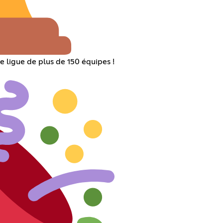
ne ligue de plus de 150 équipes !