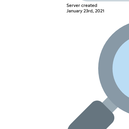
Server created
January 23rd, 2021