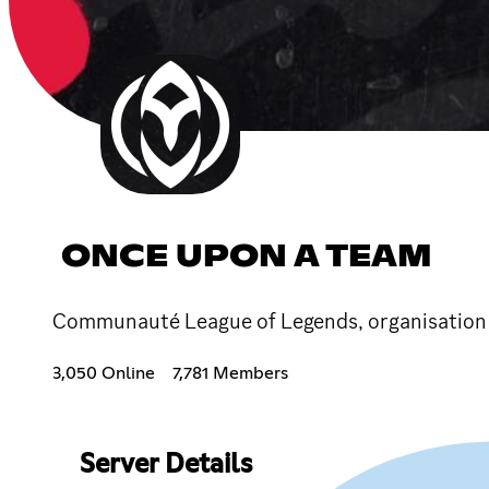
ONCE UPON A TEAM
Communauté League of Legends, organisation 
3,050 Online
7,781 Members
Server Details