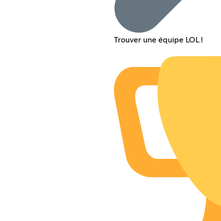
Trouver une équipe LOL !