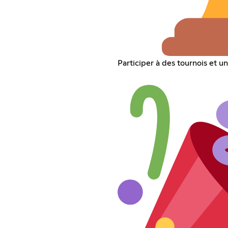
Participer à des tournois et u