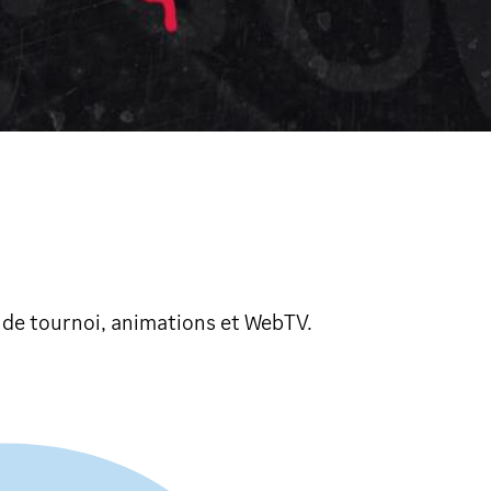
de tournoi, animations et WebTV.