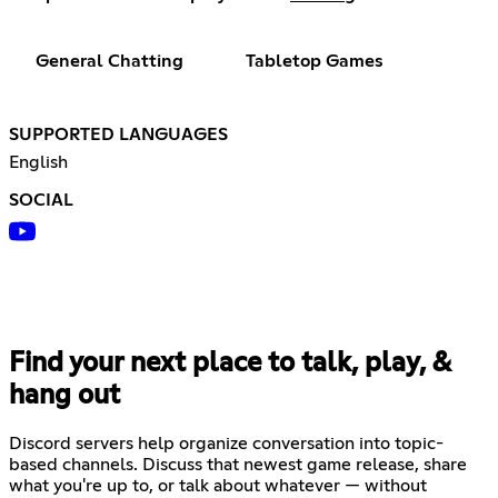
General Chatting
Tabletop Games
SUPPORTED LANGUAGES
English
SOCIAL
Find your next place to talk, play, &
hang out
Discord servers help organize conversation into topic-
based channels. Discuss that newest game release, share
what you're up to, or talk about whatever — without