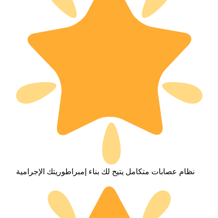
نظام عصابات متكامل يتيح لك بناء إمبراطوريتك الإجرامية