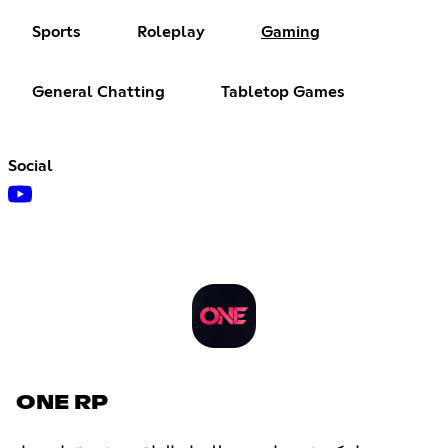
Sports
Roleplay
Gaming
General Chatting
Tabletop Games
Social
ONE RP