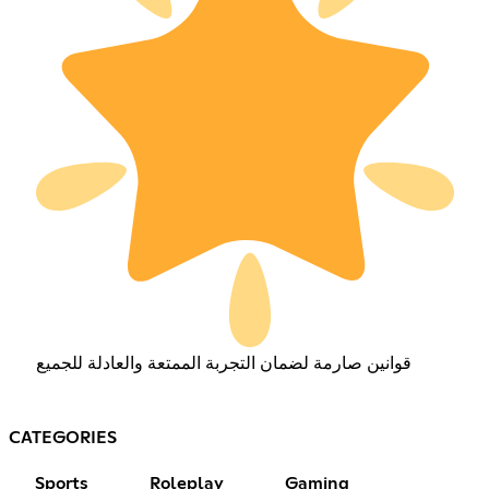
قوانين صارمة لضمان التجربة الممتعة والعادلة للجميع
CATEGORIES
Sports
Roleplay
Gaming