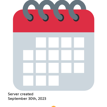
Server created
September 30th, 2023