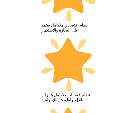
نظام اقتصادي متكامل يعتمد
على التجارة والاستثمار
نظام عصابات متكامل يتيح لك
بناء إمبراطوريتك الإجرامية