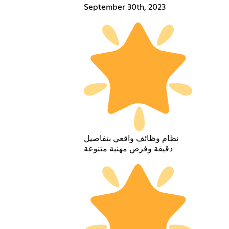
September 30th, 2023
نظام وظائف واقعي بتفاصيل
دقيقة وفرص مهنية متنوعة