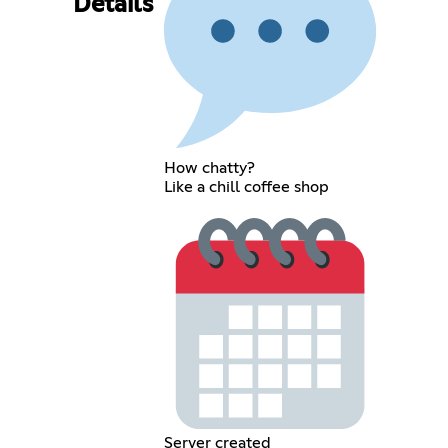
Details
How chatty?
Like a chill coffee shop
Server created