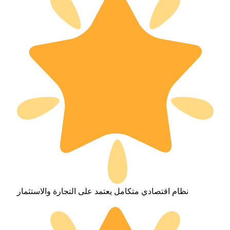
نظام اقتصادي متكامل يعتمد على التجارة والاستثمار