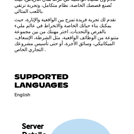
تُصنع قصصك الخاصة، نظام متكامل، وتجربة ترتقي
باللعب المثالي.
نقدم لك تجربة فريدة تمزج بين الواقعية والإثارة، حيث
يمكنك بناء حياتك الخاصة والانخراط في عالم مليء
بالفرص والتحديات. اختر مهنتك من بين مجموعة
متنوعة من الوظائف الواقعية، مثل الشرطة، الإسعاف،
الميكانيكي، وسائق الأجرة، أو حتى تأسيس مشروعك
التجاري الخاص .
SUPPORTED
LANGUAGES
English
Server