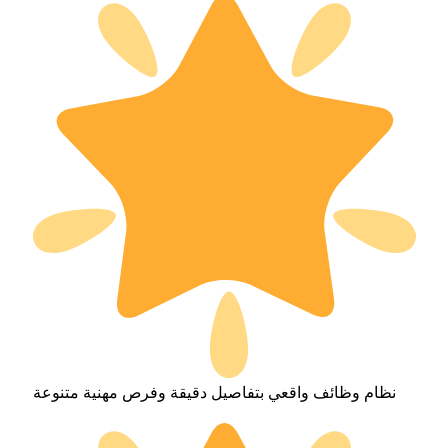
نظام وظائف واقعي بتفاصيل دقيقة وفرص مهنية متنوعة