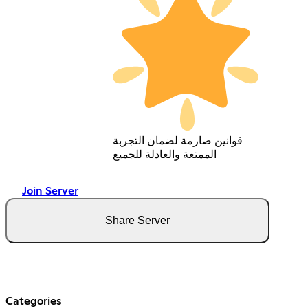
قوانين صارمة لضمان التجربة
الممتعة والعادلة للجميع
Join Server
Share Server
Categories