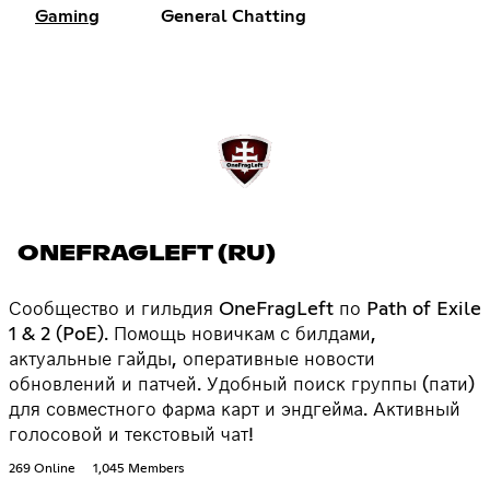
Gaming
General Chatting
ONEFRAGLEFT (RU)
Сообщество и гильдия OneFragLeft по Path of Exile
1 & 2 (PoE). Помощь новичкам с билдами,
актуальные гайды, оперативные новости
обновлений и патчей. Удобный поиск группы (пати)
для совместного фарма карт и эндгейма. Активный
голосовой и текстовый чат!
269 Online
1,045 Members