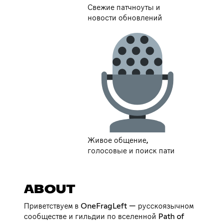
Свежие патчноуты и
новости обновлений
Живое общение,
голосовые и поиск пати
ABOUT
Приветствуем в OneFragLeft — русскоязычном
сообществе и гильдии по вселенной Path of