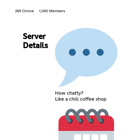
269 Online
1,045 Members
Server
Details
How chatty?
Like a chill coffee shop