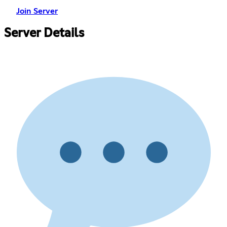
Join Server
Server Details