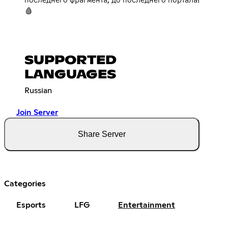
🩸
SUPPORTED
LANGUAGES
Russian
Join Server
Share Server
Categories
Esports
LFG
Entertainment