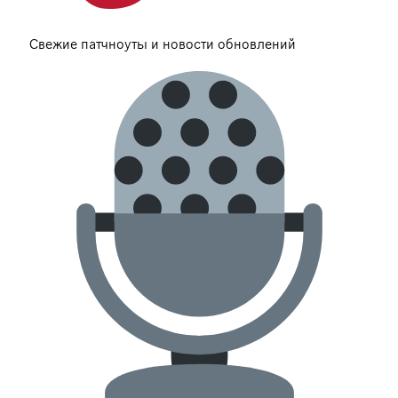
Свежие патчноуты и новости обновлений