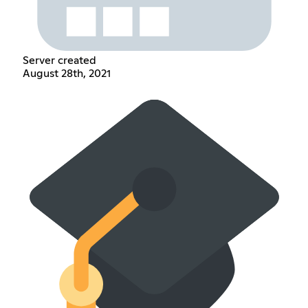
Server created
August 28th, 2021