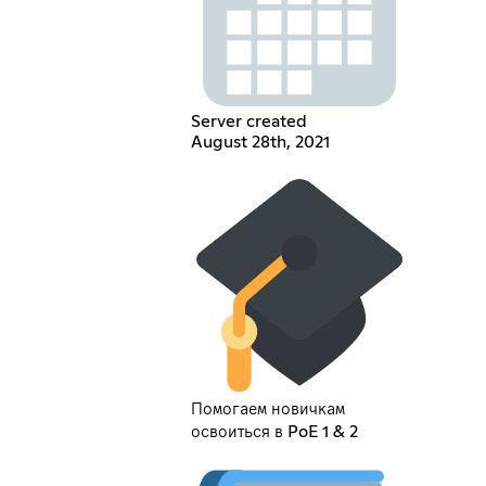
Server created
August 28th, 2021
Помогаем новичкам
освоиться в PoE 1 & 2