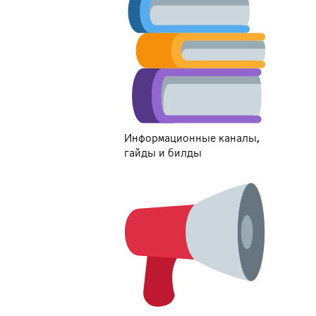
Информационные каналы,
гайды и билды