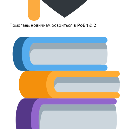
Помогаем новичкам освоиться в PoE 1 & 2