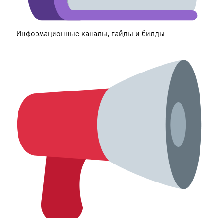
Информационные каналы, гайды и билды