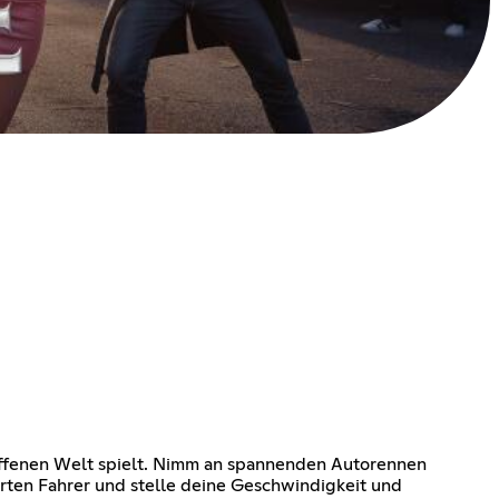
n offenen Welt spielt. Nimm an spannenden Autorennen
rten Fahrer und stelle deine Geschwindigkeit und