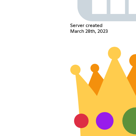
Server created
March 28th, 2023