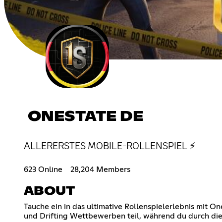
ONESTATE DE
ALLERERSTES MOBILE-ROLLENSPIEL ⚡
623 Online
28,204 Members
ABOUT
Tauche ein in das ultimative Rollenspielerlebnis mit O
und Drifting Wettbewerben teil, während du durch die