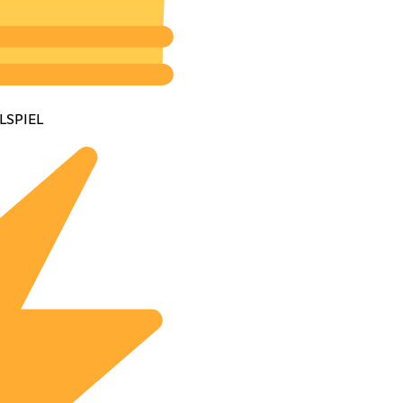
LSPIEL