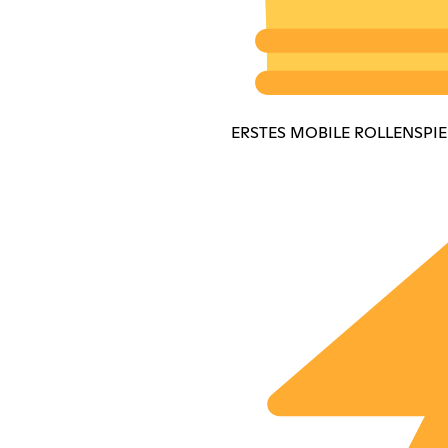
ERSTES MOBILE ROLLENSPIE