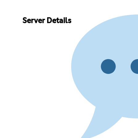
Server Details