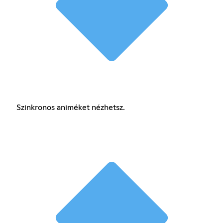
Szinkronos animéket nézhetsz.