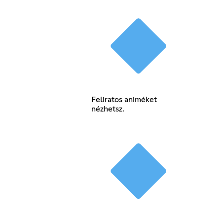
Feliratos animéket
nézhetsz.