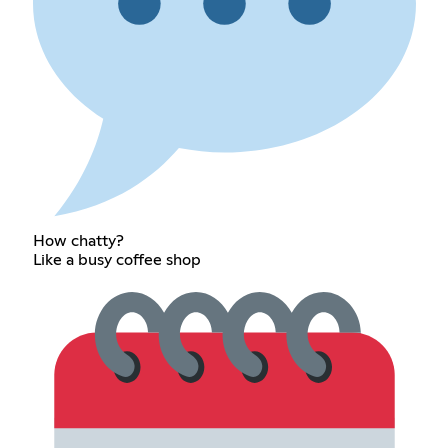
How chatty?
Like a busy coffee shop