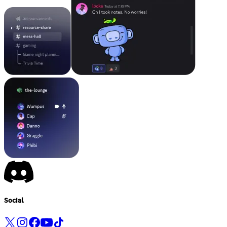
Social