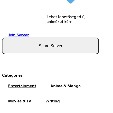
Lehet lehetőséged új
animéket kérni.
Join Server
Share Server
Categories
Entertainment
Anime & Manga
Movies & TV
Writing