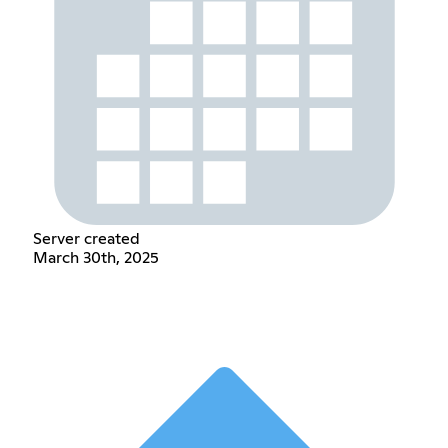
Server created
March 30th, 2025