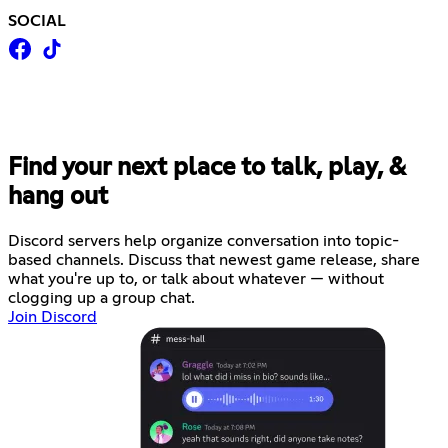
SOCIAL
Find your next place to talk, play, &
hang out
Discord servers help organize conversation into topic-
based channels. Discuss that newest game release, share
what you're up to, or talk about whatever — without
clogging up a group chat.
Join Discord