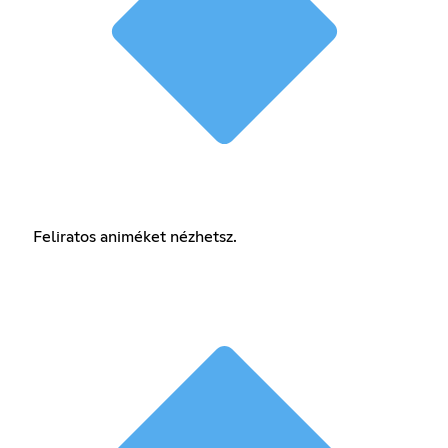
Feliratos animéket nézhetsz.