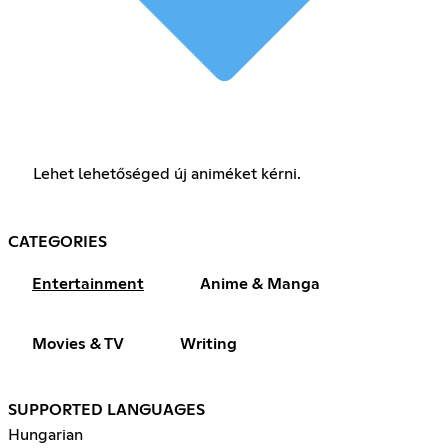
Lehet lehetőséged új animéket kérni.
CATEGORIES
Entertainment
Anime & Manga
Movies & TV
Writing
SUPPORTED LANGUAGES
Hungarian