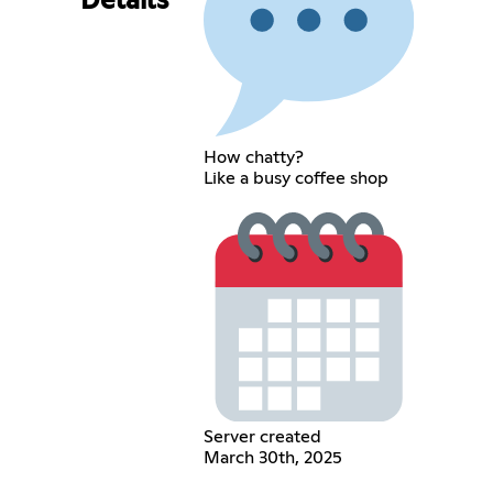
Details
How chatty?
Like a busy coffee shop
Server created
March 30th, 2025