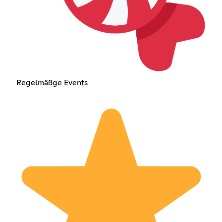
Regelmäßge Events