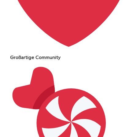
Großartige Community