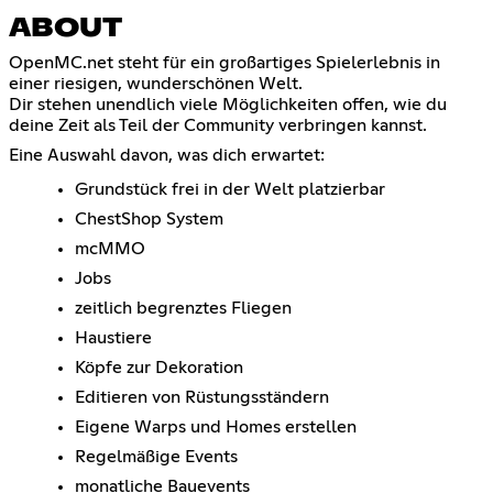
ABOUT
OpenMC.net steht für ein großartiges Spielerlebnis in
einer riesigen, wunderschönen Welt.
Dir stehen unendlich viele Möglichkeiten offen, wie du
deine Zeit als Teil der Community verbringen kannst.
Eine Auswahl davon, was dich erwartet:
Grundstück frei in der Welt platzierbar
ChestShop System
mcMMO
Jobs
zeitlich begrenztes Fliegen
Haustiere
Köpfe zur Dekoration
Editieren von Rüstungsständern
Eigene Warps und Homes erstellen
Regelmäßige Events
monatliche Bauevents