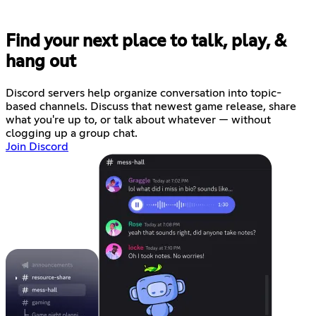
Find your next place to talk, play, &
hang out
Discord servers help organize conversation into topic-
based channels. Discuss that newest game release, share
what you're up to, or talk about whatever — without
clogging up a group chat.
Join Discord