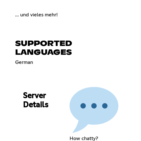
... und vieles mehr!
SUPPORTED
LANGUAGES
German
Server
Details
How chatty?