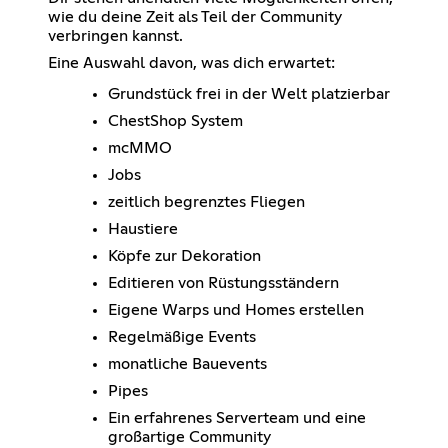
wie du deine Zeit als Teil der Community
verbringen kannst.
Eine Auswahl davon, was dich erwartet:
Grundstück frei in der Welt platzierbar
ChestShop System
mcMMO
Jobs
zeitlich begrenztes Fliegen
Haustiere
Köpfe zur Dekoration
Editieren von Rüstungsständern
Eigene Warps und Homes erstellen
Regelmäßige Events
monatliche Bauevents
Pipes
Ein erfahrenes Serverteam und eine
großartige Community