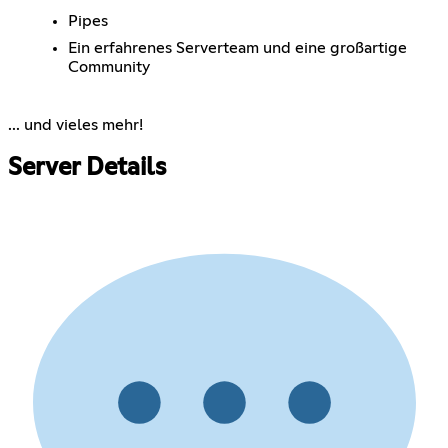
Pipes
Ein erfahrenes Serverteam und eine großartige
Community
... und vieles mehr!
Server Details