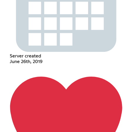
Server created
June 26th, 2019