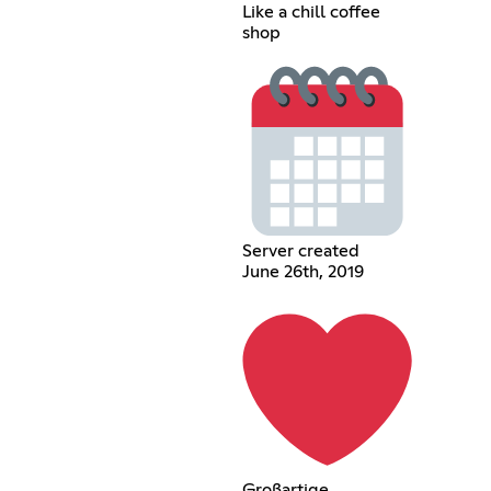
Like a chill coffee
shop
Server created
June 26th, 2019
Großartige