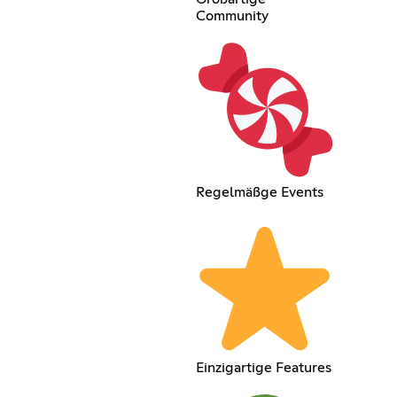
Community
Regelmäßge Events
Einzigartige Features