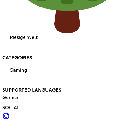
Riesige Welt
CATEGORIES
Gaming
SUPPORTED LANGUAGES
German
SOCIAL