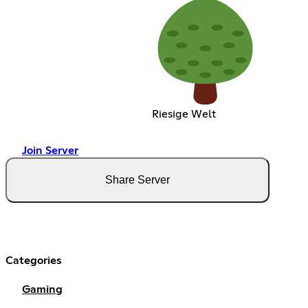
Riesige Welt
Join Server
Share Server
Categories
Gaming