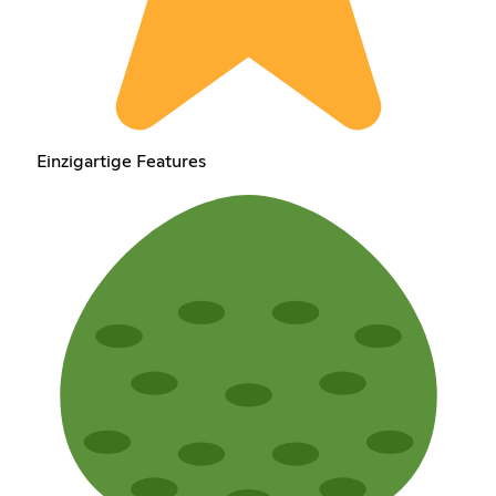
Einzigartige Features