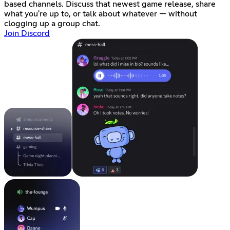
based channels. Discuss that newest game release, share
what you're up to, or talk about whatever — without
clogging up a group chat.
Join Discord