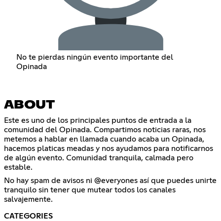
No te pierdas ningún evento importante del
Opinada
ABOUT
Este es uno de los principales puntos de entrada a la
comunidad del Opinada. Compartimos noticias raras, nos
metemos a hablar en llamada cuando acaba un Opinada,
hacemos platicas meadas y nos ayudamos para notificarnos
de algún evento. Comunidad tranquila, calmada pero
estable.
No hay spam de avisos ni @everyones así que puedes unirte
tranquilo sin tener que mutear todos los canales
salvajemente.
CATEGORIES