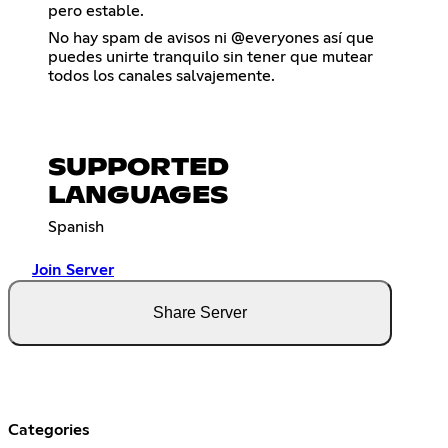
pero estable.
No hay spam de avisos ni @everyones así que
puedes unirte tranquilo sin tener que mutear
todos los canales salvajemente.
SUPPORTED
LANGUAGES
Spanish
Join Server
Share Server
Categories