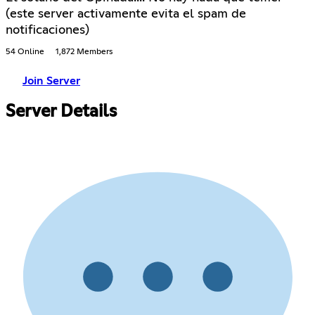
(este server activamente evita el spam de
notificaciones)
54 Online
1,872 Members
Join Server
Server Details