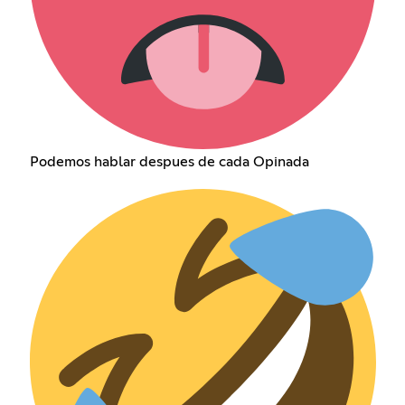
Podemos hablar despues de cada Opinada