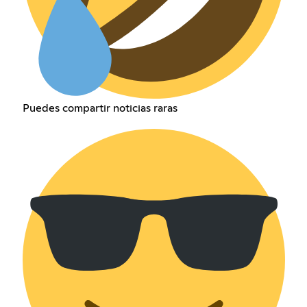
Puedes compartir noticias raras