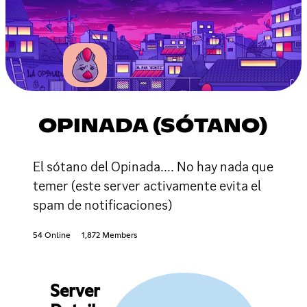
OPINADA (SÓTANO)
El sótano del Opinada.... No hay nada que
temer (este server activamente evita el
spam de notificaciones)
54 Online
1,872 Members
Server