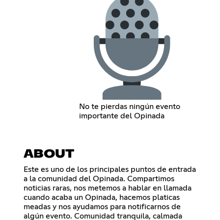
No te pierdas ningún evento
importante del Opinada
ABOUT
Este es uno de los principales puntos de entrada
a la comunidad del Opinada. Compartimos
noticias raras, nos metemos a hablar en llamada
cuando acaba un Opinada, hacemos platicas
meadas y nos ayudamos para notificarnos de
algún evento. Comunidad tranquila, calmada