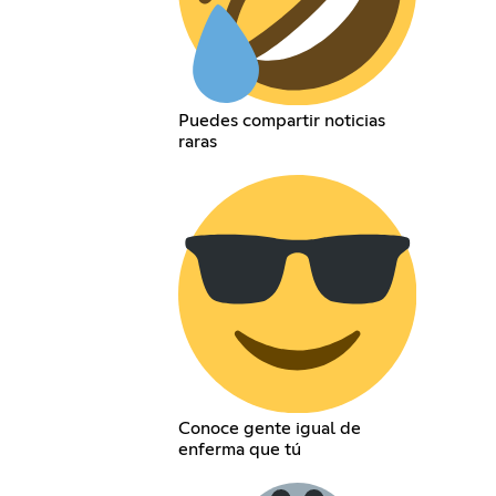
Puedes compartir noticias
raras
Conoce gente igual de
enferma que tú