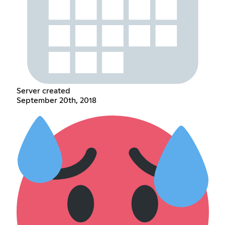
Server created
September 20th, 2018