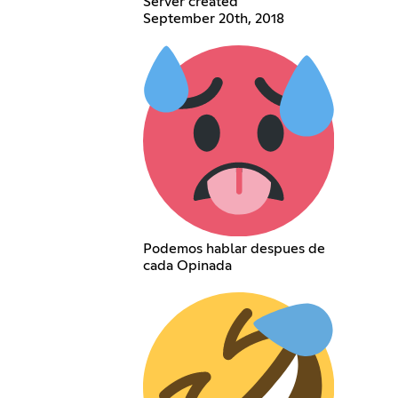
Server created
September 20th, 2018
Podemos hablar despues de
cada Opinada