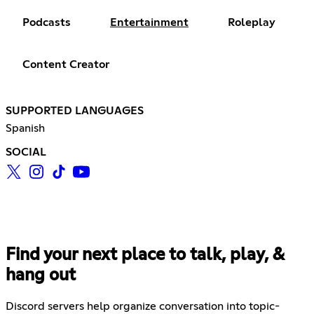
Podcasts
Entertainment
Roleplay
Content Creator
SUPPORTED LANGUAGES
Spanish
SOCIAL
Find your next place to talk, play, &
hang out
Discord servers help organize conversation into topic-