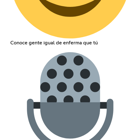
Conoce gente igual de enferma que tú