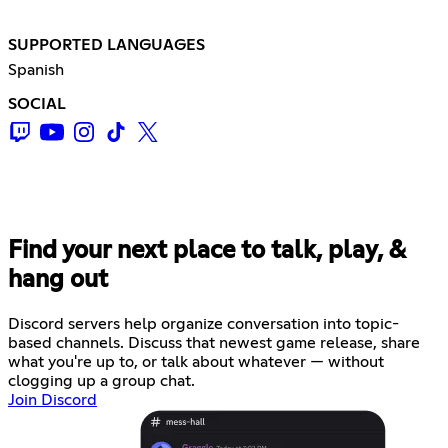
SUPPORTED LANGUAGES
Spanish
SOCIAL
Find your next place to talk, play, &
hang out
Discord servers help organize conversation into topic-
based channels. Discuss that newest game release, share
what you're up to, or talk about whatever — without
clogging up a group chat.
Join Discord