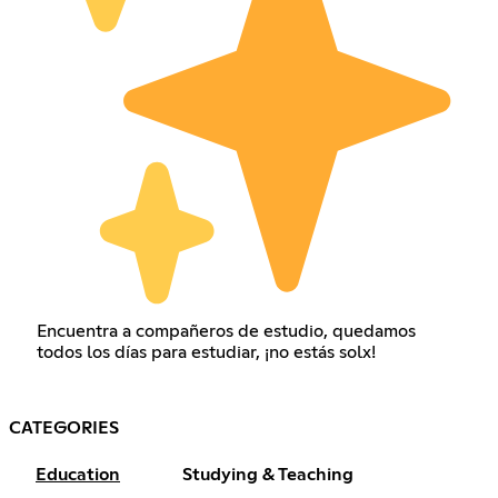
Encuentra a compañeros de estudio, quedamos
todos los días para estudiar, ¡no estás solx!
CATEGORIES
Education
Studying & Teaching