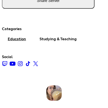
Share Server
Categories
Education
Studying & Teaching
Social