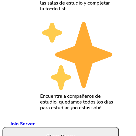
las salas de estudio y completar
la to-do list.
Encuentra a compañeros de
estudio, quedamos todos los días
para estudiar, ¡no estás solx!
Join Server