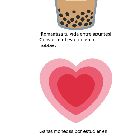
¡Romantiza tu vida entre apuntes!
Convierte el estudio en tu
hobbie.
Ganas monedas por estudiar en