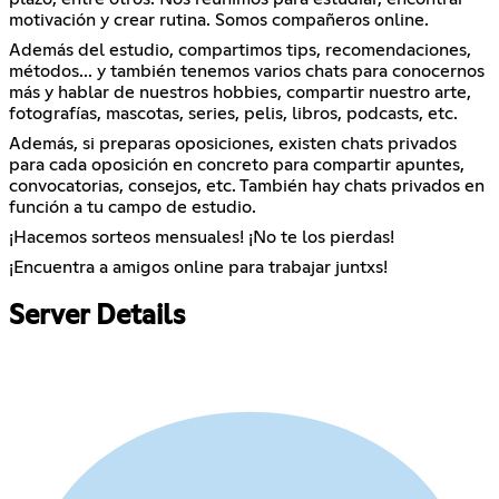
motivación y crear rutina. Somos compañeros online.
Además del estudio, compartimos tips, recomendaciones,
métodos... y también tenemos varios chats para conocernos
más y hablar de nuestros hobbies, compartir nuestro arte,
fotografías, mascotas, series, pelis, libros, podcasts, etc.
Además, si preparas oposiciones, existen chats privados
para cada oposición en concreto para compartir apuntes,
convocatorias, consejos, etc. También hay chats privados en
función a tu campo de estudio.
¡Hacemos sorteos mensuales! ¡No te los pierdas!
¡Encuentra a amigos online para trabajar juntxs!
Server Details