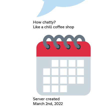
How chatty?
Like a chill coffee shop
Server created
March 2nd, 2022