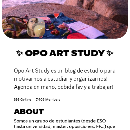
✨ OPO ART STUDY ✨
Opo Art Study es un blog de estudio para
motivarnos a estudiar y organizarnos!
Agenda en mano, bebida fav y a trabajar!
336 Online
7,409 Members
ABOUT
Somos un grupo de estudiantes (desde ESO
hasta universidad, máster, oposiciones, FP...) que