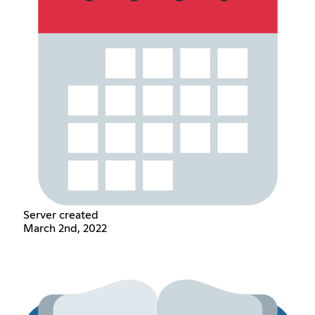
Server created
March 2nd, 2022