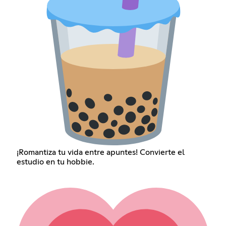
¡Romantiza tu vida entre apuntes! Convierte el
estudio en tu hobbie.