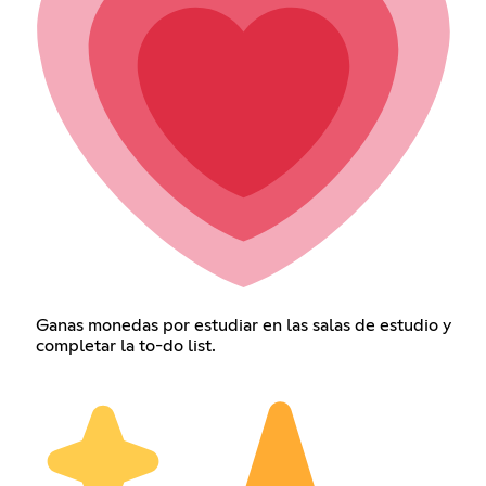
Ganas monedas por estudiar en las salas de estudio y
completar la to-do list.