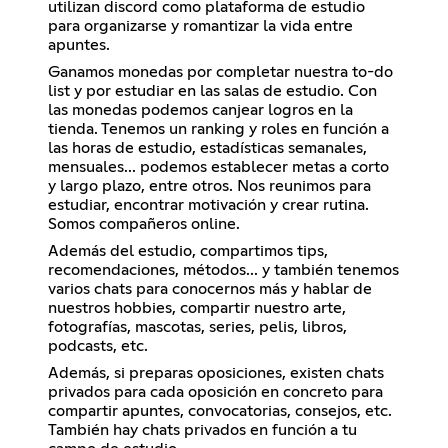
utilizan discord como plataforma de estudio
para organizarse y romantizar la vida entre
apuntes.
Ganamos monedas por completar nuestra to-do
list y por estudiar en las salas de estudio. Con
las monedas podemos canjear logros en la
tienda. Tenemos un ranking y roles en función a
las horas de estudio, estadísticas semanales,
mensuales... podemos establecer metas a corto
y largo plazo, entre otros. Nos reunimos para
estudiar, encontrar motivación y crear rutina.
Somos compañeros online.
Además del estudio, compartimos tips,
recomendaciones, métodos... y también tenemos
varios chats para conocernos más y hablar de
nuestros hobbies, compartir nuestro arte,
fotografías, mascotas, series, pelis, libros,
podcasts, etc.
Además, si preparas oposiciones, existen chats
privados para cada oposición en concreto para
compartir apuntes, convocatorias, consejos, etc.
También hay chats privados en función a tu