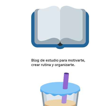
Blog de estudio para motivarte,
crear rutina y organizarte.