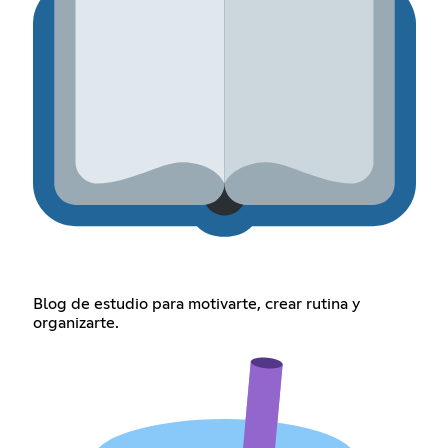
Blog de estudio para motivarte, crear rutina y
organizarte.