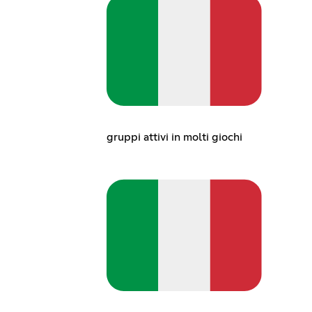
gruppi attivi in molti giochi