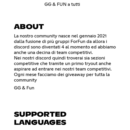
GG & FUN a tutti
ABOUT
La nostro community nasce nel gennaio 2021
dalla fusione di più gruppi ForFun da allora i
discord sono diventati 4 al momento ed abbiamo
anche una decina di team competitivi.
Nei nostri discord quindi troverai sia sezioni
competitive che tramite un primo tryout anche
aspirare ad entrare nei nostri team competitivi.
Ogni mese facciamo dei giveaway per tutta la
community
GG & Fun
SUPPORTED
LANGUAGES