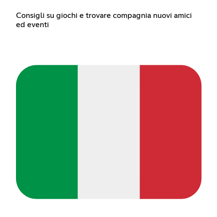
Consigli su giochi e trovare compagnia nuovi amici
ed eventi