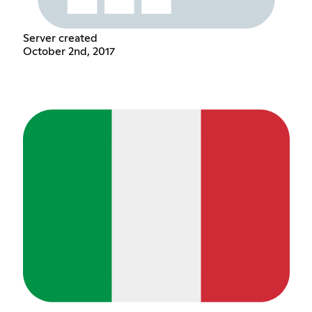
Server created
October 2nd, 2017