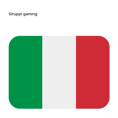
Gruppi gaming