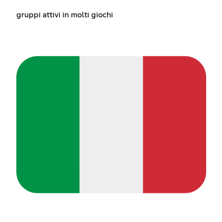
gruppi attivi in molti giochi