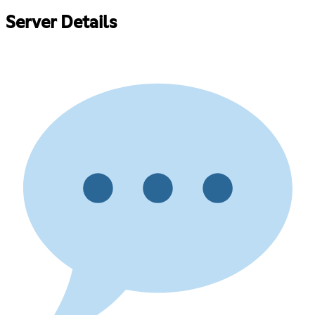
Server Details