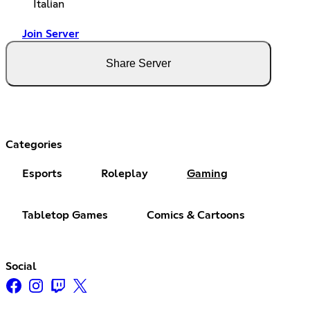
Italian
Join Server
Share Server
Categories
Esports
Roleplay
Gaming
Tabletop Games
Comics & Cartoons
Social