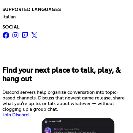
SUPPORTED LANGUAGES
Italian
SOCIAL
Find your next place to talk, play, &
hang out
Discord servers help organize conversation into topic-
based channels. Discuss that newest game release, share
what you're up to, or talk about whatever — without
clogging up a group chat.
Join Discord