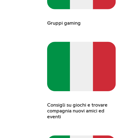
Gruppi gaming
Consigli su giochi e trovare
compagnia nuovi amici ed
eventi