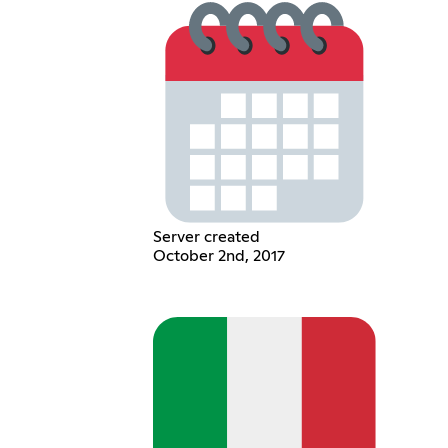
Server created
October 2nd, 2017