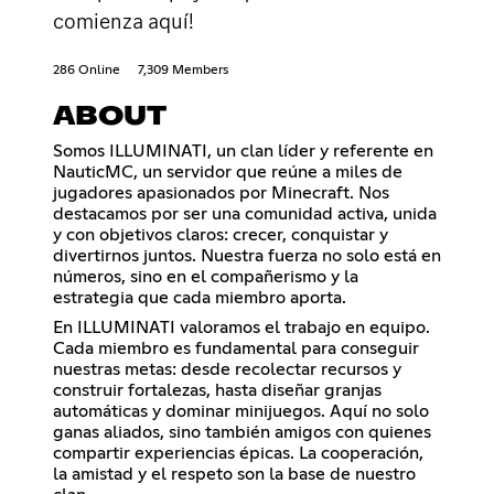
comienza aquí!
286 Online
7,309 Members
ABOUT
Somos ILLUMINATI, un clan líder y referente en
NauticMC, un servidor que reúne a miles de
jugadores apasionados por Minecraft. Nos
destacamos por ser una comunidad activa, unida
y con objetivos claros: crecer, conquistar y
divertirnos juntos. Nuestra fuerza no solo está en
números, sino en el compañerismo y la
estrategia que cada miembro aporta.
En ILLUMINATI valoramos el trabajo en equipo.
Cada miembro es fundamental para conseguir
nuestras metas: desde recolectar recursos y
construir fortalezas, hasta diseñar granjas
automáticas y dominar minijuegos. Aquí no solo
ganas aliados, sino también amigos con quienes
compartir experiencias épicas. La cooperación,
la amistad y el respeto son la base de nuestro