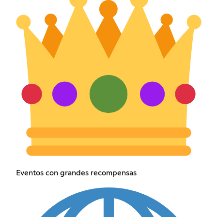
Eventos con grandes recompensas