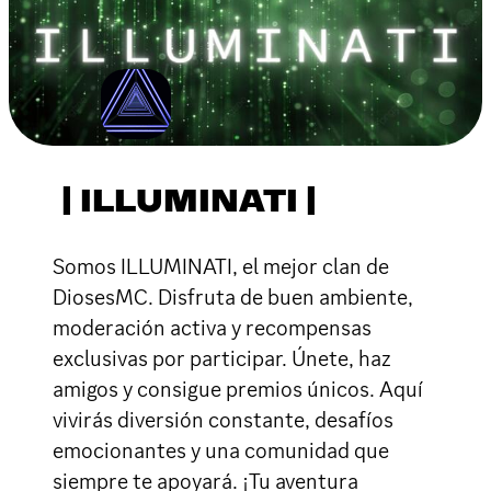
| ILLUMINATI |
Somos ILLUMINATI, el mejor clan de
DiosesMC. Disfruta de buen ambiente,
moderación activa y recompensas
exclusivas por participar. Únete, haz
amigos y consigue premios únicos. Aquí
vivirás diversión constante, desafíos
emocionantes y una comunidad que
siempre te apoyará. ¡Tu aventura