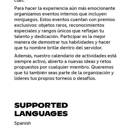
clan.
Para hacer la experiencia aún más emocionante
organizamos eventos internos que incluyen
minijuegos. Estos eventos cuentan con premios
exclusivos: objetos raros, reconocimientos
especiales y rangos únicos que reflejan tu
talento y dedicación. Participar es la mejor
manera de demostrar tus habilidades y hacer
que tu nombre brille dentro del servidor.
Además, nuestro calendario de actividades está
siempre activo, abierto a nuevas ideas y retos
propuestos por cualquier miembro. Queremos
que tú también seas parte de la organización y
lideres tus propios torneos o desafíos.
SUPPORTED
LANGUAGES
Spanish