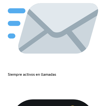
Siempre activos en llamadas