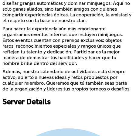
diseñar granjas automáticas y dominar minijuegos. Aquí no
solo ganas aliados, sino también amigos con quienes
compartir experiencias épicas. La cooperación, la amistad y
el respeto son la base de nuestro clan.
Para hacer la experiencia aún más emocionante
organizamos eventos internos que incluyen minijuegos.
Estos eventos cuentan con premios exclusivos: objetos
raros, reconocimientos especiales y rangos únicos que
reflejan tu talento y dedicación. Participar es la mejor
manera de demostrar tus habilidades y hacer que tu
nombre brille dentro del servidor.
Además, nuestro calendario de actividades está siempre
activo, abierto a nuevas ideas y retos propuestos por
cualquier miembro. Queremos que tú también seas parte
de la organización y lideres tus propios torneos o desafíos.
Server Details