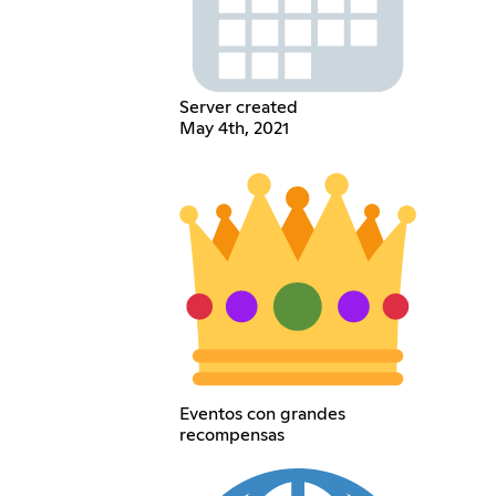
Server created
May 4th, 2021
Eventos con grandes
recompensas