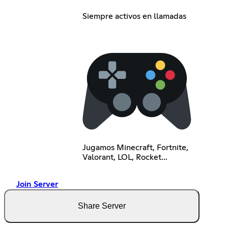
Siempre activos en llamadas
Jugamos Minecraft, Fortnite,
Valorant, LOL, Rocket...
Join Server
Share Server