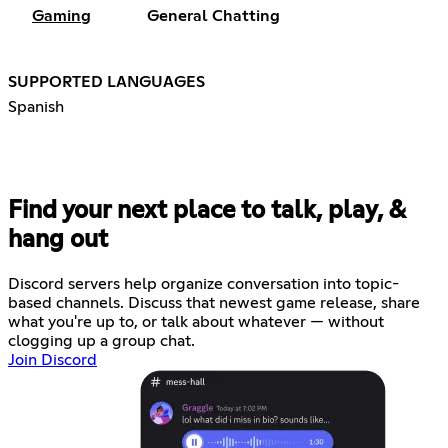
Gaming
General Chatting
SUPPORTED LANGUAGES
Spanish
Find your next place to talk, play, &
hang out
Discord servers help organize conversation into topic-
based channels. Discuss that newest game release, share
what you're up to, or talk about whatever — without
clogging up a group chat.
Join Discord