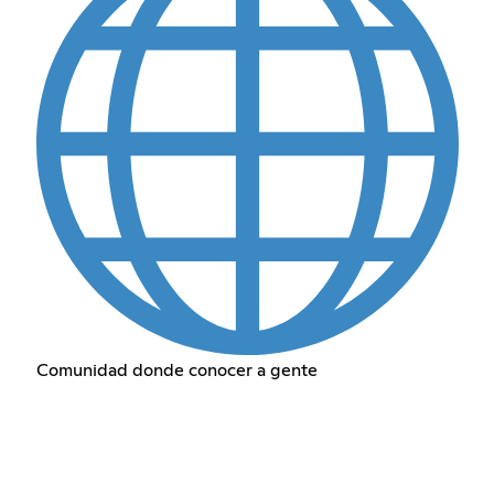
Comunidad donde conocer a gente