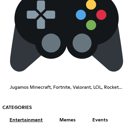
Jugamos Minecraft, Fortnite, Valorant, LOL, Rocket...
CATEGORIES
Entertainment
Memes
Events