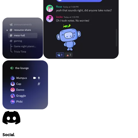
Social