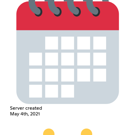
Server created
May 4th, 2021