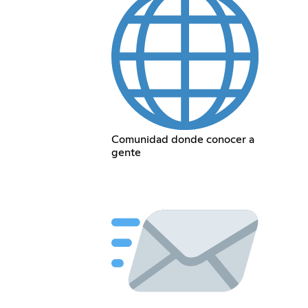
Comunidad donde conocer a
gente