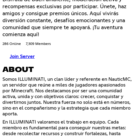
recompensas exclusivas por participar. Únete, haz
amigos y consigue premios únicos. Aquí vivirás
diversión constante, desafíos emocionantes y una
comunidad que siempre te apoyará. ¡Tu aventura
comienza aquí!
286 Online
7,309 Members
Join Server
ABOUT
Somos ILLUMINATI, un clan líder y referente en NauticMC,
un servidor que reúne a miles de jugadores apasionados
por Minecraft. Nos destacamos por ser una comunidad
activa, unida y con objetivos claros: crecer, conquistar y
divertirnos juntos. Nuestra fuerza no solo está en números,
sino en el compañerismo y la estrategia que cada miembro
aporta.
En ILLUMINATI valoramos el trabajo en equipo. Cada
miembro es fundamental para conseguir nuestras metas:
desde recolectar recursos y construir fortalezas, hasta