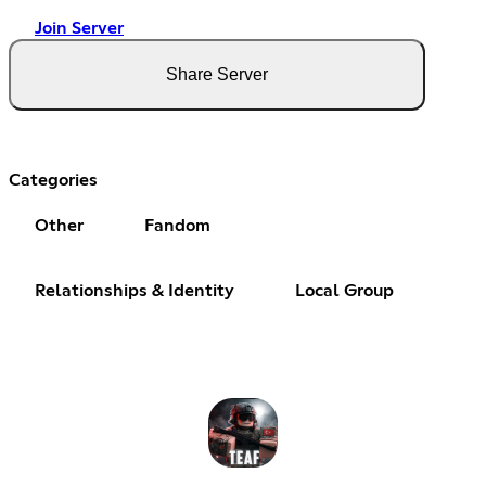
Join Server
Share Server
Categories
Other
Fandom
Relationships & Identity
Local Group