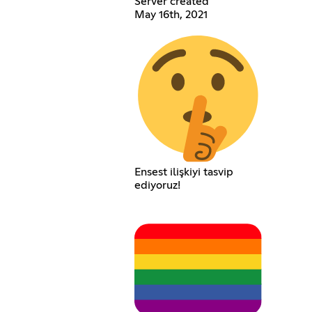
Server created
May 16th, 2021
Ensest ilişkiyi tasvip
ediyoruz!