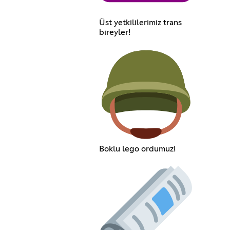
Üst yetkililerimiz trans
bireyler!
Boklu lego ordumuz!