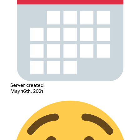
Server created
May 16th, 2021