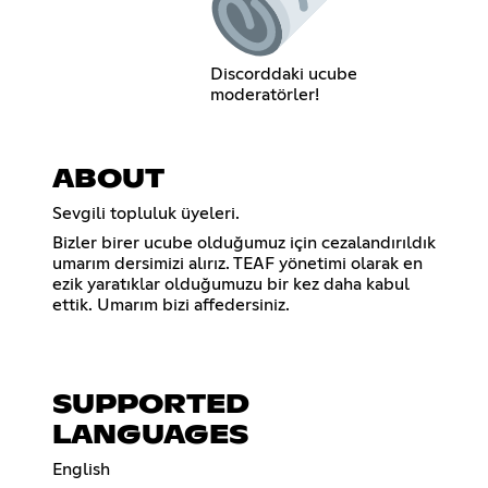
Discorddaki ucube
moderatörler!
ABOUT
Sevgili topluluk üyeleri.
Bizler birer ucube olduğumuz için cezalandırıldık
umarım dersimizi alırız. TEAF yönetimi olarak en
ezik yaratıklar olduğumuzu bir kez daha kabul
ettik. Umarım bizi affedersiniz.
SUPPORTED
LANGUAGES
English