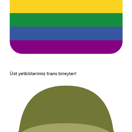
Üst yetkililerimiz trans bireyler!