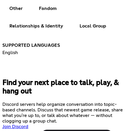
Other
Fandom
Relationships & Identity
Local Group
SUPPORTED LANGUAGES
English
Find your next place to talk, play, &
hang out
Discord servers help organize conversation into topic-
based channels. Discuss that newest game release, share
what you're up to, or talk about whatever — without
clogging up a group chat.
Join Discord