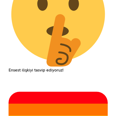
Ensest ilişkiyi tasvip ediyoruz!