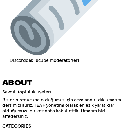
Discorddaki ucube moderatörler!
ABOUT
Sevgili topluluk üyeleri.
Bizler birer ucube olduğumuz için cezalandırıldık umarım
dersimizi alırız. TEAF yönetimi olarak en ezik yaratıklar
olduğumuzu bir kez daha kabul ettik. Umarım bizi
affedersiniz.
CATEGORIES